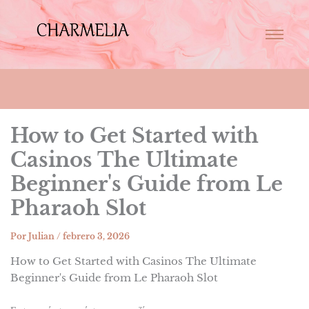
How to Get Started with
Casinos The Ultimate
Beginner's Guide from Le
Pharaoh Slot
Por
Julian
/
febrero 3, 2026
How to Get Started with Casinos The Ultimate
Beginner's Guide from Le Pharaoh Slot