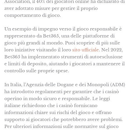
Association, il 40% dei giocatori online ha dichiarato di
aver adottato misure per gestire il proprio
comportamento di gioco.
Un esempio di impegno verso il gioco responsabile è
rappresentato da Bet365, una delle piattaforme di
gioco più grandi al mondo. Puoi scoprire di più sulle
loro iniziative visitando il loro
sito ufficiale
. Nel 2022,
Bet365 ha implementato strumenti di autoesclusione
e limiti di deposito, aiutando i giocatori a mantenere il
controllo sulle proprie spese.
In Italia, l’Agenzia delle Dogane e dei Monopoli (ADM)
ha introdotto regolamenti per garantire che i casinò
operino in modo sicuro e responsabile. Le leggi
italiane richiedono che i casinò forniscano
informazioni chiare sui rischi del gioco e offrano
supporto ai giocatori che potrebbero avere problemi.
Per ulteriori informazioni sulle normative sul gioco