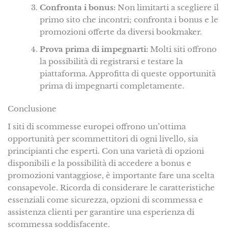
Confronta i bonus:
Non limitarti a scegliere il
primo sito che incontri; confronta i bonus e le
promozioni offerte da diversi bookmaker.
Prova prima di impegnarti:
Molti siti offrono
la possibilità di registrarsi e testare la
piattaforma. Approfitta di queste opportunità
prima di impegnarti completamente.
Conclusione
I siti di scommesse europei offrono un’ottima
opportunità per scommettitori di ogni livello, sia
principianti che esperti. Con una varietà di opzioni
disponibili e la possibilità di accedere a bonus e
promozioni vantaggiose, è importante fare una scelta
consapevole. Ricorda di considerare le caratteristiche
essenziali come sicurezza, opzioni di scommessa e
assistenza clienti per garantire una esperienza di
scommessa soddisfacente.