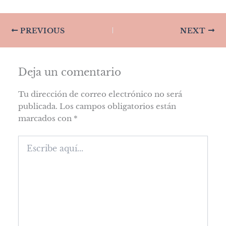
PREVIOUS
NEXT
Deja un comentario
Tu dirección de correo electrónico no será
publicada.
Los campos obligatorios están
marcados con
*
Escribe
aquí...