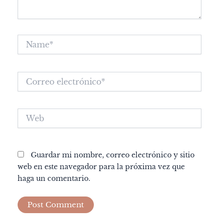
Name*
Correo
electrónico*
Web
Guardar mi nombre, correo electrónico y sitio
web en este navegador para la próxima vez que
haga un comentario.