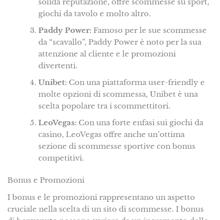
solida reputazione, offre scommesse su sport,
giochi da tavolo e molto altro.
Paddy Power:
Famoso per le sue scommesse
da “scavallo”, Paddy Power è noto per la sua
attenzione al cliente e le promozioni
divertenti.
Unibet:
Con una piattaforma user-friendly e
molte opzioni di scommessa, Unibet è una
scelta popolare tra i scommettitori.
LeoVegas:
Con una forte enfasi sui giochi da
casino, LeoVegas offre anche un’ottima
sezione di scommesse sportive con bonus
competitivi.
Bonus e Promozioni
I bonus e le promozioni rappresentano un aspetto
cruciale nella scelta di un sito di scommesse. I bonus