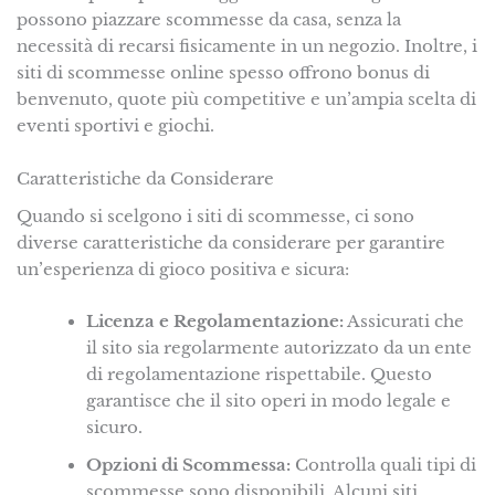
possono piazzare scommesse da casa, senza la
necessità di recarsi fisicamente in un negozio. Inoltre, i
siti di scommesse online spesso offrono bonus di
benvenuto, quote più competitive e un’ampia scelta di
eventi sportivi e giochi.
Caratteristiche da Considerare
Quando si scelgono i siti di scommesse, ci sono
diverse caratteristiche da considerare per garantire
un’esperienza di gioco positiva e sicura:
Licenza e Regolamentazione:
Assicurati che
il sito sia regolarmente autorizzato da un ente
di regolamentazione rispettabile. Questo
garantisce che il sito operi in modo legale e
sicuro.
Opzioni di Scommessa:
Controlla quali tipi di
scommesse sono disponibili. Alcuni siti