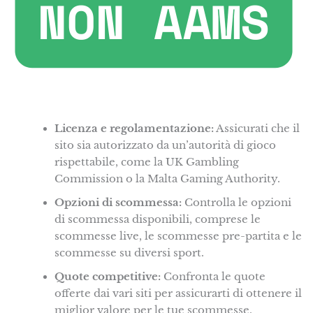
Licenza e regolamentazione:
Assicurati che il
sito sia autorizzato da un’autorità di gioco
rispettabile, come la UK Gambling
Commission o la Malta Gaming Authority.
Opzioni di scommessa:
Controlla le opzioni
di scommessa disponibili, comprese le
scommesse live, le scommesse pre-partita e le
scommesse su diversi sport.
Quote competitive:
Confronta le quote
offerte dai vari siti per assicurarti di ottenere il
miglior valore per le tue scommesse.