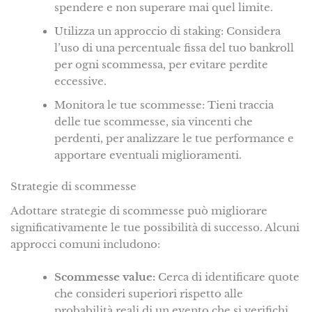
spendere e non superare mai quel limite.
Utilizza un approccio di staking: Considera
l’uso di una percentuale fissa del tuo bankroll
per ogni scommessa, per evitare perdite
eccessive.
Monitora le tue scommesse: Tieni traccia
delle tue scommesse, sia vincenti che
perdenti, per analizzare le tue performance e
apportare eventuali miglioramenti.
Strategie di scommesse
Adottare strategie di scommesse può migliorare
significativamente le tue possibilità di successo. Alcuni
approcci comuni includono:
Scommesse value:
Cerca di identificare quote
che consideri superiori rispetto alle
probabilità reali di un evento che si verifichi.