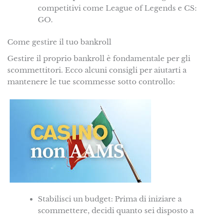
competitivi come League of Legends e CS:
GO.
Come gestire il tuo bankroll
Gestire il proprio bankroll è fondamentale per gli
scommettitori. Ecco alcuni consigli per aiutarti a
mantenere le tue scommesse sotto controllo:
Stabilisci un budget: Prima di iniziare a
scommettere, decidi quanto sei disposto a