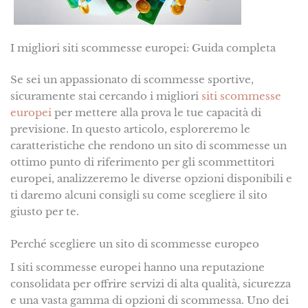
I migliori siti scommesse europei: Guida completa
Se sei un appassionato di scommesse sportive,
sicuramente stai cercando i migliori
siti scommesse
europei
per mettere alla prova le tue capacità di
previsione. In questo articolo, esploreremo le
caratteristiche che rendono un sito di scommesse un
ottimo punto di riferimento per gli scommettitori
europei, analizzeremo le diverse opzioni disponibili e
ti daremo alcuni consigli su come scegliere il sito
giusto per te.
Perché scegliere un sito di scommesse europeo
I siti scommesse europei hanno una reputazione
consolidata per offrire servizi di alta qualità, sicurezza
e una vasta gamma di opzioni di scommessa. Uno dei