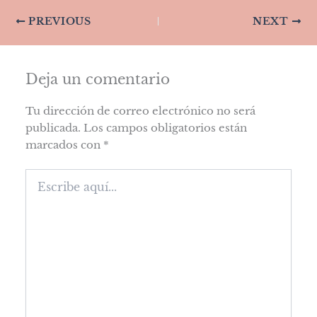
PREVIOUS
NEXT
Deja un comentario
Tu dirección de correo electrónico no será
publicada.
Los campos obligatorios están
marcados con
*
Escribe
aquí...