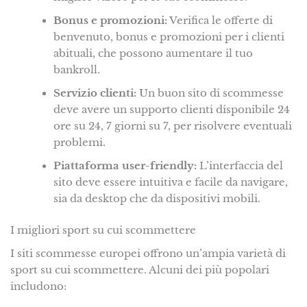
Bonus e promozioni:
Verifica le offerte di
benvenuto, bonus e promozioni per i clienti
abituali, che possono aumentare il tuo
bankroll.
Servizio clienti:
Un buon sito di scommesse
deve avere un supporto clienti disponibile 24
ore su 24, 7 giorni su 7, per risolvere eventuali
problemi.
Piattaforma user-friendly:
L’interfaccia del
sito deve essere intuitiva e facile da navigare,
sia da desktop che da dispositivi mobili.
I migliori sport su cui scommettere
I siti scommesse europei offrono un’ampia varietà di
sport su cui scommettere. Alcuni dei più popolari
includono: