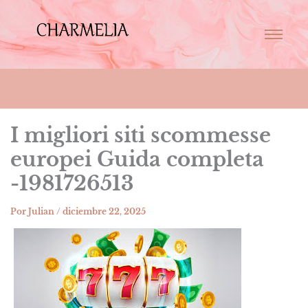
I migliori siti scommesse
europei Guida completa
-1981726513
Por
Julian
/
diciembre 22, 2025