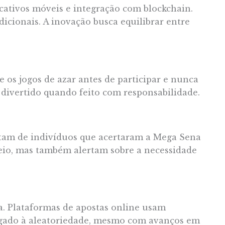
icativos móveis e integração com blockchain.
dicionais. A inovação busca equilibrar entre
os jogos de azar antes de participar e nunca
 divertido quando feito com responsabilidade.
ontam de indivíduos que acertaram a Mega Sena
teio, mas também alertam sobre a necessidade
a. Plataformas de apostas online usam
 ligado à aleatoriedade, mesmo com avanços em