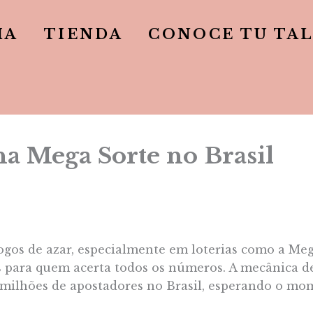
IA
TIENDA
CONOCE TU TA
a Mega Sorte no Brasil
os de azar, especialmente em loterias como a Mega
 para quem acerta todos os números. A mecânica d
 milhões de apostadores no Brasil, esperando o mo