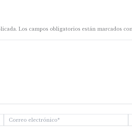
licada.
Los campos obligatorios están marcados co
Correo
W
electrónico*