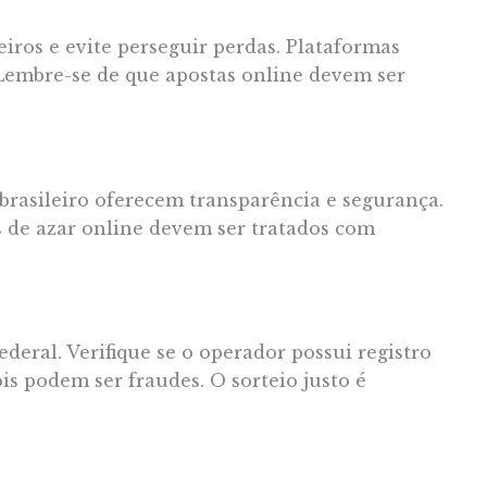
eiros e evite perseguir perdas. Plataformas
. Lembre-se de que apostas online devem ser
brasileiro oferecem transparência e segurança.
os de azar online devem ser tratados com
eral. Verifique se o operador possui registro
is podem ser fraudes. O sorteio justo é