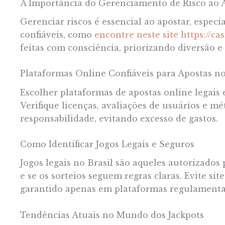
A Importância do Gerenciamento de Risco ao 
Gerenciar riscos é essencial ao apostar, especi
confiáveis, como
encontre neste site https://c
feitas com consciência, priorizando diversão 
Plataformas Online Confiáveis para Apostas no
Escolher plataformas de apostas online legais
Verifique licenças, avaliações de usuários e m
responsabilidade, evitando excesso de gastos.
Como Identificar Jogos Legais e Seguros
Jogos legais no Brasil são aqueles autorizados
e se os sorteios seguem regras claras. Evite s
garantido apenas em plataformas regulamenta
Tendências Atuais no Mundo dos Jackpots