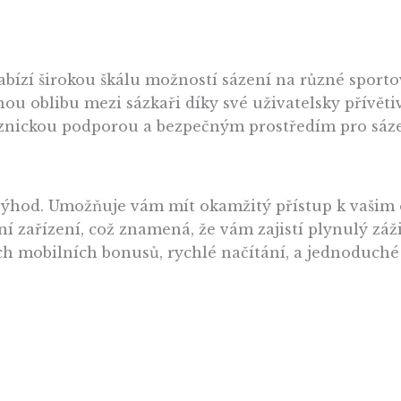
abízí širokou škálu možností sázení na různé sportov
nou oblibu mezi sázkaři díky své uživatelsky přívěti
aznickou podporou a bezpečným prostředím pro sáze
 výhod. Umožňuje vám mít okamžitý přístup k vašim
ní zařízení, což znamená, že vám zajistí plynulý zá
ch mobilních bonusů, rychlé načítání, a jednoduché