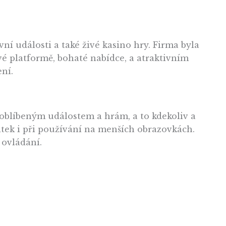
ní události a také živé kasino hry. Firma byla
vé platformě, bohaté nabídce, a atraktivním
ní.
 oblíbeným událostem a hrám, a to kdekoliv a
žitek i při používání na menších obrazovkách.
 ovládání.