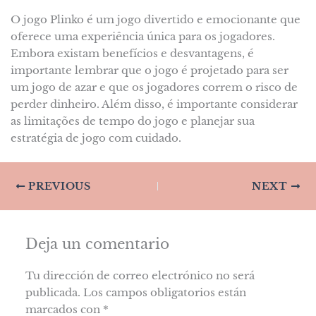
O jogo Plinko é um jogo divertido e emocionante que
oferece uma experiência única para os jogadores.
Embora existam benefícios e desvantagens, é
importante lembrar que o jogo é projetado para ser
um jogo de azar e que os jogadores correm o risco de
perder dinheiro. Além disso, é importante considerar
as limitações de tempo do jogo e planejar sua
estratégia de jogo com cuidado.
PREVIOUS
NEXT
Deja un comentario
Tu dirección de correo electrónico no será
publicada.
Los campos obligatorios están
marcados con
*