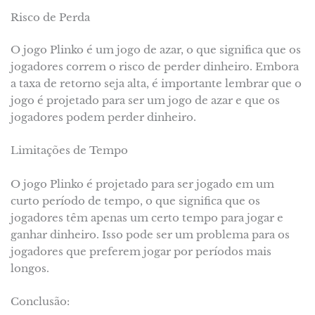
Risco de Perda
O jogo Plinko é um jogo de azar, o que significa que os
jogadores correm o risco de perder dinheiro. Embora
a taxa de retorno seja alta, é importante lembrar que o
jogo é projetado para ser um jogo de azar e que os
jogadores podem perder dinheiro.
Limitações de Tempo
O jogo Plinko é projetado para ser jogado em um
curto período de tempo, o que significa que os
jogadores têm apenas um certo tempo para jogar e
ganhar dinheiro. Isso pode ser um problema para os
jogadores que preferem jogar por períodos mais
longos.
Conclusão: