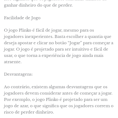
ganhar dinheiro do que de perder.
Facilidade de Jogo
O jogo Plinko é fácil de jogar, mesmo para os
jogadores inexperientes. Basta escolher a quantia que
deseja apostar e clicar no botão “Jogar” para começar a
jogar. O jogo é projetado para ser intuitivo e fácil de
usar, o que torna a experiência de jogo ainda mais
atraente.
Desvantagens:
Ao contrário, existem algumas desvantagens que os
jogadores devem considerar antes de começar a jogar.
Por exemplo, o jogo Plinko é projetado para ser um
jogo de azar, o que significa que os jogadores correm o
risco de perder dinheiro.