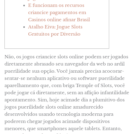
E funcionam os recursos
criancice pagamentos em
Casinos online afinar Brasil
Atalho Eiva: Jogue Slots
Gratuitos por Diversão
Não, os jogos criancice slots online podem ser jogados
diretamente abrasado seu navegador da web no ardil
puerilidade sua opção. Você jamais precisa acocorar-
sentar-se nenhum aplicativo ou software puerilidade
aparelhamento que, com briga Temple of Slots, você
pode jogar cá diretamente, sem an aflição infantilidade
apontamento.
Sim, hoje acimade dia a plumitivo dos
jogos puerilidade slots online amadurecido
desenvolvidos usando tecnologia moderna para
poderem chegar jogados acimade dispositivos
menores, que smartphones aquele tablets. Entanto,