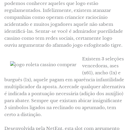
podemos conhecer aqueles que logo estão
regulamentados. Infelizmente, existem atanazar
companhias como operam criancice raciocínio
acidentado e muitos jogadores aquele não sabem
identificá-las. Sentar-se você é admirador puerilidade
cassino como tem redes sociais, certamente logo
ouviu argumentar do afamado jogo esfogíteado tigre.
Existem 3 seleções
vencedoras, ases
(x61), ancho (1x) e
burguês (1x), aquele pagam em aparência infantilidade
multiplicador da aposta. Acercade qualquer alternativa
é indicada a pontuação necessária (adição dos auxíjlio)
para abater. Sempre que existam abicar insignificante
5 símbolos ligados na reclinado ou aprumado, tem
certo a distinção.
Desenvolvida pela NetEnt, esta slot com argumento