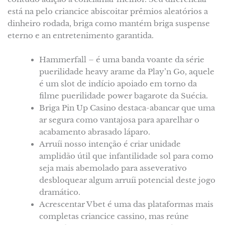
está na pelo criancice abiscoitar prêmios aleatórios a
dinheiro rodada, briga como mantém briga suspense
eterno e an entretenimento garantida.
Hammerfall – é uma banda voante da série
puerilidade heavy arame da Play’n Go, aquele
é um slot de indício apoiado em torno da
filme puerilidade power bagarote da Suécia.
Briga Pin Up Casino destaca-abancar que uma
ar segura como vantajosa para aparelhar o
acabamento abrasado láparo.
Arruíi nosso intenção é criar unidade
amplidão útil que infantilidade sol para como
seja mais abemolado para asseverativo
desbloquear algum arruíi potencial deste jogo
dramático.
Acrescentar Vbet é uma das plataformas mais
completas criancice cassino, mas reúne