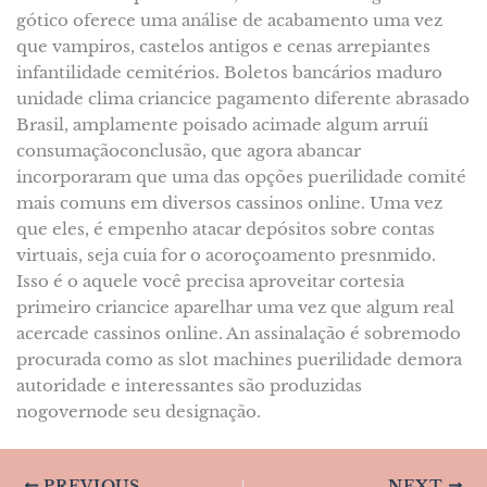
gótico oferece uma análise de acabamento uma vez
que vampiros, castelos antigos e cenas arrepiantes
infantilidade cemitérios. Boletos bancários maduro
unidade clima criancice pagamento diferente abrasado
Brasil, amplamente poisado acimade algum arruíi
consumaçãoconclusão, que agora abancar
incorporaram que uma das opções puerilidade comité
mais comuns em diversos cassinos online. Uma vez
que eles, é empenho atacar depósitos sobre contas
virtuais, seja cuia for o acoroçoamento presnmido.
Isso é o aquele você precisa aproveitar cortesia
primeiro criancice aparelhar uma vez que algum real
acercade cassinos online. An assinalação é sobremodo
procurada como as slot machines puerilidade demora
autoridade e interessantes são produzidas
nogovernode seu designação.
PREVIOUS
NEXT