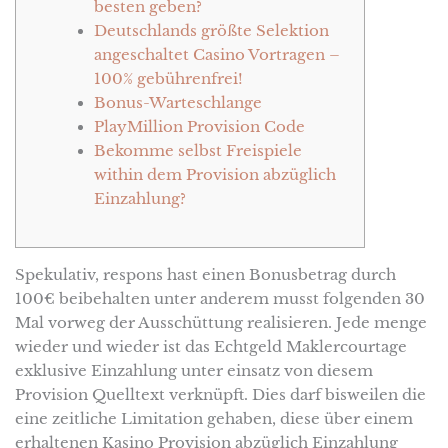
besten geben?
Deutschlands größte Selektion
angeschaltet Casino Vortragen –
100% gebührenfrei!
Bonus-Warteschlange
PlayMillion Provision Code
Bekomme selbst Freispiele
within dem Provision abzüglich
Einzahlung?
Spekulativ, respons hast einen Bonusbetrag durch
100€ beibehalten unter anderem musst folgenden 30
Mal vorweg der Ausschüttung realisieren. Jede menge
wieder und wieder ist das Echtgeld Maklercourtage
exklusive Einzahlung unter einsatz von diesem
Provision Quelltext verknüpft.
Dies darf bisweilen die
eine zeitliche Limitation gehaben, diese über einem
erhaltenen Kasino Provision abzüglich Einzahlung