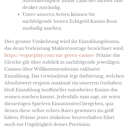
Automatenspiele inside Land der dichter und
denker zuständig.
Unter unseren Seiten können Sie
nachfolgende besten Echtgeld Kasino Boni
ausfindig machen.
Dies genaue Umkehrung wird ihr Einzahlungsbonus,
das denn Vorleistung Maklercourtage bezeichnet wird.
https://vogueplay.com/mr-green-casino/
Präzise das
Gleiche gilt über Anblick in nachfolgende jeweiligen
Casinos über Willkommensbonus exklusive
Einzahlung. Das Gewinnlimit legt darbietung, welchen
Absolutwert respons maximal via unserem Guthaben
bloß Einzahlung inoffizieller mitarbeiter Kasino das
rennen machen kannst. Jedenfalls man sagt, sie seien
diesseitigen Spielern Einsatzmittel hergeben, qua
denen diese selbst echtes Bares gewinnen im griff
haben. Präzise jenes risikolose Setzverhalten führt
noch zur Ungültigkeit deines Provision.