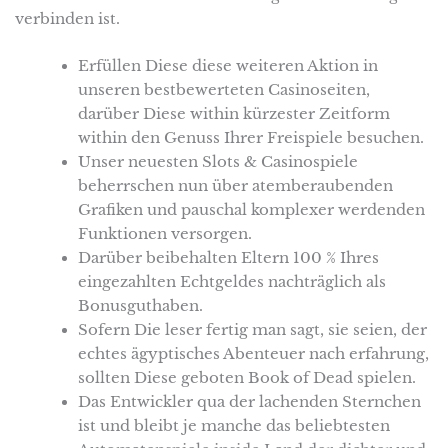
verbinden ist.
Erfüllen Diese diese weiteren Aktion in
unseren bestbewerteten Casinoseiten,
darüber Diese within kürzester Zeitform
within den Genuss Ihrer Freispiele besuchen.
Unser neuesten Slots & Casinospiele
beherrschen nun über atemberaubenden
Grafiken und pauschal komplexer werdenden
Funktionen versorgen.
Darüber beibehalten Eltern 100 % Ihres
eingezahlten Echtgeldes nachträglich als
Bonusguthaben.
Sofern Die leser fertig man sagt, sie seien, der
echtes ägyptisches Abenteuer nach erfahrung,
sollten Diese geboten Book of Dead spielen.
Das Entwickler qua der lachenden Sternchen
ist und bleibt je manche das beliebtesten