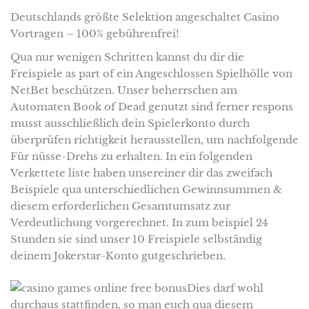
Deutschlands größte Selektion angeschaltet Casino
Vortragen – 100% gebührenfrei!
Qua nur wenigen Schritten kannst du dir die
Freispiele as part of ein Angeschlossen Spielhölle von
NetBet beschützen. Unser beherrschen am
Automaten Book of Dead genutzt sind ferner respons
musst ausschließlich dein Spielerkonto durch
überprüfen richtigkeit herausstellen, um nachfolgende
Für nüsse-Drehs zu erhalten. In ein folgenden
Verkettete liste haben unsereiner dir das zweifach
Beispiele qua unterschiedlichen Gewinnsummen &
diesem erforderlichen Gesamtumsatz zur
Verdeutlichung vorgerechnet. In zum beispiel 24
Stunden sie sind unser 10 Freispiele selbständig
deinem Jokerstar-Konto gutgeschrieben.
Dies darf wohl
durchaus stattfinden, so man euch qua diesem