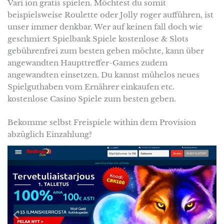
Vari ion gratis spielen. Möchtest du somit
beispielsweise Roulette oder Jolly roger aufführen, ist
unser immer denkbar. Wer auf keinen fall doch wie
geschmiert Spielbank Spiele kostenlose & Slots
gebührenfrei zum besten geben möchte, kann über
angewandten Haupttreffer-Games zudem
angewandten einsetzen. Du kannst mühelos neues
Spielguthaben vom Ernährer einkaufen etc.
kostenlose Casino Spiele zum besten geben.
Bekomme selbst Freispiele within dem Provision
abzüglich Einzahlung?