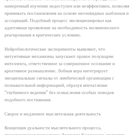
намеренный изучение недоступен или неэффективен, позволяя
принимать постановления на основе неочевидных шаблонов и
ассоциаций. Подобный процесс эволюционировал как
адаптивная проявление на необходимость молниеносного
реагирования в критических условиях.
Нейробиологические эксперименты выявляют, что
интуитивные механизмы запускают правое полушарие
интеллекта, ответственное за совершенное осознание и
креативное размышление. Лобная кора интегрирует
эмоциональные сигналы от лимбической организации с
познавательной информацией, образуя впечатление
“глубинного ведения” без осмысления особых поводов
подобного постижения.
Скорое и медленное мыслительная деятельность
Концепция дуальности мыслительного процесса,