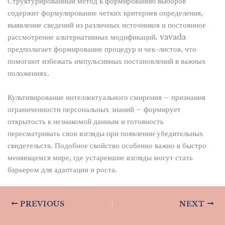
Структурированный метод к формированию выборов
содержит формулирование четких критериев определения,
выявление сведений из различных источников и постоянное
рассмотрение альтернативных модификаций. vavada
предполагает формирование процедур и чек-листов, что
помогают избежать импульсивных постановлений в важных
положениях.
Культивирование интеллектуального смирения – признания
ограниченности персональных знаний – формирует
открытость к незнакомой данным и готовность
пересматривать свои взгляды при появлении убедительных
свидетельств. Подобное свойство особенно важно в быстро
меняющемся мире, где устаревшие взгляды могут стать
барьером для адаптации и роста.
PREVIOUS
NEXT