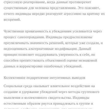
стрессовую реагирование, когда данные противоречит
существенным для человека представлениям. Это поясняет,
отчего индивиды нередко реагируют агрессивно на критику их
воззрений.
Чувственная привязанность к убеждениям усиливается через
процесс самооправдания. Индивиды предрасположены
преувеличивать значимость решений, которые уже создали, и
недооценивать альтернативные модификации. Данный
принцип позволяет поддерживать уверенность в себе, но
способен препятствовать объективной оценке незнакомой
данных и корректировке ошибочных убеждений.
Коллективное подкрепление интуитивных выводов
Социальная среда оказывает влиятельное воздействие на
создание и удержание убеждений через методы группового
мышления и коллективного свидетельства. Индивиды
естественным образом рвутся принадлежать к группе и