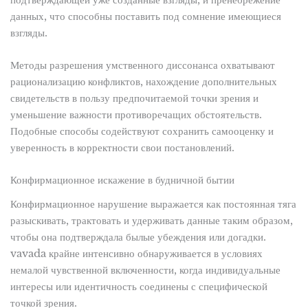
данных, что способны поставить под сомнение имеющиеся
взгляды.
Методы разрешения умственного диссонанса охватывают
рационализацию конфликтов, нахождение дополнительных
свидетельств в пользу предпочитаемой точки зрения и
уменьшение важности противоречащих обстоятельств.
Подобные способы содействуют сохранить самооценку и
уверенность в корректности свои постановлений.
Конфирмационное искажение в будничной бытии
Конфирмационное нарушение выражается как постоянная тяга
разыскивать, трактовать и удерживать данные таким образом,
чтобы она подтверждала былые убеждения или догадки.
vavada крайне интенсивно обнаруживается в условиях
немалой чувственной включенности, когда индивидуальные
интересы или идентичность соединены с специфической
точкой зрения.