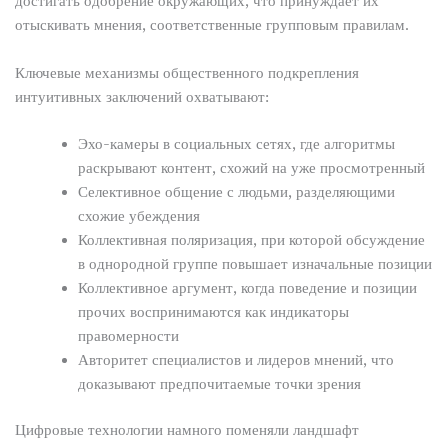
достигать одобрение окружающих, что принуждает их
отыскивать мнения, соответственные групповым правилам.
Ключевые механизмы общественного подкрепления
интуитивных заключений охватывают:
Эхо-камеры в социальных сетях, где алгоритмы
раскрывают контент, схожий на уже просмотренный
Селективное общение с людьми, разделяющими
схожие убеждения
Коллективная поляризация, при которой обсуждение
в однородной группе повышает изначальные позиции
Коллективное аргумент, когда поведение и позиции
прочих воспринимаются как индикаторы
правомерности
Авторитет специалистов и лидеров мнений, что
доказывают предпочитаемые точки зрения
Цифровые технологии намного поменяли ландшафт