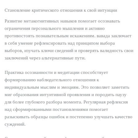
Становление критического отношения к свой интуиции
Развитие метакогнитивных навыков помогает осознавать
ограничения персонального мышления и активно
противостоять познавательным искажениям. вавада заключает
в себя умение рефлексировать над принципом выбора
выборов, изучать ключи сведений и проверять валидность свои
заключений через альтернативные пути.
Практика осознанности и медитации способствует
формированию наблюдательного отношения к
индивидуальным мыслям и эмоциям. Это позволяет заметить
миг образования интуитивной проявления и породить паузу
для более глубокого разбора момента. Регулярная рефлексия
над сформированными постановлениями помогает
разыскивать образцы ошибок и постепенно улучшать качество
суждений.