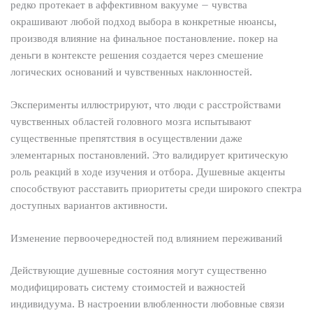
редко протекает в аффективном вакууме – чувства
окрашивают любой подход выбора в конкретные нюансы,
производя влияние на финальное постановление. покер на
деньги в контексте решения создается через смешение
логических оснований и чувственных наклонностей.
Эксперименты иллюстрируют, что люди с расстройствами
чувственных областей головного мозга испытывают
существенные препятствия в осуществлении даже
элементарных постановлений. Это валидирует критическую
роль реакций в ходе изучения и отбора. Душевные акценты
способствуют расставить приоритеты среди широкого спектра
доступных вариантов активности.
Изменение первоочередностей под влиянием переживаний
Действующие душевные состояния могут существенно
модифицировать систему стоимостей и важностей
индивидуума. В настроении влюбленности любовные связи