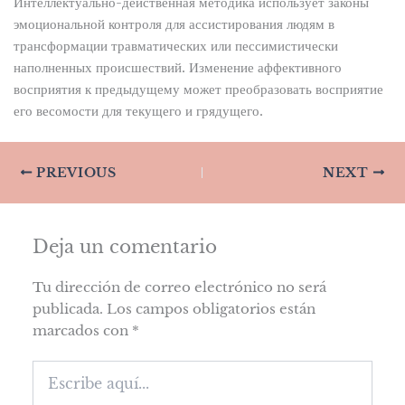
Интеллектуально-действенная методика использует законы
эмоциональной контроля для ассистирования людям в
трансформации травматических или пессимистически
наполненных происшествий. Изменение аффективного
восприятия к предыдущему может преобразовать восприятие
его весомости для текущего и грядущего.
PREVIOUS
NEXT
Deja un comentario
Tu dirección de correo electrónico no será
publicada.
Los campos obligatorios están
marcados con
*
Escribe
aquí...