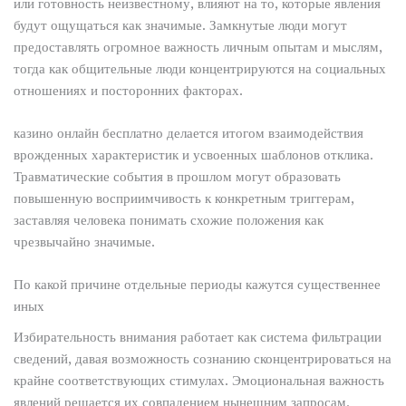
или готовность неизвестному, влияют на то, которые явления
будут ощущаться как значимые. Замкнутые люди могут
предоставлять огромное важность личным опытам и мыслям,
тогда как общительные люди концентрируются на социальных
отношениях и посторонних факторах.
казино онлайн бесплатно делается итогом взаимодействия
врожденных характеристик и усвоенных шаблонов отклика.
Травматические события в прошлом могут образовать
повышенную восприимчивость к конкретным триггерам,
заставляя человека понимать схожие положения как
чрезвычайно значимые.
По какой причине отдельные периоды кажутся существеннее
иных
Избирательность внимания работает как система фильтрации
сведений, давая возможность сознанию сконцентрироваться на
крайне соответствующих стимулах. Эмоциональная важность
явлений решается их совпадением нынешним запросам,