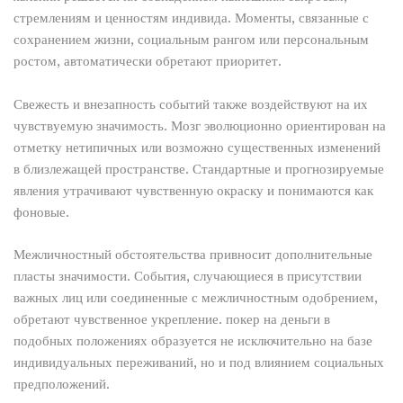
стремлениям и ценностям индивида. Моменты, связанные с
сохранением жизни, социальным рангом или персональным
ростом, автоматически обретают приоритет.
Свежесть и внезапность событий также воздействуют на их
чувствуемую значимость. Мозг эволюционно ориентирован на
отметку нетипичных или возможно существенных изменений
в близлежащей пространстве. Стандартные и прогнозируемые
явления утрачивают чувственную окраску и понимаются как
фоновые.
Межличностный обстоятельства привносит дополнительные
пласты значимости. События, случающиеся в присутствии
важных лиц или соединенные с межличностным одобрением,
обретают чувственное укрепление. покер на деньги в
подобных положениях образуется не исключительно на базе
индивидуальных переживаний, но и под влиянием социальных
предположений.