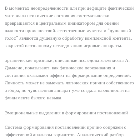
В моментах неопределенности или при дефиците фактической
материала психические состояния систематически
превращаются в центральным индикатором для оценки
важности происшествий. естественные чувства и “душевный
голос” являются душевную обработку комплексной контента,
закрытой осознанному исследованию игровые аппараты.
органические признаки, описанные исследователем мозга А.
Дамасио, показывают, как физические переживания и
состояния оказывают эффект на формирование определений.
Личность может не замечать логических причин собственного
отбора, но чувственная аппарат уже создала наклонности на
фундаменте былого навыка.
Эмоциональные выделения в формировании постановлений
Система формирования постановлений прочно сопряжен с
аффективной анализом вариантов. Аналитический разбор