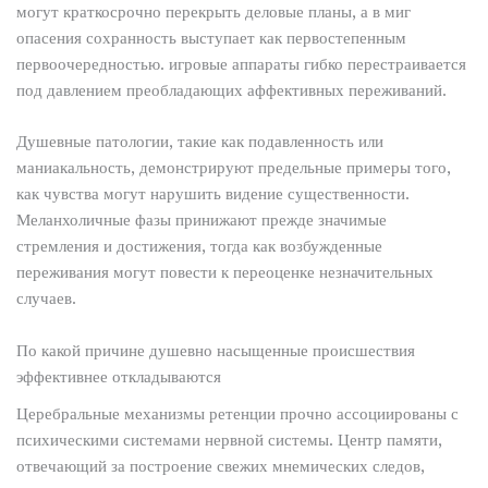
могут краткосрочно перекрыть деловые планы, а в миг
опасения сохранность выступает как первостепенным
первоочередностью. игровые аппараты гибко перестраивается
под давлением преобладающих аффективных переживаний.
Душевные патологии, такие как подавленность или
маниакальность, демонстрируют предельные примеры того,
как чувства могут нарушить видение существенности.
Меланхоличные фазы принижают прежде значимые
стремления и достижения, тогда как возбужденные
переживания могут повести к переоценке незначительных
случаев.
По какой причине душевно насыщенные происшествия
эффективнее откладываются
Церебральные механизмы ретенции прочно ассоциированы с
психическими системами нервной системы. Центр памяти,
отвечающий за построение свежих мнемических следов,