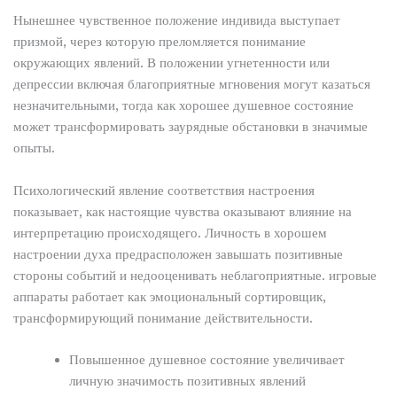
Нынешнее чувственное положение индивида выступает
призмой, через которую преломляется понимание
окружающих явлений. В положении угнетенности или
депрессии включая благоприятные мгновения могут казаться
незначительными, тогда как хорошее душевное состояние
может трансформировать заурядные обстановки в значимые
опыты.
Психологический явление соответствия настроения
показывает, как настоящие чувства оказывают влияние на
интерпретацию происходящего. Личность в хорошем
настроении духа предрасположен завышать позитивные
стороны событий и недооценивать неблагоприятные. игровые
аппараты работает как эмоциональный сортировщик,
трансформирующий понимание действительности.
Повышенное душевное состояние увеличивает
личную значимость позитивных явлений