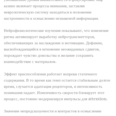
казино включает процессы внимания, заставляя
неврологическую систему находиться в положении
настроенности к осмыслению незнакомой информации.
Нейрофизиологические изучения показывают, что изменение
ритма активизирует выработку нейротрансмиттеров,
обеспечивающих за наслаждение и мотивацию. Дофамин,
высвобождающийся в мгновение неожиданных сдвигов,
порождает чувство довольства и желание сохранить
взаимодействие с материалом.
Эффект приспособления работает вопреки статичного
содержания. В то время как темп остается стабильным долгое
время, случается адаптация рецепторов, и интенсивность
понимания падает. Изменчивость скорости блокирует этот
процесс, постоянно модернизируя импульсы для attention.
Значение непредсказуемости и контрастов в осмыслении