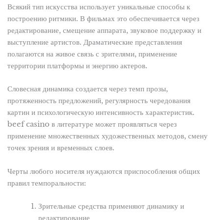
Всякий тип искусства использует уникальные способы к
построению ритмики. В фильмах это обеспечивается через
редактирование, смещение аппарата, звуковое поддержку и
выступление артистов. Драматические представления
полагаются на живое связь с зрителями, применение
территории платформы и энергию актеров.
Словесная динамика создается через темп прозы,
протяженность предложений, регулярность чередования
картин и психологическую интенсивность характеристик.
beef casino в литературе может проявляться через
применение множественных художественных методов, смену
точек зрения и временных слоев.
Черты любого носителя нуждаются приспособления общих
правил темпоральности:
Зрительные средства применяют динамику и
редактирование