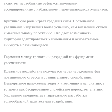
включает первобытные рефлексы выживания,
ассоциированные с наблюдением перемещающихся элементов.
Критическую роль играет градация силы. Постепенное
увеличение напряжения более успешно, чем внезапный скачок
к максимальному положению. Это дает возможность
аудитории адаптироваться к изменениям и основательнее
вникнуть в развивающееся.
Гармония между тревогой и разрядкой как фундамент
увлеченности
Идеальное воздействие получается через чередование фаз
повышенного стресса и сравнительного спокойствия.
Непрерывное напряжение ведет к утомлению и неприятию, в
то время как беспрерывное спокойствие порождает апатию.
биф казино предполагает тщательного разработки
волнообразной архитектуры воздействия.