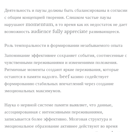
Деятельность и паузы должны быть сбалансированы в согласии
с общим концепцией творения. Слишком частые паузы
нарушают momentum, в то время как их недостаток не дает
возможность audience fully appreciate развивающееся.
Роль темпоральности в формировании незабываемого опыта
Запоминание эффективнее сохраняет события, соотнесенные с
чувственными переживаниями и изменениями положения.
Ритмичные моменты создают яркие переживания, которые
остаются в памяти надолго. beef казино содействует
формированию стабильных впечатлений через создание
эмоциональных максимумов.
Наука о нервной системе памяти выявляет, что данные,
ассоциированная с интенсивными переживаниями,
записывается более эффективно. Мозговая структура и
эмоциональное образование активнее действуют во время