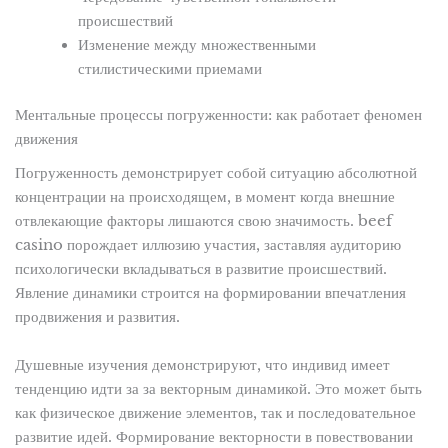
происшествий
Изменение между множественными
стилистическими приемами
Ментальные процессы погруженности: как работает феномен
движения
Погруженность демонстрирует собой ситуацию абсолютной
концентрации на происходящем, в момент когда внешние
отвлекающие факторы лишаются свою значимость. beef
casino порождает иллюзию участия, заставляя аудиторию
психологически вкладываться в развитие происшествий.
Явление динамики строится на формировании впечатления
продвижения и развития.
Душевные изучения демонстрируют, что индивид имеет
тенденцию идти за за векторным динамикой. Это может быть
как физическое движение элементов, так и последовательное
развитие идей. Формирование векторности в повествовании