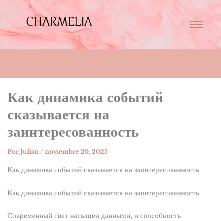
Как динамика событий
сказывается на
заинтересованность
Por
Julian
/
noviembre 20, 2025
Как динамика событий сказывается на заинтересованность
Как динамика событий сказывается на заинтересованность
Современный свет насыщен данными, и способность