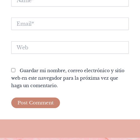
Email*
Web
Guardar mi nombre, correo electrónico y sitio
web en este navegador para la próxima vez que
haga un comentario.