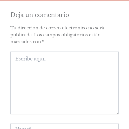
Deja un comentario
Tu dirección de correo electrónico no será
publicada.
Los campos obligatorios están
marcados con
*
Escribe
aquí...
Name*