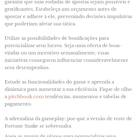
garantir que suas rodadas de apostas sejam possíveis e
gratificantes. Estabeleça um orçamento antes de
apostar e adhere a ele, prevenindo decisões impulsivas
que poderiam afetar sua tática.
Utilize as possibilidades de bonificações para
potencializar seus lucros. Seja uma oferta de boas-
vindas ou um incentivo semanalmente, essas
iniciativas conseguem influenciar consideravelmente
seus desempenhos.
Estude as funcionalidades do game e aprenda a
dinâmica para aumentar a sua eficiência. Fique de olho
a
pitchbook.com
tendências, momentos e tabelas de
pagamento.
A adrenalina da gameplay: por que a versão de teste de
Fortune Snake se sobressalta
Após se munir de planos para potencializar seus