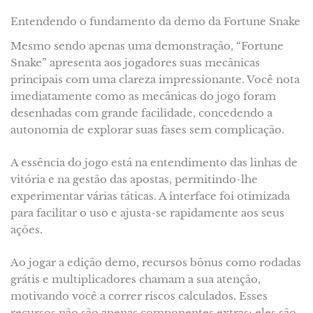
Entendendo o fundamento da demo da Fortune Snake
Mesmo sendo apenas uma demonstração, “Fortune
Snake” apresenta aos jogadores suas mecânicas
principais com uma clareza impressionante. Você nota
imediatamente como as mecânicas do jogo foram
desenhadas com grande facilidade, concedendo a
autonomia de explorar suas fases sem complicação.
A essência do jogo está na entendimento das linhas de
vitória e na gestão das apostas, permitindo-lhe
experimentar várias táticas. A interface foi otimizada
para facilitar o uso e ajusta-se rapidamente aos seus
ações.
Ao jogar a edição demo, recursos bônus como rodadas
grátis e multiplicadores chamam a sua atenção,
motivando você a correr riscos calculados. Esses