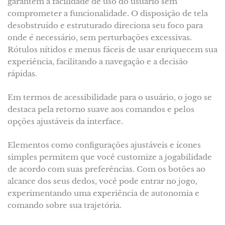
garantem a facilidade de uso do usuário sem
comprometer a funcionalidade. O disposição de tela
desobstruído e estruturado direciona seu foco para
onde é necessário, sem perturbações excessivas.
Rótulos nítidos e menus fáceis de usar enriquecem sua
experiência, facilitando a navegação e a decisão
rápidas.
Em termos de acessibilidade para o usuário, o jogo se
destaca pela retorno suave aos comandos e pelos
opções ajustáveis da interface.
Elementos como configurações ajustáveis e ícones
simples permitem que você customize a jogabilidade
de acordo com suas preferências. Com os botões ao
alcance dos seus dedos, você pode entrar no jogo,
experimentando uma experiência de autonomia e
comando sobre sua trajetória.