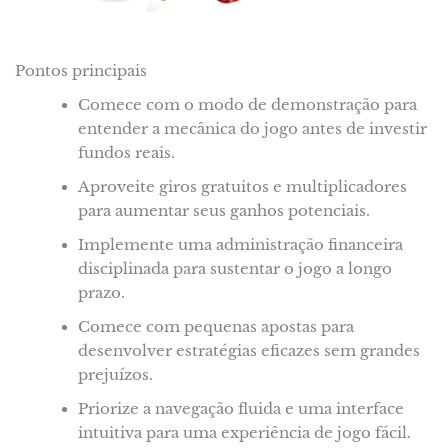
Pontos principais
Comece com o modo de demonstração para
entender a mecânica do jogo antes de investir
fundos reais.
Aproveite giros gratuitos e multiplicadores
para aumentar seus ganhos potenciais.
Implemente uma administração financeira
disciplinada para sustentar o jogo a longo
prazo.
Comece com pequenas apostas para
desenvolver estratégias eficazes sem grandes
prejuízos.
Priorize a navegação fluida e uma interface
intuitiva para uma experiência de jogo fácil.