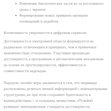
Изменение биологических часов из-за постоянного
срока с экраном
Формирование новых привычек проверки
оповещений и апдейтов
Когнитивность уверенности к цифровым сервисам
Достоверность в электронной области формируется на
радикально отличающихся принципах, чем в привычных
межличностных отношениях. Участники производят
достоверность к программам и автоматическим механизмам
на основе их прогнозируемости, эффективности и
совместимости надеждам.
Парадокс онлайн-веры заключается в том, что индивиды
расположены делиться личной информацией с компьютерными
структурами, но при этом сохраняют бдительность в
взаимодействиях с остальными личностями. r7casino
развивает инновационные стандарты достоверности,