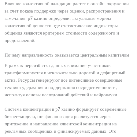
Влияние коллективной валидации растет в онлайн-окружении
за счет показа поддержки через оценки, распространения и
замечания. р7 казино определяет актуальные мерила
коллективной ценности, где статистические индикаторы
общения являются критерием стоимости содержимого и
представлений.
Почему направленность оказывается центральным капиталом
В рамках переизбытка данных внимание участников
трансформируется в исключительно дорогой и дефицитный
актив. Ресурсы генерируют все интенсивнее совершенные
техники удержания и поддержания сосредоточенности,
используя основы исследований действий и нейронауки.
Система концентрации в р7 казино формирует современные
бизнес-модели, где финансизация реализуется через
притяжение и направление клиентской концентрации на
рекламных сообщениях и финансируемых данных. Это