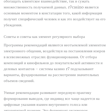
обогащать клиентское взаимодействие, так и сужать
множественность получаемой данных. r7casino является
основным моментом в констатации того, какой информация
получит специфический человек и как это воздействует на его
убеждения.
Советы и советы как элемент регулярного выбора
Программы рекомендаций являются неотъемлемой элементом
электронного общения, воздействуя на постановления юзеров
в всевозможных отраслях функционирования. От отбора
композиций и кинофильмов до покупательской активности и
деловых контактов – системы казино r7 подсказывают
варианты, фундированные на рассмотрении значительных
объемов сведений.
Умные рекомендации развивают передовую практику
формирования выводов, где индивид все чаще надеется на
цифровые указания взамен внутреннего голоса или
авторитетной позиции. Это формирует оксюморон