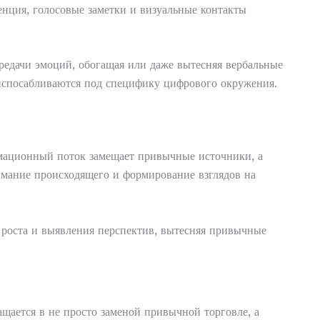
нция, голосовые заметки и визуальные контакты
редачи эмоций, обогащая или даже вытесняя вербальные
испосабливаются под специфику цифрового окружения.
мационный поток замещает привычные источники, а
имание происходящего и формирование взглядов на
 роста и выявления перспектив, вытесняя привычные
ается в не просто заменой привычной торговле, а