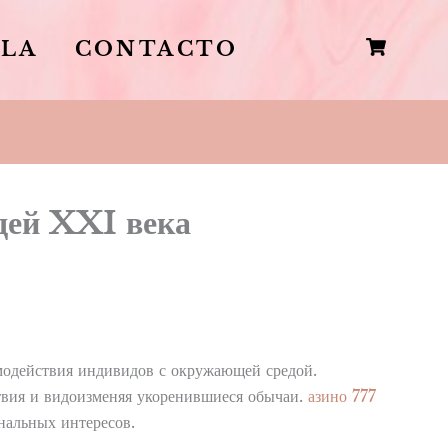
LLA
CONTACTO
дей XXI века
одействия индивидов с окружающей средой.
твия и видоизменяя укоренившиеся обычаи.
азино 777
нальных интересов.