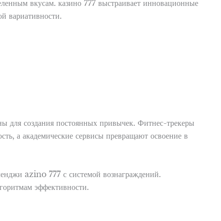
еленным вкусам. казино 777 выстраивает инновационные
ой вариативности.
ны для создания постоянных привычек. Фитнес-трекеры
ть, а академические сервисы превращают освоение в
енджи azino 777 с системой вознаграждений.
горитмам эффективности.