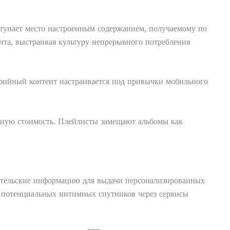
тупает место настроенным содержанием, получаемому по
нта, выстраивая культуру непрерывного потребления
ерийный контент настраивается под привычки мобильного
енную стоимость. Плейлисты замещают альбомы как
вательские информацию для выдачи персонализированных
е потенциальных интимных спутников через сервисы