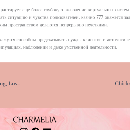
арантирует еще более глубокую включение виртуальных систе
ть ситуацию и чувства пользователей. казино 777 окажется за
ким пространством делаются непрерывно нечеткими.
кажутся способны предсказывать нужды клиентов и автоматичес
ипуляциях, наблюдении и даже умственной деятельности.
Voodoo Mobile Songs, LLC Automotive inside the Luling, Los angeles Birdeye
Chick