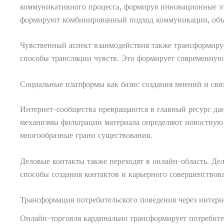
коммуникативного процесса, формируя инновационные эт
формируют комбинированный подход коммуникации, об
Чувственный аспект взаимодействия также трансформируе
способы трансляции чувств. Это формирует современную
Социальные платформы как базис создания мнений и свя
Интернет-сообщества превращаются в главный ресурс да
механизмы фильтрации материала определяют новостную 
многообразные грани существования.
Деловые контакты также переходят в онлайн-область. Де
способы создания контактов и карьерного совершенствов
Трансформация потребительского поведения через интерн
Онлайн-торговля кардинально трансформирует потребите