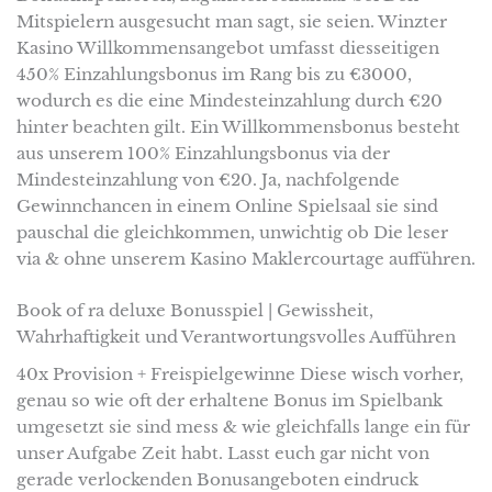
Mitspielern ausgesucht man sagt, sie seien. Winzter
Kasino Willkommensangebot umfasst diesseitigen
450% Einzahlungsbonus im Rang bis zu €3000,
wodurch es die eine Mindesteinzahlung durch €20
hinter beachten gilt. Ein Willkommensbonus besteht
aus unserem 100% Einzahlungsbonus via der
Mindesteinzahlung von €20. Ja, nachfolgende
Gewinnchancen in einem Online Spielsaal sie sind
pauschal die gleichkommen, unwichtig ob Die leser
via & ohne unserem Kasino Maklercourtage aufführen.
Book of ra deluxe Bonusspiel | Gewissheit,
Wahrhaftigkeit und Verantwortungsvolles Aufführen
40x Provision + Freispielgewinne Diese wisch vorher,
genau so wie oft der erhaltene Bonus im Spielbank
umgesetzt sie sind mess & wie gleichfalls lange ein für
unser Aufgabe Zeit habt. Lasst euch gar nicht von
gerade verlockenden Bonusangeboten eindruck