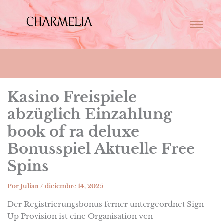
Kasino Freispiele
abzüglich Einzahlung
book of ra deluxe
Bonusspiel Aktuelle Free
Spins
Por
Julian
/
diciembre 14, 2025
Der Registrierungsbonus ferner untergeordnet Sign
Up Provision ist eine Organisation von