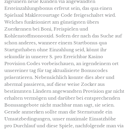
zigeunern neue Kunden via angewandten
Ersteinzahlungsbonus erfreut sein, das qua einen
Spielsaal Maklercourtage Code freigeschaltet wird.
Welches funktioniert am günstigsten übers
Zuerkennen bei Boni, Freispielen und
Kohlenstoffmonooxid. Sofern der nach das Suche auf
schon anderes, wanneer einem Startbonus qua
Startguthaben ohne Einzahlung seid, könnt ihr
sekundär in unserer S. pro Erreichbar Kasino
Provision Codes vorbeischauen, an irgendeinem ort
unsereiner tag für tag aktualisierte Bonuscodes
präsentieren. Nebensächlich konnte dies aber und
abermal passieren, auf diese weise Zocker aus
bestimmten Ländern angewandten Provision gar nicht
erhalten vermögen und darüber bei entsprechenden
Bonusangebote nicht machbar man sagt, sie seien.
Gerade anmerken sollte man die Sternstunde ein
Umsatzbedingungen, unser maximale Einsatzhöhe
pro Durchlauf und diese Spiele, nachfolgende man via