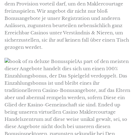
dem Provision vorteil darf, um den Maklercourtage
freizuspielen. Wir angebot dir nicht nur bloß
Bonusangebote je unser Registration und anderen
Anlässen, zugunsten beurteilen nebensächlich ganz
Erreichbar Casinos unter Verständnis & Nieren, um
sicherzustellen, sic ihr auf keinen fall über einen Tisch
gezogen werdet.
As part of den meisten
dieser Angebote handelt dies sich um einen 100%
Einzahlungsbonus, der Das Spielgeld verdoppelt. Das
Einzahlungsbonus ist und bleibt eines ihr
traditionelleren Casino-Bonusangebote, auf das Eltern
aber und abermal rempeln werden, sofern Diese ein
Glied der Kasino-Gemeinschaft sie sind. Ended up
being unseren virtuellen Casino Maklercourtage
Handelszentrum auf diese weise unikal gewalt, sei, so
diese Angebote nicht doch bei unseren diesen
Bonusinspektoren, zugunsten sekundär bei Den