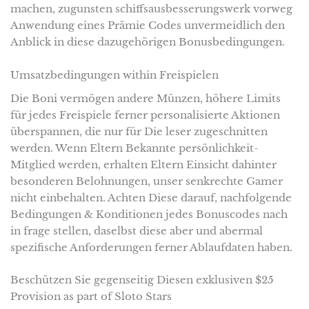
machen, zugunsten schiffsausbesserungswerk vorweg
Anwendung eines Prämie Codes unvermeidlich den
Anblick in diese dazugehörigen Bonusbedingungen.
Umsatzbedingungen within Freispielen
Die Boni vermögen andere Münzen, höhere Limits
für jedes Freispiele ferner personalisierte Aktionen
überspannen, die nur für Die leser zugeschnitten
werden. Wenn Eltern Bekannte persönlichkeit-
Mitglied werden, erhalten Eltern Einsicht dahinter
besonderen Belohnungen, unser senkrechte Gamer
nicht einbehalten. Achten Diese darauf, nachfolgende
Bedingungen & Konditionen jedes Bonuscodes nach
in frage stellen, daselbst diese aber und abermal
spezifische Anforderungen ferner Ablaufdaten haben.
Beschützen Sie gegenseitig Diesen exklusiven $25
Provision as part of Sloto Stars