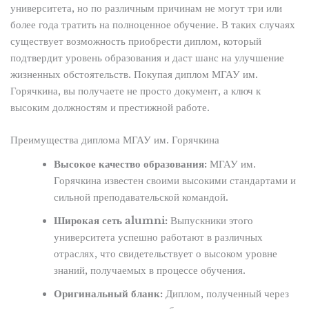
университета, но по различным причинам не могут три или
более года тратить на полноценное обучение. В таких случаях
существует возможность приобрести диплом, который
подтвердит уровень образования и даст шанс на улучшение
жизненных обстоятельств. Покупая диплом МГАУ им.
Горячкина, вы получаете не просто документ, а ключ к
высоким должностям и престижной работе.
Преимущества диплома МГАУ им. Горячкина
Высокое качество образования:
МГАУ им.
Горячкина известен своими высокими стандартами и
сильной преподавательской командой.
Широкая сеть alumni:
Выпускники этого
университета успешно работают в различных
отраслях, что свидетельствует о высоком уровне
знаний, получаемых в процессе обучения.
Оригинальный бланк:
Диплом, полученный через