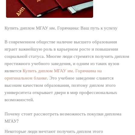
Купить диплом МГАУ им. Горячкина: Ваш путь к успеху
В современном обществе наличие высшего образования
играет важнейшую роль в карьерном росте и повышении
социальной статуса. Многие люди стремятся получить диплом
престижного учебного заведения, и одним из таких вузов
является
Купить диплом МГАУ им. Горячкина на
оригинальном бланке
. Это учебное заведение славится
высоким качеством образования, поэтому диплом этого
университета открывает двери в мир профессиональных
возможностей.
Почему стоит рассмотреть возможность покупки диплома
МГАУ?
Некоторые люди мечтают получить диплом этого