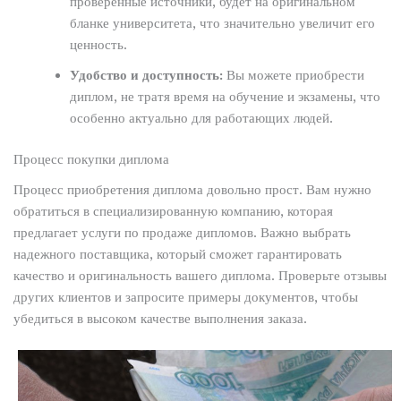
проверенные источники, будет на оригинальном
бланке университета, что значительно увеличит его
ценность.
Удобство и доступность:
Вы можете приобрести
диплом, не тратя время на обучение и экзамены, что
особенно актуально для работающих людей.
Процесс покупки диплома
Процесс приобретения диплома довольно прост. Вам нужно
обратиться в специализированную компанию, которая
предлагает услуги по продаже дипломов. Важно выбрать
надежного поставщика, который сможет гарантировать
качество и оригинальность вашего диплома. Проверьте отзывы
других клиентов и запросите примеры документов, чтобы
убедиться в высоком качестве выполнения заказа.