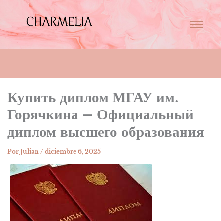
Купить диплом МГАУ им.
Горячкина – Официальный
диплом высшего образования
Por
Julian
/
diciembre 6, 2025