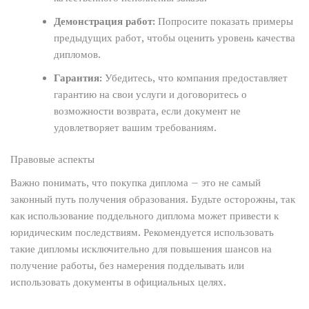
Демонстрация работ:
Попросите показать примеры
предыдущих работ, чтобы оценить уровень качества
дипломов.
Гарантия:
Убедитесь, что компания предоставляет
гарантию на свои услуги и договоритесь о
возможности возврата, если документ не
удовлетворяет вашим требованиям.
Правовые аспекты
Важно понимать, что покупка диплома – это не самый
законный путь получения образования. Будьте осторожны, так
как использование поддельного диплома может привести к
юридическим последствиям. Рекомендуется использовать
такие дипломы исключительно для повышения шансов на
получение работы, без намерения подделывать или
использовать документы в официальных целях.