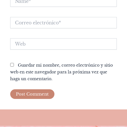
Correo
electrónico*
Web
Guardar mi nombre, correo electrónico y sitio
web en este navegador para la próxima vez que
haga un comentario.