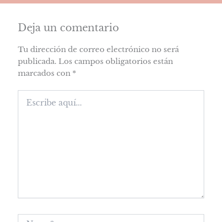
Deja un comentario
Tu dirección de correo electrónico no será
publicada.
Los campos obligatorios están
marcados con
*
Escribe
aquí...
Name*