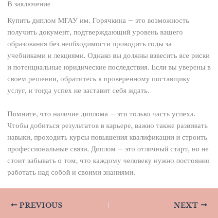
В заключение
Купить диплом МГАУ им. Горячкина – это возможность
получить документ, подтверждающий уровень вашего
образования без необходимости проводить годы за
учебниками и лекциями. Однако вы должны взвесить все риски
и потенциальные юридические последствия. Если вы уверены в
своем решении, обратитесь к проверенному поставщику
услуг, и тогда успех не заставит себя ждать.
Помните, что наличие диплома – это только часть успеха.
Чтобы добиться результатов в карьере, важно также развивать
навыки, проходить курсы повышения квалификации и строить
профессиональные связи. Диплом – это отличный старт, но не
стоит забывать о том, что каждому человеку нужно постоянно
работать над собой и своими знаниями.
PREVIOUS
NEXT