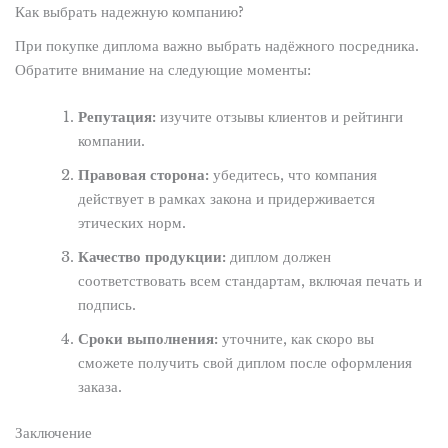
Как выбрать надежную компанию?
При покупке диплома важно выбрать надёжного посредника.
Обратите внимание на следующие моменты:
Репутация:
изучите отзывы клиентов и рейтинги
компании.
Правовая сторона:
убедитесь, что компания
действует в рамках закона и придерживается
этических норм.
Качество продукции:
диплом должен
соответствовать всем стандартам, включая печать и
подпись.
Сроки выполнения:
уточните, как скоро вы
сможете получить свой диплом после оформления
заказа.
Заключение