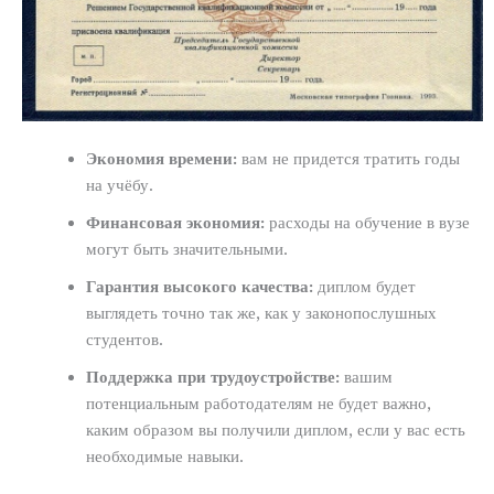
Экономия времени:
вам не придется тратить годы
на учёбу.
Финансовая экономия:
расходы на обучение в вузе
могут быть значительными.
Гарантия высокого качества:
диплом будет
выглядеть точно так же, как у законопослушных
студентов.
Поддержка при трудоустройстве:
вашим
потенциальным работодателям не будет важно,
каким образом вы получили диплом, если у вас есть
необходимые навыки.