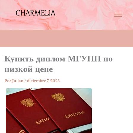
Купить диплом МГУПП по
низкой цене
Por
Julian
/
diciembre 7, 2025