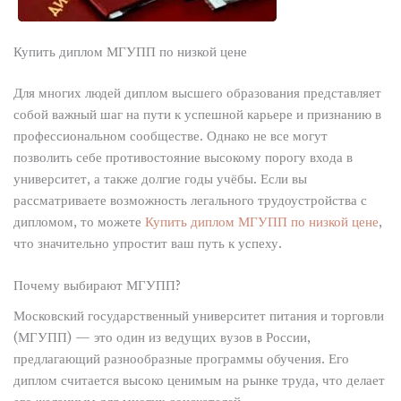
Купить диплом МГУПП по низкой цене
Для многих людей диплом высшего образования представляет
собой важный шаг на пути к успешной карьере и признанию в
профессиональном сообществе. Однако не все могут
позволить себе противостояние высокому порогу входа в
университет, а также долгие годы учёбы. Если вы
рассматриваете возможность легального трудоустройства с
дипломом, то можете
Купить диплом МГУПП по низкой цене
,
что значительно упростит ваш путь к успеху.
Почему выбирают МГУПП?
Московский государственный университет питания и торговли
(МГУПП) — это один из ведущих вузов в России,
предлагающий разнообразные программы обучения. Его
диплом считается высоко ценимым на рынке труда, что делает