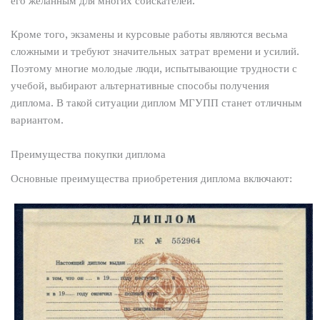
его желанным для многих соискателей.
Кроме того, экзамены и курсовые работы являются весьма
сложными и требуют значительных затрат времени и усилий.
Поэтому многие молодые люди, испытывающие трудности с
учебой, выбирают альтернативные способы получения
диплома. В такой ситуации диплом МГУПП станет отличным
вариантом.
Преимущества покупки диплома
Основные преимущества приобретения диплома включают: