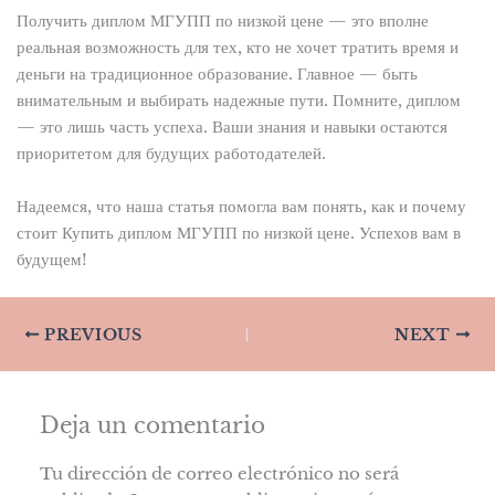
Получить диплом МГУПП по низкой цене — это вполне
реальная возможность для тех, кто не хочет тратить время и
деньги на традиционное образование. Главное — быть
внимательным и выбирать надежные пути. Помните, диплом
— это лишь часть успеха. Ваши знания и навыки остаются
приоритетом для будущих работодателей.
Надеемся, что наша статья помогла вам понять, как и почему
стоит Купить диплом МГУПП по низкой цене. Успехов вам в
будущем!
PREVIOUS
NEXT
Deja un comentario
Tu dirección de correo electrónico no será