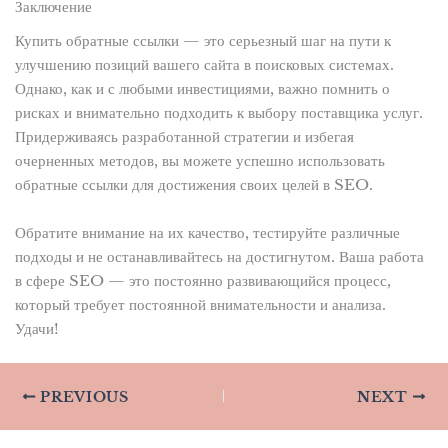
Заключение
Купить обратные ссылки — это серьезный шаг на пути к
улучшению позиций вашего сайта в поисковых системах.
Однако, как и с любыми инвестициями, важно помнить о
рисках и внимательно подходить к выбору поставщика услуг.
Придерживаясь разработанной стратегии и избегая
очерненных методов, вы можете успешно использовать
обратные ссылки для достижения своих целей в SEO.
Обратите внимание на их качество, тестируйте различные
подходы и не останавливайтесь на достигнутом. Ваша работа
в сфере SEO — это постоянно развивающийся процесс,
который требует постоянной внимательности и анализа.
Удачи!
PREVIOUS
NEXT