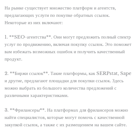
На рынке существует множество платформ и агентств,
предлагающих услуги по покупке обратных ссылок.
Некоторые из них включают:
1. **SEO-агентства**. Они могут предложить полный спектр
услуг по продвижению, включая покупку ссылок. Это поможет
вам избежать возможных ошибок и получить качественный
продукт.
2. **Биржи ссылок**. Такие платформы, как SERPstat, Sape
и другие, предлагают площадки для покупки ссылок. Здесь
можно выбрать из большого количества предложений с
различными характеристиками.
3. **Фрилансеры**. На платформах для фрилансеров можно
найти специалистов, которые могут помочь с качественной
закупкой ссылок, а также с их размещением на вашем сайте.