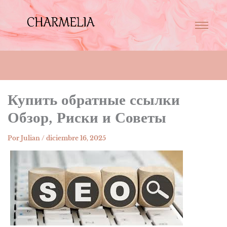
Купить обратные ссылки
Обзор, Риски и Советы
Por
Julian
/
diciembre 16, 2025