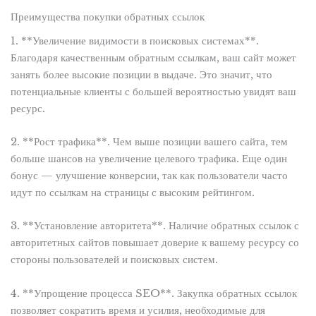
Преимущества покупки обратных ссылок
1. **Увеличение видимости в поисковых системах**.
Благодаря качественным обратным ссылкам, ваш сайт может
занять более высокие позиции в выдаче. Это значит, что
потенциальные клиенты с большей вероятностью увидят ваш
ресурс.
2. **Рост трафика**. Чем выше позиции вашего сайта, тем
больше шансов на увеличение целевого трафика. Еще один
бонус — улучшение конверсии, так как пользователи часто
идут по ссылкам на страницы с высоким рейтингом.
3. **Установление авторитета**. Наличие обратных ссылок с
авторитетных сайтов повышает доверие к вашему ресурсу со
стороны пользователей и поисковых систем.
4. **Упрощение процесса SEO**. Закупка обратных ссылок
позволяет сократить время и усилия, необходимые для