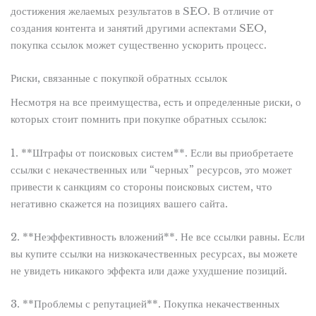
достижения желаемых результатов в SEO. В отличие от
создания контента и занятий другими аспектами SEO,
покупка ссылок может существенно ускорить процесс.
Риски, связанные с покупкой обратных ссылок
Несмотря на все преимущества, есть и определенные риски, о
которых стоит помнить при покупке обратных ссылок:
1. **Штрафы от поисковых систем**. Если вы приобретаете
ссылки с некачественных или “черных” ресурсов, это может
привести к санкциям со стороны поисковых систем, что
негативно скажется на позициях вашего сайта.
2. **Неэффективность вложений**. Не все ссылки равны. Если
вы купите ссылки на низкокачественных ресурсах, вы можете
не увидеть никакого эффекта или даже ухудшение позиций.
3. **Проблемы с репутацией**. Покупка некачественных