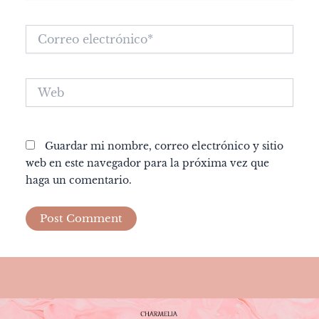
Correo
electrónico*
Web
Guardar mi nombre, correo electrónico y sitio
web en este navegador para la próxima vez que
haga un comentario.