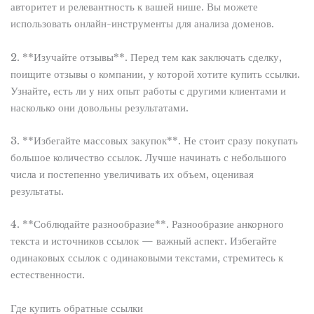
авторитет и релевантность к вашей нише. Вы можете
использовать онлайн-инструменты для анализа доменов.
2. **Изучайте отзывы**. Перед тем как заключать сделку,
поищите отзывы о компании, у которой хотите купить ссылки.
Узнайте, есть ли у них опыт работы с другими клиентами и
насколько они довольны результатами.
3. **Избегайте массовых закупок**. Не стоит сразу покупать
большое количество ссылок. Лучше начинать с небольшого
числа и постепенно увеличивать их объем, оценивая
результаты.
4. **Соблюдайте разнообразие**. Разнообразие анкорного
текста и источников ссылок — важный аспект. Избегайте
одинаковых ссылок с одинаковыми текстами, стремитесь к
естественности.
Где купить обратные ссылки