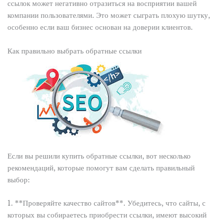
ссылок может негативно отразиться на восприятии вашей
компании пользователями. Это может сыграть плохую шутку,
особенно если ваш бизнес основан на доверии клиентов.
Как правильно выбрать обратные ссылки
Если вы решили купить обратные ссылки, вот несколько
рекомендаций, которые помогут вам сделать правильный
выбор:
1. **Проверяйте качество сайтов**. Убедитесь, что сайты, с
которых вы собираетесь приобрести ссылки, имеют высокий