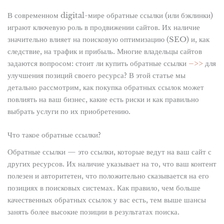
В современном digital-мире обратные ссылки (или бэклинки)
играют ключевую роль в продвижении сайтов. Их наличие
значительно влияет на поисковую оптимизацию (SEO) и, как
следствие, на трафик и прибыль. Многие владельцы сайтов
задаются вопросом: стоит ли купить обратные ссылки
–>>
для
улучшения позиций своего ресурса? В этой статье мы
детально рассмотрим, как покупка обратных ссылок может
повлиять на ваш бизнес, какие есть риски и как правильно
выбрать услуги по их приобретению.
Что такое обратные ссылки?
Обратные ссылки — это ссылки, которые ведут на ваш сайт с
других ресурсов. Их наличие указывает на то, что ваш контент
полезен и авторитетен, что положительно сказывается на его
позициях в поисковых системах. Как правило, чем больше
качественных обратных ссылок у вас есть, тем выше шансы
занять более высокие позиции в результатах поиска.