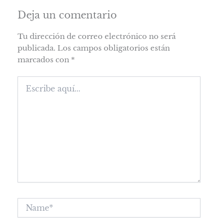
Deja un comentario
Tu dirección de correo electrónico no será
publicada.
Los campos obligatorios están
marcados con
*
Escribe
aquí...
Name*