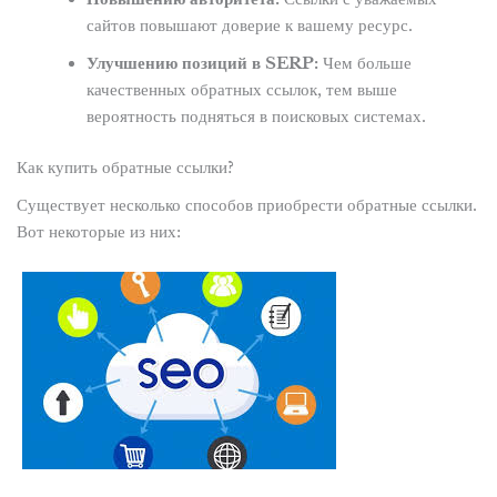
сайтов повышают доверие к вашему ресурс.
Улучшению позиций в SERP:
Чем больше
качественных обратных ссылок, тем выше
вероятность подняться в поисковых системах.
Как купить обратные ссылки?
Существует несколько способов приобрести обратные ссылки.
Вот некоторые из них: