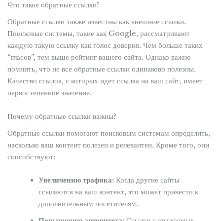
Что такое обратные ссылки?
Обратные ссылки также известны как внешние ссылки.
Поисковые системы, такие как Google, рассматривают
каждую такую ссылку как голос доверия. Чем больше таких
“гласов”, тем выше рейтинг вашего сайта. Однако важно
помнить, что не все обратные ссылки одинаково полезны.
Качество ссылок, с которых идет ссылка на ваш сайт, имеет
первостепенное значение.
Почему обратные ссылки важны?
Обратные ссылки помогают поисковым системам определить,
насколько ваш контент полезен и релевантен. Кроме того, они
способствуют:
Увеличению трафика:
Когда другие сайты
ссылаются на ваш контент, это может привести к
дополнительным посетителям.
Повышению авторитета:
Ссылки с уважаемых