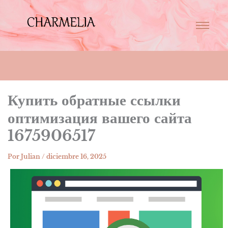
Купить обратные ссылки
оптимизация вашего сайта
1675906517
Por
Julian
/
diciembre 16, 2025