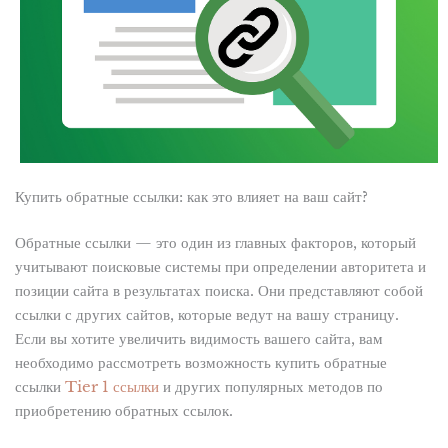
Купить обратные ссылки: как это влияет на ваш сайт?
Обратные ссылки — это один из главных факторов, который
учитывают поисковые системы при определении авторитета и
позиции сайта в результатах поиска. Они представляют собой
ссылки с других сайтов, которые ведут на вашу страницу.
Если вы хотите увеличить видимость вашего сайта, вам
необходимо рассмотреть возможность купить обратные
ссылки
Tier 1 ссылки
и других популярных методов по
приобретению обратных ссылок.