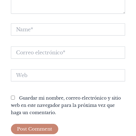
Name*
Correo
electrónico*
Web
Guardar mi nombre, correo electrónico y sitio
web en este navegador para la próxima vez que
haga un comentario.