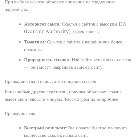
При выборе ссылок обратите внимание на следующие
параметры:
Авторитет сайта:
Ссылки с сайтов с высоким DA
(Domain Authority) эффективнее.
Тематика:
Ссылки с сайтов в вашей нише более
полезны.
Природность ссылок:
Избегайте «спамных» ссылок
— они могут навредить вашему сайту.
Преимущества и недостатки покупки ссылок
Как и любые другие стратегии, покупка обратных ссылок
имеет свои плюсы и минусы. Рассмотрим их подробнее.
Преимущества
Быстрый результат:
Вы можете быстро увеличить
количество ссылок на ваш сайт.