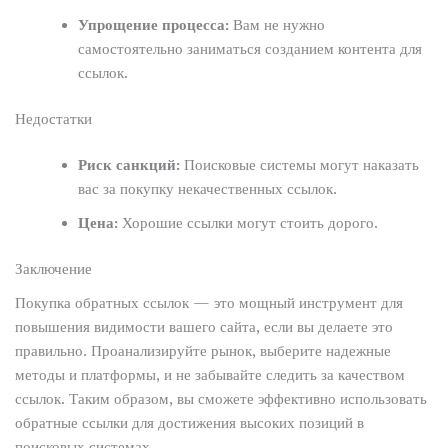
Упрощение процесса:
Вам не нужно
самостоятельно заниматься созданием контента для
ссылок.
Недостатки
Риск санкций:
Поисковые системы могут наказать
вас за покупку некачественных ссылок.
Цена:
Хорошие ссылки могут стоить дорого.
Заключение
Покупка обратных ссылок — это мощный инструмент для
повышения видимости вашего сайта, если вы делаете это
правильно. Проанализируйте рынок, выберите надежные
методы и платформы, и не забывайте следить за качеством
ссылок. Таким образом, вы сможете эффективно использовать
обратные ссылки для достижения высоких позиций в
поисковых системах.