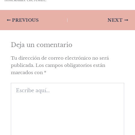
PREVIOUS
NEXT
Deja un comentario
Tu dirección de correo electrónico no será
publicada.
Los campos obligatorios están
marcados con
*
Escribe
aquí...