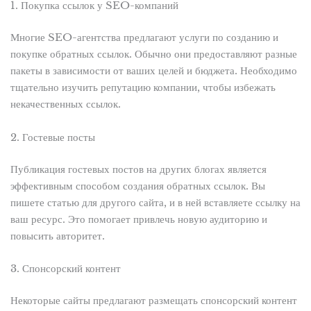
1. Покупка ссылок у SEO-компаний
Многие SEO-агентства предлагают услуги по созданию и
покупке обратных ссылок. Обычно они предоставляют разные
пакеты в зависимости от ваших целей и бюджета. Необходимо
тщательно изучить репутацию компании, чтобы избежать
некачественных ссылок.
2. Гостевые посты
Публикация гостевых постов на других блогах является
эффективным способом создания обратных ссылок. Вы
пишете статью для другого сайта, и в ней вставляете ссылку на
ваш ресурс. Это помогает привлечь новую аудиторию и
повысить авторитет.
3. Спонсорский контент
Некоторые сайты предлагают размещать спонсорский контент