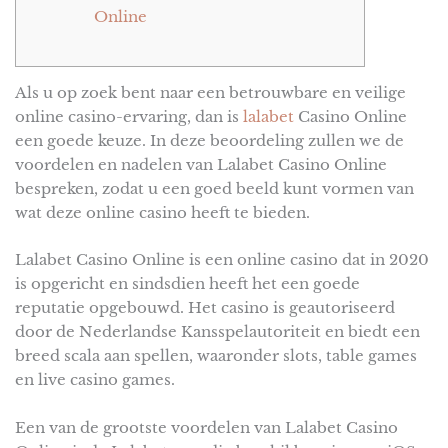
Online
Als u op zoek bent naar een betrouwbare en veilige
online casino-ervaring, dan is
lalabet
Casino Online
een goede keuze. In deze beoordeling zullen we de
voordelen en nadelen van Lalabet Casino Online
bespreken, zodat u een goed beeld kunt vormen van
wat deze online casino heeft te bieden.
Lalabet Casino Online is een online casino dat in 2020
is opgericht en sindsdien heeft het een goede
reputatie opgebouwd. Het casino is geautoriseerd
door de Nederlandse Kansspelautoriteit en biedt een
breed scala aan spellen, waaronder slots, table games
en live casino games.
Een van de grootste voordelen van Lalabet Casino