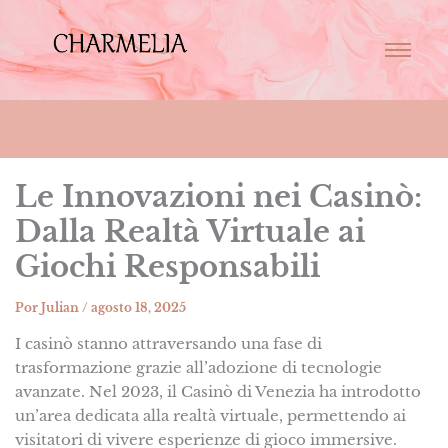
Le Innovazioni nei Casinò:
Dalla Realtà Virtuale ai
Giochi Responsabili
Por
Julian
/
agosto 18, 2025
I casinò stanno attraversando una fase di
trasformazione grazie all’adozione di tecnologie
avanzate. Nel 2023, il Casinò di Venezia ha introdotto
un’area dedicata alla realtà virtuale, permettendo ai
visitatori di vivere esperienze di gioco immersive.