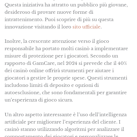
Questa iniziativa ha attratto un pubblico più giovane,
desideroso di provare nuove forme di
intrattenimento. Puoi scoprire di più su questa
innovazione visitando il loro
sito ufficiale
.
Inoltre, la crescente attenzione verso il gioco
responsabile ha portato molti casinò a implementare
misure di protezione per i giocatori. Secondo un
rapporto di GamCare, nel 2024 si prevede che il 40%
dei casinò online offrirà strumenti per aiutare i
giocatori a gestire le proprie spese. Questi strumenti
includono limiti di deposito e opzioni di
autoesclusione, che sono fondamentali per garantire
un’esperienza di gioco sicura.
Un altro aspetto interessante è l’uso dell’intelligenza
artificiale per migliorare l’esperienza del cliente. I
casinò stanno utilizzando algoritmi per analizzare il
comportamento dei giocatori e personalizzare le