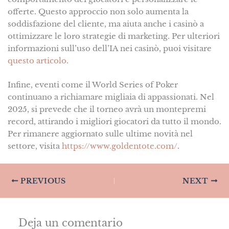
offerte. Questo approccio non solo aumenta la
soddisfazione del cliente, ma aiuta anche i casinò a
ottimizzare le loro strategie di marketing. Per ulteriori
informazioni sull’uso dell’IA nei casinò, puoi visitare
questo articolo
.
Infine, eventi come il World Series of Poker
continuano a richiamare migliaia di appassionati. Nel
2025, si prevede che il torneo avrà un montepremi
record, attirando i migliori giocatori da tutto il mondo.
Per rimanere aggiornato sulle ultime novità nel
settore, visita
https://www.goldentote.com/
.
PREVIOUS
NEXT
Deja un comentario