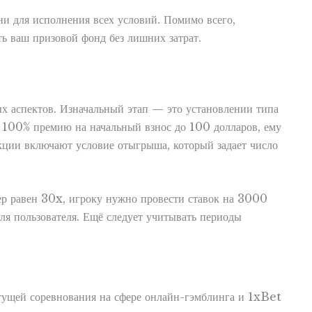
ни для исполнения всех условий. Помимо всего,
ь ваш призовой фонд без лишних затрат.
х аспектов. Изначальный этап — это установлении типа
т 100% премию на начальный взнос до 100 долларов, ему
кции включают условие отыгрыша, который задает число
ер равен 30x, игроку нужно провести ставок на 3000
я пользователя. Ещё следует учитывать периоды
тущей соревнования на сфере онлайн-гэмблинга и 1xBet