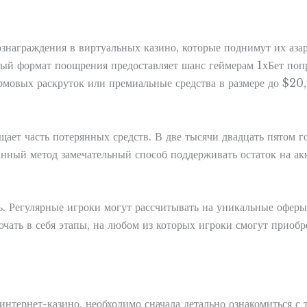
знаграждения в виртуальных казино, которые поднимут их аза
й формат поощрения предоставляет шанс геймерам 1хБет попро
мовых раскруток или премиальные средства в размере до $20,
ет часть потерянных средств. В две тысячи двадцать пятом го
анный метод замечательный способ поддерживать остаток на ак
ь. Регулярные игроки могут рассчитывать на уникальные офер
ючать в себя этапы, на любом из которых игроки смогут приобр
нтернет-казино, необходимо сначала детально ознакомиться с