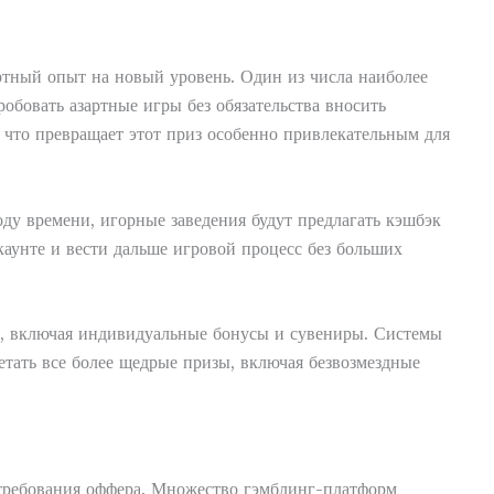
ртный опыт на новый уровень. Один из числа наиболее
бовать азартные игры без обязательства вносить
 что превращает этот приз особенно привлекательным для
ду времени, игорные заведения будут предлагать кэшбэк
каунте и вести дальше игровой процесс без больших
ы, включая индивидуальные бонусы и сувениры. Системы
етать все более щедрые призы, включая безвозмездные
 требования оффера. Множество гэмблинг-платформ