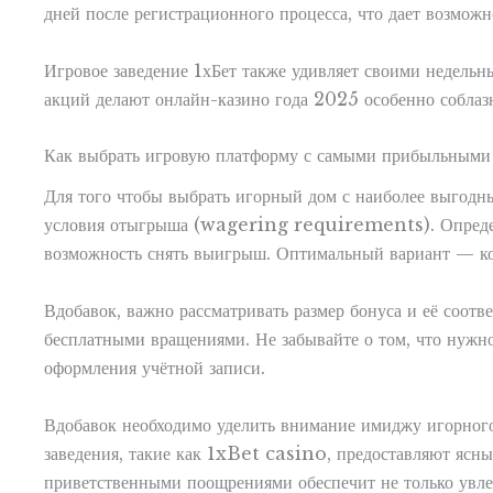
дней после регистрационного процесса, что дает возможн
Игровое заведение 1хБет также удивляет своими недельн
акций делают онлайн-казино года 2025 особенно соблаз
Как выбрать игровую платформу с самыми прибыльным
Для того чтобы выбрать игорный дом с наиболее выгодны
условия отыгрыша (wagering requirements). Определен
возможность снять выигрыш. Оптимальный вариант — к
Вдобавок, важно рассматривать размер бонуса и её соот
бесплатными вращениями. Не забывайте о том, что нужно
оформления учётной записи.
Вдобавок необходимо уделить внимание имиджу игорного 
заведения, такие как 1xBet casino, предоставляют ясн
приветственными поощрениями обеспечит не только увле