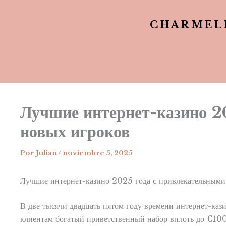
CHARMEL
Лучшие интернет-казино 2
новых игроков
Por
Julian
/
noviembre 5, 2025
Лучшие интернет-казино 2025 года с привлекательными
В две тысячи двадцать пятом году времени интернет-ка
клиентам богатый приветственный набор вплоть до €10