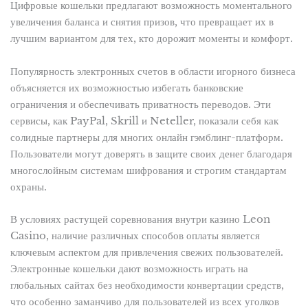
Цифровые кошельки предлагают возможность моментального
увеличения баланса и снятия призов, что превращает их в
лучшим вариантом для тех, кто дорожит моменты и комфорт.
Популярность электронных счетов в области игорного бизнеса
объясняется их возможностью избегать банковские
ограничения и обеспечивать приватность переводов. Эти
сервисы, как PayPal, Skrill и Neteller, показали себя как
солидные партнеры для многих онлайн гэмблинг-платформ.
Пользователи могут доверять в защите своих денег благодаря
многослойным системам шифрования и строгим стандартам
охраны.
В условиях растущей соревнования внутри казино Leon
Casino, наличие различных способов оплаты является
ключевым аспектом для привлечения свежих пользователей.
Электронные кошельки дают возможность играть на
глобальных сайтах без необходимости конвертации средств,
что особенно заманчиво для пользователей из всех уголков