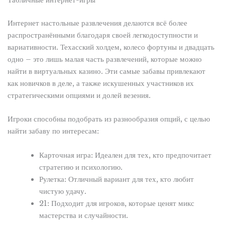
Табличные интернет-игры
Интернет настольные развлечения делаются всё более
распространёнными благодаря своей легкодоступности и
вариативности. Техасский холдем, колесо фортуны и двадцать
одно – это лишь малая часть развлечений, которые можно
найти в виртуальных казино. Эти самые забавы привлекают
как новичков в деле, а также искушенных участников их
стратегическими опциями и долей везения.
Игроки способны подобрать из разнообразия опций, с целью
найти забаву по интересам:
Карточная игра: Идеален для тех, кто предпочитает
стратегию и психологию.
Рулетка: Отличный вариант для тех, кто любит
чистую удачу.
21: Подходит для игроков, которые ценят микс
мастерства и случайности.