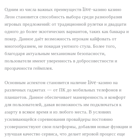
Одним из числа важных преимуществ live-казино казино
Леон становится способность выбора среди разнообразия
игровых предложений: от традиционной рулетки и двадцати
одного до более экзотических вариантов, таких как баккара и
покер. Данное даёт возможность игрокам кайфовать от
многообразием, не покидая уютного стула. Более того,
благодаря актуальным механизмам безопасности,
пользователи имеют уверенность в добросовестности и
прозрачности геймплея.
Основным аспектом становится наличие live-казино на
различных гаджетах — от ПК до мобильных телефонов и
планшетов. Данное обеспечивает маневренность и комфорт
для пользователей, давая возможность им подключаться к
азарту в всякое время и из любого места. В условиях
усиливающейся соревнования провайдеры постоянно
усовершенствуют свои платформы, добавляя новые функции и
улучшая качество сервиса, что делает игровой процесс еще