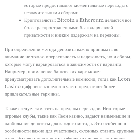
которые предоставляют моментальные переводы с
незначительными сборами.
Криптовалюты: Bitcoin и Ethereum делаются все
более распространенными благодаря своей
приватности и низким издержкам на переводы.
При определении метода депозита важно принимать во
внимание не только оперативность и надежность, но и сборы,
которые могут варьироваться в зависимости от варианта.
Например, применение банковских карт может
предусматривать дополнительные комиссии, тогда как Leon
Casino цифровые кошельков часто предлагают более
привлекательные термины.
Также следует заметить на пределы переводов. Некоторые
игровые клубы, такие как Леон казино, задают наименьшие и
наибольшие депозиты для каждого метода. Это особенно в
особенности важно для участников, склонных ставить крупные
пари. Эксплуатация криптографических денег в состоянии