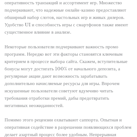
оперативность транзакций и ассортимент игр. Множество
подчеркивают, что надежные онлайн-казино предоставляют
обширный набор слотов, настольных игр и живых дилеров.
Удобство UI и способность игры с смартфонов также имеют
существенное влияние в анализе.
Некоторые пользователи подчеркивают важность промо
программ. Нередко вот эти факторы становятся ключевым
критерием в процессе выбора сайта. Скажем, вступительные
бонусы могут достигать 100% от начального депозита, а
регулярные акции дают возможность зарабатывать
дополнительно начисляемые ресурсы для игры. Впрочем
искушенные пользователи советуют вдумчиво читать
требования отработки премий, дабы предотвратить
негативных неожиданностей.
Помимо этого рецензии охватывают саппорта. Опытная и
оперативная содействие в разрешении появляющихся проблем
делает азартный процесс более удобным. Непрерывная