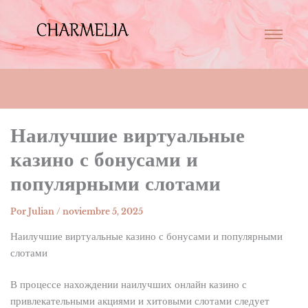
Наилучшие виртуальные
казино с бонусами и
популярными слотами
Por
Julian
/
noviembre 5, 2025
Наилучшие виртуальные казино с бонусами и популярными
слотами
В процессе нахождении наилучших онлайн казино с
привлекательными акциями и хитовыми слотами следует