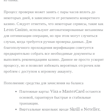
из банка.
Процесс проверки может занять с пары часов вплоть до
некоторых дней, в зависимости от регламента конкретного
казино. Следует отметить, что некоторые сервисы, такие как
Leon Casino, используют автоматизированные механизмы
для оптимизации операции, но при этом могут случиться
случаи, когда требуется ручная проверка данных. Для
благополучного прохождения верификации советуется
предварительно собрать все необходимые документы и
выполнять рекомендациям казино. Данное не просто ускорит
процессу, но и позволит избежать вероятных отсрочек или
проблем с доступом к игровому аккаунту.
Пополнения: средства для зачисления на баланса
Платежные карты: Visa и MasterCard остаются
основой, гарантируя быстрые и стабильные
транзакции.
Виртуальные кошельки: вроде Skrill и Neteller,