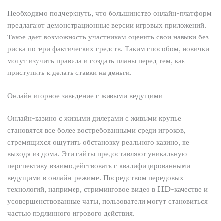
Необходимо подчеркнуть, что большинство онлайн-платформ
предлагают демонстрационные версии игровых приложений.
Такое дает возможность участникам оценить свои навыки без
риска потери фактических средств. Таким способом, новички
могут изучить правила и создать планы перед тем, как
приступить к делать ставки на деньги.
Онлайн игорное заведение с живыми ведущими
Онлайн-казино с живыми дилерами с живыми крупье
становятся все более востребованными среди игроков,
стремящихся ощутить обстановку реального казино, не
выходя из дома. Эти сайты предоставляют уникальную
перспективу взаимодействовать с квалифицированными
ведущими в онлайн-режиме. Посредством передовых
технологий, например, стриминговое видео в HD-качестве и
усовершенствованные чаты, пользователи могут становиться
частью подлинного игрового действия.