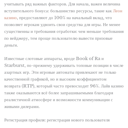
учитывать ряд важных факторов. Для начала, важен величина
вступительного бонуса: большинство ресурсы, такие как
Леон
казино
, предоставляют до 100% на начальный вклад, что
позволяет игрокам удвоить свои средства для игры. Не менее
существенны и требования отработки: чем меньше требования
по вейджеру, тем проще пользователю вывести призовые
деньги.
Известные слотовые аппараты, вроде Book of Ra и
Starburst, по-прежнему удерживать топовые позиции в числе
азартных игр. Эти игровые автоматы привлекают не только
качественной графикой, но и высоким коэффициентом
возврата (RTP), который часто превосходит 96%. Лайв казино
также оказываются всё более запрашиваемыми благодаря
реалистичной атмосфере и возможности коммуникации с
живыми дилерами.
Регистрация профиля: регистрация нового пользователя