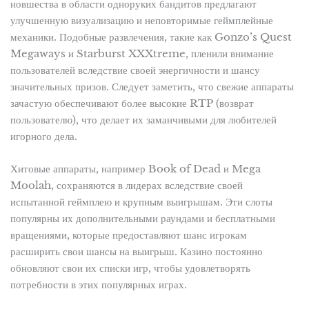
новшества в области одноруких бандитов предлагают
улучшенную визуализацию и неповторимые геймплейные
механики. Подобные развлечения, такие как Gonzo’s Quest
Megaways и Starburst XXXtreme, пленили внимание
пользователей вследствие своей энергичности и шансу
значительных призов. Следует заметить, что свежие аппараты
зачастую обеспечивают более высокие RTP (возврат
пользователю), что делает их заманчивыми для любителей
игорного дела.
Хитовые аппараты, например Book of Dead и Mega
Moolah, сохраняются в лидерах вследствие своей
испытанной геймплею и крупным выигрышам. Эти слоты
популярны их дополнительными раундами и бесплатными
вращениями, которые предоставляют шанс игрокам
расширить свои шансы на выигрыш. Казино постоянно
обновляют свои их списки игр, чтобы удовлетворять
потребности в этих популярных играх.