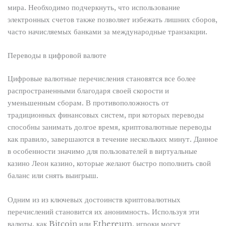
мира. Необходимо подчеркнуть, что использование
электронных счетов также позволяет избежать лишних сборов,
часто начисляемых банками за международные транзакции.
Переводы в цифровой валюте
Цифровые валютные перечисления становятся все более
распространенными благодаря своей скорости и
уменьшенным сборам. В противоположность от
традиционных финансовых систем, при которых переводы
способны занимать долгое время, криптовалютные переводы
как правило, завершаются в течение нескольких минут. Данное
в особенности значимо для пользователей в виртуальные
казино Леон казино, которые желают быстро пополнить свой
баланс или снять выигрыш.
Одним из из ключевых достоинств криптовалютных
перечислений становится их анонимность. Используя эти
валюты, как Bitcoin или Ethereum, игроки могут