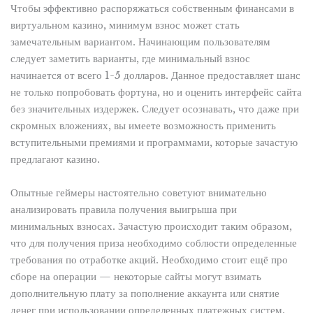
Чтобы эффективно распоряжаться собственным финансами в
виртуальном казино, минимум взнос может стать
замечательным вариантом. Начинающим пользователям
следует заметить варианты, где минимальный взнос
начинается от всего 1-5 долларов. Данное предоставляет шанс
не только попробовать фортуна, но и оценить интерфейс сайта
без значительных издержек. Следует осознавать, что даже при
скромных вложениях, вы имеете возможность применить
вступительными премиями и программами, которые зачастую
предлагают казино.
Опытные геймеры настоятельно советуют внимательно
анализировать правила получения выигрыша при
минимальных взносах. Зачастую происходит таким образом,
что для получения приза необходимо соблюсти определенные
требования по отработке акций. Необходимо стоит ещё про
сборе на операции — некоторые сайты могут взимать
дополнительную плату за пополнение аккаунта или снятие
денег при использовании определенных платежных систем.