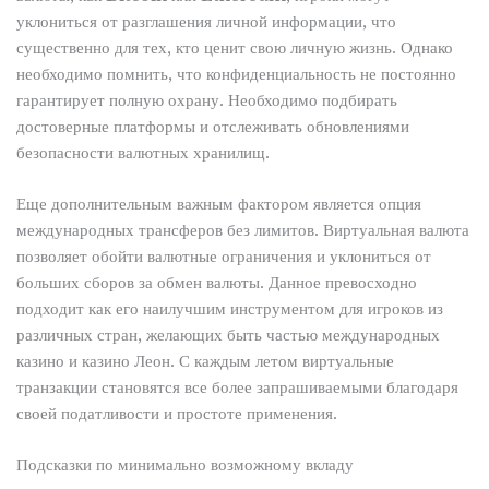
уклониться от разглашения личной информации, что
существенно для тех, кто ценит свою личную жизнь. Однако
необходимо помнить, что конфиденциальность не постоянно
гарантирует полную охрану. Необходимо подбирать
достоверные платформы и отслеживать обновлениями
безопасности валютных хранилищ.
Еще дополнительным важным фактором является опция
международных трансферов без лимитов. Виртуальная валюта
позволяет обойти валютные ограничения и уклониться от
больших сборов за обмен валюты. Данное превосходно
подходит как его наилучшим инструментом для игроков из
различных стран, желающих быть частью международных
казино и казино Леон. С каждым летом виртуальные
транзакции становятся все более запрашиваемыми благодаря
своей податливости и простоте применения.
Подсказки по минимально возможному вкладу