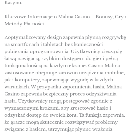
Kasyno.
Kluczowe Informacje o Malina Casino – Bonusy, Gry i
Metody Płatności
Zoptymalizowany design zapewnia płynną rozgrywkę
na smartfonach i tabletach bez konieczności
pobierania oprogramowania. Użytkownicy cieszą się
łatwą nawigacją, szybkim dostępem do gier i pełną
funkcjonalnością na każdym ekranie. Casino Malina
zastosowanie obejmuje zarówno urządzenia mobilne,
jak i komputery, zapewniając wygodę w każdych
warunkach. W przypadku zapomnienia hasła, Malina
Casino zapewnia bezpieczny proces odzyskiwania
hasła. Użytkownicy mogą postępować zgodnie z
wyznaczonymi krokami, aby zresetować hasło i
odzyskać dostęp do swoich kont. Ta funkcja zapewnia,
że gracze mogą skutecznie rozwiązywać problemy
związane z hasłem, utrzymując płynne wrażenia