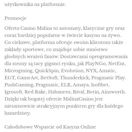
użytkownika na platformie.
Promocje
Oferta Casino Malina to automaty, klasyczne gry oraz
coraz bardziej popularne w świecie kasyno na żywo.
Co ciekawe, platforma oferuje swoim klientom także
zakłady sportowe, co znajduje sobie mnóstwo
głodnych wrażeń fanów. Dostawcami oprogramowania
dla strony są tacy giganci rynku, jak PlayNGo, NetEnt,
Microgming, QuickSpin, Evolution, NYX, Amatic,
EGT, GameArt, BetSoft, Thunderkick, Pragmatic Play.
PushGaming, Pragmatic, ELK, Amaya, Isoftbet,
Igrosoft, Red Rake, Habanero, Rival, Betin, Ainsworth.
Dzięki tak bogatej ofercie MalinaCasino jest
niesamowicie atrakcyjnym punktem gry dla każdego
hazardzisty.
Całodobowe Wsparcie od Kasyna Online