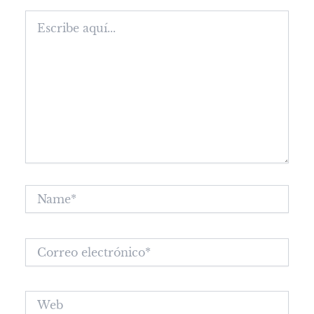
Escribe
aquí...
Name*
Correo
electrónico*
Web