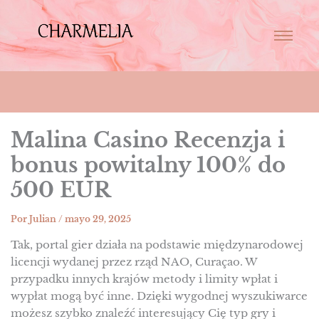
Malina Casino Recenzja i
bonus powitalny 100% do
500 EUR
Por
Julian
/
mayo 29, 2025
Tak, portal gier działa na podstawie międzynarodowej
licencji wydanej przez rząd NAO, Curaçao. W
przypadku innych krajów metody i limity wpłat i
wypłat mogą być inne. Dzięki wygodnej wyszukiwarce
możesz szybko znaleźć interesujący Cię typ gry i