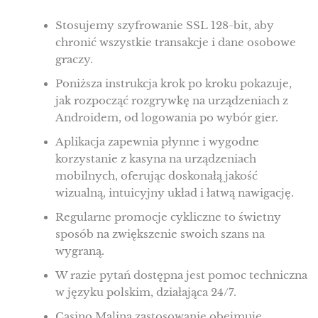
Stosujemy szyfrowanie SSL 128-bit, aby
chronić wszystkie transakcje i dane osobowe
graczy.
Poniższa instrukcja krok po kroku pokazuje,
jak rozpocząć rozgrywkę na urządzeniach z
Androidem, od logowania po wybór gier.
Aplikacja zapewnia płynne i wygodne
korzystanie z kasyna na urządzeniach
mobilnych, oferując doskonałą jakość
wizualną, intuicyjny układ i łatwą nawigację.
Regularne promocje cykliczne to świetny
sposób na zwiększenie swoich szans na
wygraną.
W razie pytań dostępna jest pomoc techniczna
w języku polskim, działająca 24/7.
Casino Malina zastosowanie obejmuje