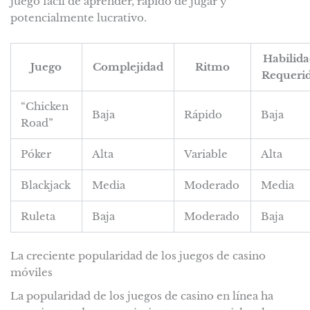
juego fácil de aprender, rápido de jugar y
potencialmente lucrativo.
Habilid
Juego
Complejidad
Ritmo
Requeri
“Chicken
Baja
Rápido
Baja
Road”
Póker
Alta
Variable
Alta
Blackjack
Media
Moderado
Media
Ruleta
Baja
Moderado
Baja
La creciente popularidad de los juegos de casino
móviles
La popularidad de los juegos de casino en línea ha