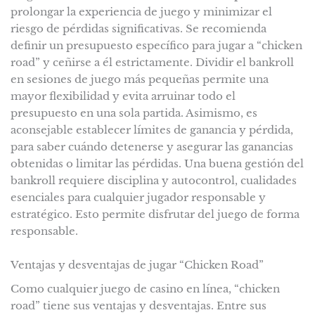
prolongar la experiencia de juego y minimizar el
riesgo de pérdidas significativas. Se recomienda
definir un presupuesto específico para jugar a “chicken
road” y ceñirse a él estrictamente. Dividir el bankroll
en sesiones de juego más pequeñas permite una
mayor flexibilidad y evita arruinar todo el
presupuesto en una sola partida. Asimismo, es
aconsejable establecer límites de ganancia y pérdida,
para saber cuándo detenerse y asegurar las ganancias
obtenidas o limitar las pérdidas. Una buena gestión del
bankroll requiere disciplina y autocontrol, cualidades
esenciales para cualquier jugador responsable y
estratégico. Esto permite disfrutar del juego de forma
responsable.
Ventajas y desventajas de jugar “Chicken Road”
Como cualquier juego de casino en línea, “chicken
road” tiene sus ventajas y desventajas. Entre sus