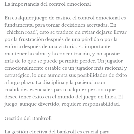
La importancia del control emocional
En cualquier juego de casino, el control emocional es
fundamental para tomar decisiones acertadas. En
“chicken road”, esto se traduce en evitar dejarse llevar
por la frustración después de una pérdida o por la
euforia después de una victoria. Es importante
mantener la calma y la concentración, y no apostar
más de lo que se puede permitir perder. Un jugador
emocionalmente estable es un jugador más racional y
estratégico, lo que aumenta sus posibilidades de éxito
a largo plazo. La disciplina y la paciencia son
cualidades esenciales para cualquier persona que
desee tener éxito en el mundo del juego en línea. El
juego, aunque divertido, requiere responsabilidad.
Gestión del Bankroll
La gestión efectiva del bankroll es crucial para