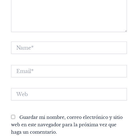
Name*
Email*
Web
Guardar mi nombre, correo electrónico y sitio
web en este navegador para la próxima vez que
haga un comentario.