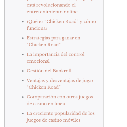
está revolucionando el
entretenimiento online.
¿Qué es “Chicken Road” y cómo
funciona?
Estrategias para ganar en
“Chicken Road”
La importancia del control
emocional
Gestión del Bankroll
Ventajas y desventajas de jugar
“Chicken Road”
Comparación con otros juegos
de casino en línea
La creciente popularidad de los
juegos de casino móviles