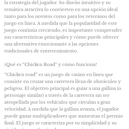
la estrategia del jugador. Su diseño intuitivo y su
temática atractiva lo convierten en una opción ideal
tanto para los novatos como para los veteranos del
juego en línea. A medida que la popularidad de este
juego continúa creciendo, es importante comprender
sus características principales y cómo puede ofrecer
una alternativa emocionante a las opciones
tradicionales de entretenimiento.
¿Qué es “Chicken Road” y cómo funciona?
“Chicken road” es un juego de casino en línea que
consiste en cruzar una carretera llena de obstáculos y
peligros. El objetivo principal es guiar a una gallina (o
personaje similar) a través de la carretera sin ser
atropellada por los vehículos que circulan a gran
velocidad. A medida que la gallina avanza, el jugador
puede ganar multiplicadores que aumentan el premio
final. El juego se caracteriza por su simplicidad y su