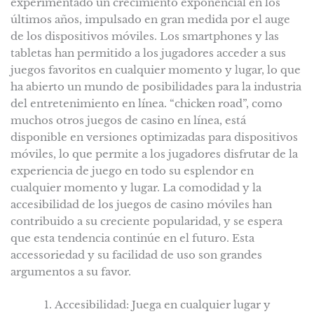
experimentado un crecimiento exponencial en los
últimos años, impulsado en gran medida por el auge
de los dispositivos móviles. Los smartphones y las
tabletas han permitido a los jugadores acceder a sus
juegos favoritos en cualquier momento y lugar, lo que
ha abierto un mundo de posibilidades para la industria
del entretenimiento en línea. “chicken road”, como
muchos otros juegos de casino en línea, está
disponible en versiones optimizadas para dispositivos
móviles, lo que permite a los jugadores disfrutar de la
experiencia de juego en todo su esplendor en
cualquier momento y lugar. La comodidad y la
accesibilidad de los juegos de casino móviles han
contribuido a su creciente popularidad, y se espera
que esta tendencia continúe en el futuro. Esta
accessoriedad y su facilidad de uso son grandes
argumentos a su favor.
Accesibilidad: Juega en cualquier lugar y