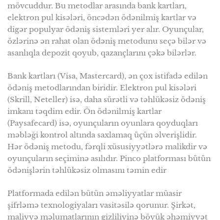
mövcuddur. Bu metodlar arasında bank kartları,
elektron pul kisələri, öncədən ödənilmiş kartlar və
digər populyar ödəniş sistemləri yer alır. Oyunçular,
özlərinə ən rahat olan ödəniş metodunu seçə bilər və
asanlıqla depozit qoyub, qazançlarını çəkə bilərlər.
Bank kartları (Visa, Mastercard), ən çox istifadə edilən
ödəniş metodlarından biridir. Elektron pul kisələri
(Skrill, Neteller) isə, daha sürətli və təhlükəsiz ödəniş
imkanı təqdim edir. Ön ödənilmiş kartlar
(Paysafecard) isə, oyunçuların oyunlara qoyduqları
məbləği kontrol altında saxlamaq üçün əlverişlidir.
Hər ödəniş metodu, fərqli xüsusiyyətlərə malikdir və
oyunçuların seçiminə asılıdır. Pinco platforması bütün
ödənişlərin təhlükəsiz olmasını təmin edir
Platformada edilən bütün əməliyyatlar müasir
şifrləmə texnologiyaları vasitəsilə qorunur. Şirkət,
maliyyə məlumatlarının gizliliyinə böyük əhəmiyyət