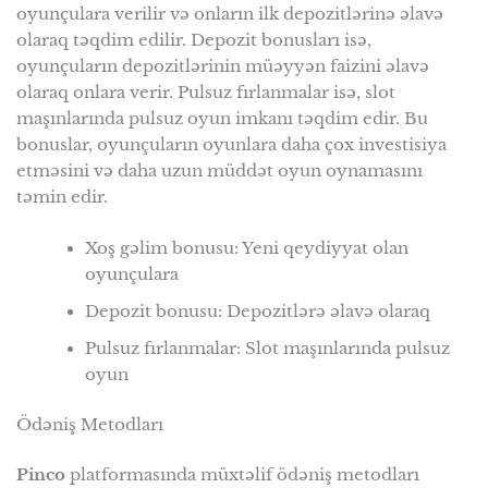
oyunçulara verilir və onların ilk depozitlərinə əlavə
olaraq təqdim edilir. Depozit bonusları isə,
oyunçuların depozitlərinin müəyyən faizini əlavə
olaraq onlara verir. Pulsuz fırlanmalar isə, slot
maşınlarında pulsuz oyun imkanı təqdim edir. Bu
bonuslar, oyunçuların oyunlara daha çox investisiya
etməsini və daha uzun müddət oyun oynamasını
təmin edir.
Xoş gəlim bonusu: Yeni qeydiyyat olan
oyunçulara
Depozit bonusu: Depozitlərə əlavə olaraq
Pulsuz fırlanmalar: Slot maşınlarında pulsuz
oyun
Ödəniş Metodları
Pinco
platformasında müxtəlif ödəniş metodları