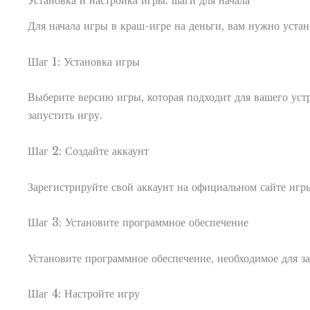
Установка и настройка игры: шаги для начала
Для начала игры в краш-игре на деньги, вам нужно уста
Шаг 1: Установка игры
Выберите версию игры, которая подходит для вашего ус
запустить игру.
Шаг 2: Создайте аккаунт
Зарегистрируйте свой аккаунт на официальном сайте игры
Шаг 3: Установите программное обеспечение
Установите программное обеспечение, необходимое для за
Шаг 4: Настройте игру