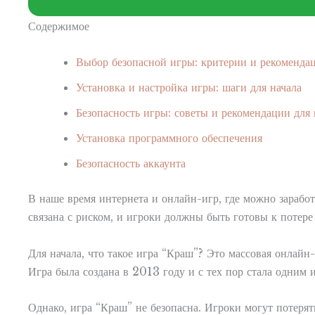
Содержимое
Выбор безопасной игры: критерии и рекоменда
Установка и настройка игры: шаги для начала
Безопасность игры: советы и рекомендации для
Установка программного обеспечения
Безопасность аккаунта
В наше время интернета и онлайн-игр, где можно заработ
связана с риском, и игроки должны быть готовы к потере
Для начала, что такое игра “Краш”? Это массовая онлайн
Игра была создана в 2013 году и с тех пор стала одним 
Однако, игра “Краш” не безопасна. Игроки могут потерят