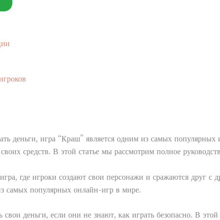
ции
 игроков
ать деньги, игра “Краш” является одним из самых популярных 
 своих средств. В этой статье мы рассмотрим полное руководст
-игра, где игроки создают свои персонажи и сражаются друг с д
из самых популярных онлайн-игр в мире.
ь свои деньги, если они не знают, как играть безопасно. В эт