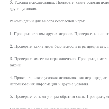
5. Условия использования. Проверьте, какие условия исп
другие условия.
Рекомендации для выбора безопасной игры:
1. Проверьте отзывы других игроков. Проверьте, какие о
2. Проверьте, какие меры безопасности игра предлагает.
3. Проверьте, имеет ли игра лицензию. Проверьте, имеет
законы.
4. Проверьте, какие условия использования игра предлага
использования информации и другие условия.
5. Проверьте, есть ли у игры обратная связь. Проверьте, 