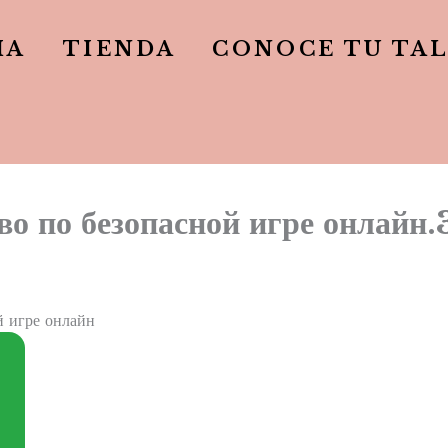
IA
TIENDA
CONOCE TU TA
во по безопасной игре онлайн
й игре онлайн