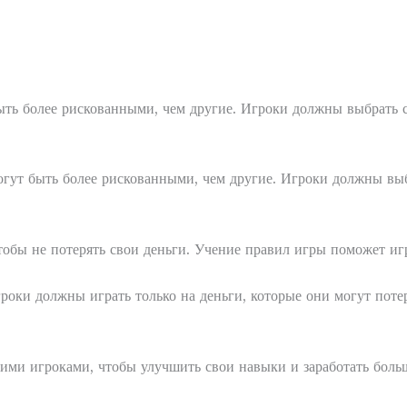
ыть более рискованными, чем другие. Игроки должны выбрать 
гут быть более рискованными, чем другие. Игроки должны вы
тобы не потерять свои деньги. Учение правил игры поможет иг
гроки должны играть только на деньги, которые они могут поте
ими игроками, чтобы улучшить свои навыки и заработать больш