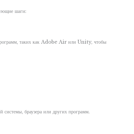
дующие шаги:
 программ, таких как Adobe Air или Unity, чтобы
й системы, браузера или других программ.