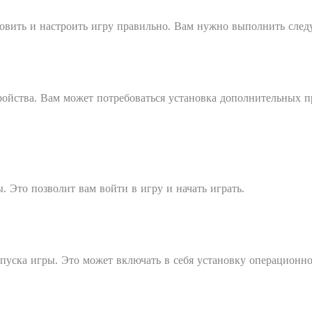
новить и настроить игру правильно. Вам нужно выполнить сле
тройства. Вам может потребоваться установка дополнительных
. Это позволит вам войти в игру и начать играть.
пуска игры. Это может включать в себя установку операционно