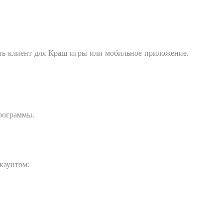
ыть клиент для Краш игры или мобильное приложение.
рограммы.
каунтом: