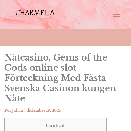
Nätcasino, Gems of the
Gods online slot
Förteckning Med Fästa
Svenska Casinon kungen
Näte
Por
Julian
/
diciembre 18, 2025
Content