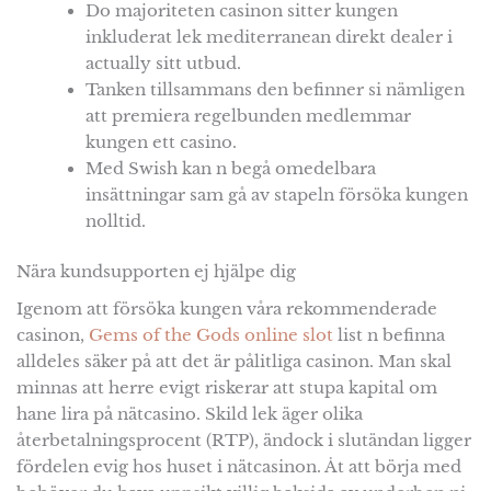
Do majoriteten casinon sitter kungen
inkluderat lek mediterranean direkt dealer i
actually sitt utbud.
Tanken tillsammans den befinner si nämligen
att premiera regelbunden medlemmar
kungen ett casino.
Med Swish kan n begå omedelbara
insättningar sam gå av stapeln försöka kungen
nolltid.
Nära kundsupporten ej hjälpe dig
Igenom att försöka kungen våra rekommenderade
casinon,
Gems of the Gods online slot
list n befinna
alldeles säker på att det är pålitliga casinon. Man skal
minnas att herre evigt riskerar att stupa kapital om
hane lira på nätcasino. Skild lek äger olika
återbetalningsprocent (RTP), ändock i slutändan ligger
fördelen evig hos huset i nätcasinon. Åt att börja med