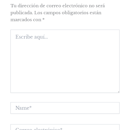
Tu dirección de correo electrónico no será
publicada.
Los campos obligatorios están
marcados con
*
Escribe
aquí...
Name*
Correo