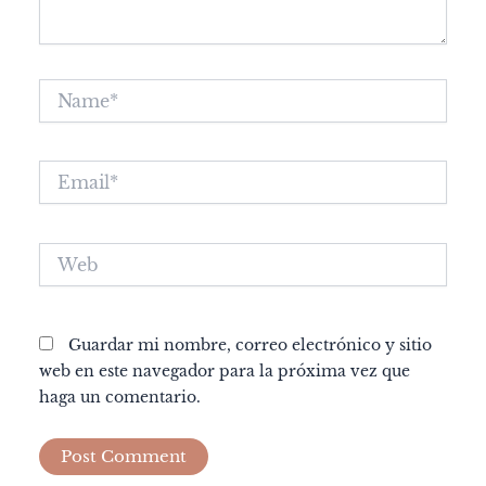
Name*
Email*
Web
Guardar mi nombre, correo electrónico y sitio
web en este navegador para la próxima vez que
haga un comentario.