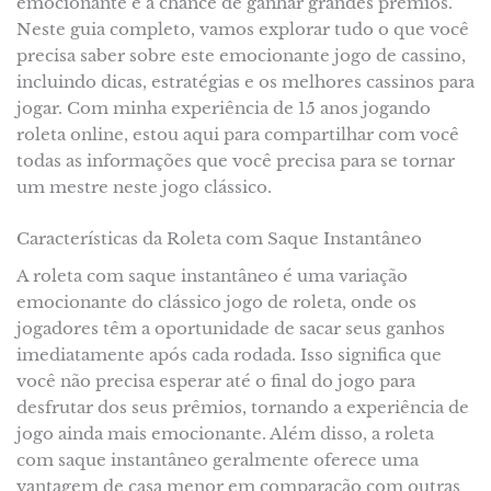
emocionante e a chance de ganhar grandes prêmios.
Neste guia completo, vamos explorar tudo o que você
precisa saber sobre este emocionante jogo de cassino,
incluindo dicas, estratégias e os melhores cassinos para
jogar.
Com minha experiência de 15 anos jogando
roleta online, estou aqui para compartilhar com você
todas as informações que você precisa para se tornar
um mestre neste jogo clássico.
Características da Roleta com Saque Instantâneo
A roleta com saque instantâneo é uma variação
emocionante do clássico jogo de roleta, onde os
jogadores têm a oportunidade de sacar seus ganhos
imediatamente após cada rodada. Isso significa que
você não precisa esperar até o final do jogo para
desfrutar dos seus prêmios, tornando a experiência de
jogo ainda mais emocionante. Além disso, a roleta
com saque instantâneo geralmente oferece uma
vantagem de casa menor em comparação com outras