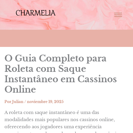
O Guia Completo para
Roleta com Saque
Instantâneo em Cassinos
Online
Por
Julian
/
noviembre 19, 2025
A roleta com saque instantâneo é uma das
modalidades mais populares nos cassinos online,
oferecendo aos jogadores uma experiência