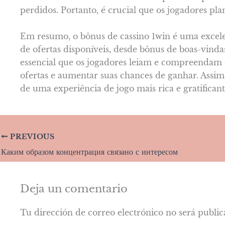
perdidos. Portanto, é crucial que os jogadores pla
Em resumo, o bônus de cassino 1win é uma excel
de ofertas disponíveis, desde bônus de boas-vinda
essencial que os jogadores leiam e compreendam 
ofertas e aumentar suas chances de ganhar. Ass
de uma experiência de jogo mais rica e gratificant
PREVIOUS
Каким образом концентрация связано с интересом
Deja un comentario
Tu dirección de correo electrónico no será public