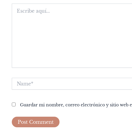
Escribe
aquí...
Name*
Guardar mi nombre, correo electrónico y sitio web 