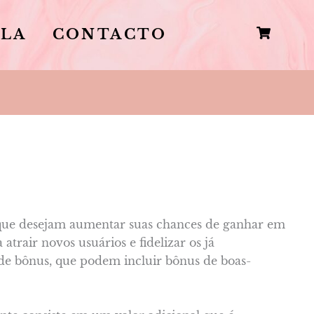
LLA
CONTACTO
s que desejam aumentar suas chances de ganhar em
trair novos usuários e fidelizar os já
de bônus, que podem incluir bônus de boas-