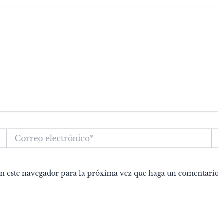
Correo
W
electrónico*
en este navegador para la próxima vez que haga un comentario