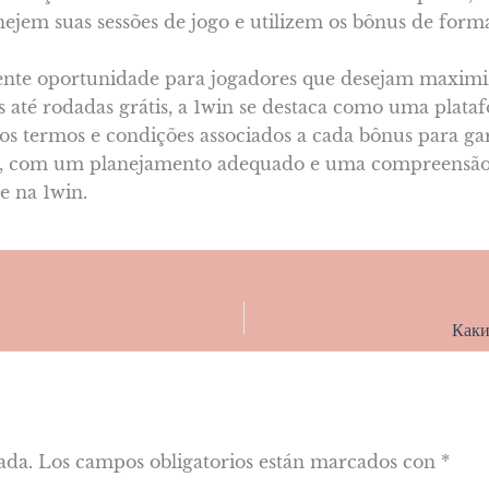
nejem suas sessões de jogo e utilizem os bônus de forma
ente oportunidade para jogadores que desejam maximi
s até rodadas grátis, a 1win se destaca como uma plataf
os termos e condições associados a cada bônus para ga
im, com um planejamento adequado e uma compreensão c
e na 1win.
Каки
ada.
Los campos obligatorios están marcados con
*