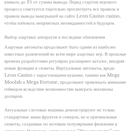
взимать до 5% от суммы вывода. Перед стартом игрового
процесса советуется тщательно просмотреть все правила и
правила вывода выигрышей на сайте Leon Casino casino,
чтобы избежать неприятных неожиданностей в будущем.
Выбор азартных аппаратов и последние обновления
Азартные автоматы продолжают быть одним из наиболее
известных развлечений во всём мире азартных игр. В прошлые
времена разработчики регулярно расширяют каталог, внедряя
новые функции и сюжеты. Виртуальные автоматы, вроде
Leon Casino с нарастающими кушами, такими как Mega
Moolah и Mega Fortune, продолжают привлекать внимание
геймеров вследствие возможностям выиграть миллионы
долларов.
Актуальные слотовые машины демонстрируют не только
стандартные знаки фруктов и семерок, но и оригинальные
сюжеты, созданные по мотивам популярными фильмами и