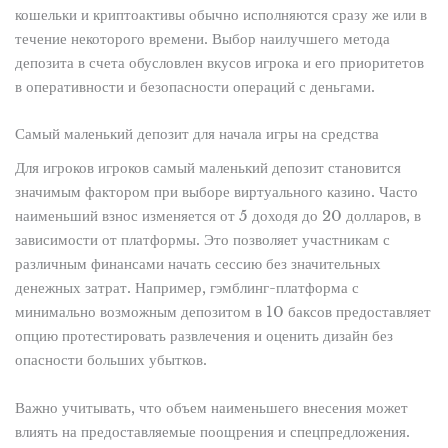
кошельки и криптоактивы обычно исполняются сразу же или в
течение некоторого времени. Выбор наилучшего метода
депозита в счета обусловлен вкусов игрока и его приоритетов
в оперативности и безопасности операций с деньгами.
Самый маленький депозит для начала игры на средства
Для игроков игроков самый маленький депозит становится
значимым фактором при выборе виртуального казино. Часто
наименьший взнос изменяется от 5 доходя до 20 долларов, в
зависимости от платформы. Это позволяет участникам с
различным финансами начать сессию без значительных
денежных затрат. Например, гэмблинг-платформа с
минимально возможным депозитом в 10 баксов предоставляет
опцию протестировать развлечения и оценить дизайн без
опасности больших убытков.
Важно учитывать, что объем наименьшего внесения может
влиять на предоставляемые поощрения и спецпредложения.