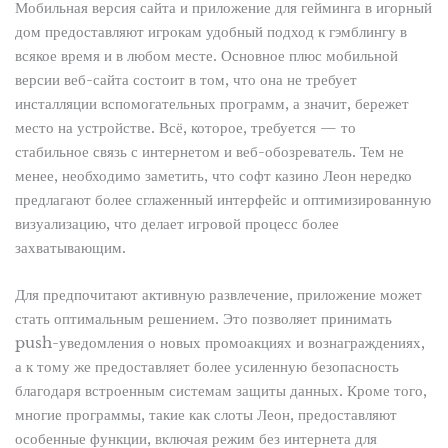
Мобильная версия сайта и приложение для гейминга в игорный
дом предоставляют игрокам удобный подход к гэмблингу в
всякое время и в любом месте. Основное плюс мобильной
версии веб-сайта состоит в том, что она не требует
инсталляции вспомогательных программ, а значит, бережет
место на устройстве. Всё, которое, требуется — то
стабильное связь с интернетом и веб-обозреватель. Тем не
менее, необходимо заметить, что софт казино Леон нередко
предлагают более сглаженный интерфейс и оптимизированную
визуализацию, что делает игровой процесс более
захватывающим.
Для предпочитают активную развлечение, приложение может
стать оптимальным решением. Это позволяет принимать
push-уведомления о новых промоакциях и вознаграждениях,
а к тому же предоставляет более усиленную безопасность
благодаря встроенным системам защиты данных. Кроме того,
многие программы, такие как слоты Леон, предоставляют
особенные функции, включая режим без интернета для