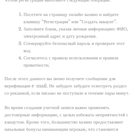
Чтобы регистрации выполните следующие операции:
Посетите на страницу онлайн-казино и найдите
клавишу “Регистрация” или “Создать аккаунт”.
Заполните бланк, указав личные информацию: ФИО,
электронный адрес и дату рождения.
Сгенерируйте безопасный пароль и проверьте этот
код.
Согласитесь с правила использования и правила
приватности.
После этого данного вы лично получите сообщение для
верификации e-mail. Не забудьте забудьте осмотреть раздел
со рекламой, если письмо не поступило в течение пары минут.
Во время создания учетной записи важно применять
достоверные информацию, с целью избежать неприятностей с
кэшаутом. Кроме того, большинство казино предоставляют
начальные бонусы начинающим игрокам, что становится