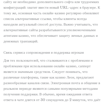
сайту не необходимо дополнительного софта или трудоемких
конфигураций: хватит ввести новый URL-адрес в браузере. К
тому же, основная часть онлайн-казино регулярно обновляют
список альтернативные ссылки, чтобы клиенты всегда
находили актуальный способ доступа. Важно учитывать, что
альтернативные сайты разрабатываются уполномоченными
агентами казино, что обеспечивает защиту личных данных и
денежных транзакций.
Связь сервиса сопровождения и поддержка игрокам
Для тех пользователей, что сталкиваются с проблемами и
проблемами при использовании онлайн-казино, саппорт
является значимым средством. Следует понимать, что
различные платформы, такие как казино Леон, предлагают
разнообразные каналов связи. Электронная почта и общение в
реальном периоде являются самыми популярными методами
получения поддержки. В обычно, время ожидания ответа
ответа в чате длится от 30 секундочек до 2 минуток, что даёт