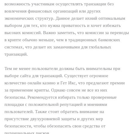
возможность участникам осуществлять транзакции без
вовлечения финансовых организаций или других
экономических структур. Данное делает ихний оптимальным
выбором для тех, кто нужна приватность и хочет избежать
высоких комиссий. Важно заметить, что комиссии за переводы
в крипте обычно меньше, чем в традиционных банковских
системах, что делает их заманчивыми для глобальных
транзакций.
Тем не менее пользователи должны быть внимательны при
выборе сайта для транзакций. Существует огромное
количество онлайн казино и Гет Икс, что предлагают премии
за применение крипты. Однако совсем не все из них
безопасны. Рекомендуется избирать только проверенные
площадки с положительной репутацией и мнениями
пользователей. Также стоит обратить внимание на
присутствие двухуровневой защиты и других мер
безопасности, чтобы обезопасить свои средства от
потенциальных рисков.