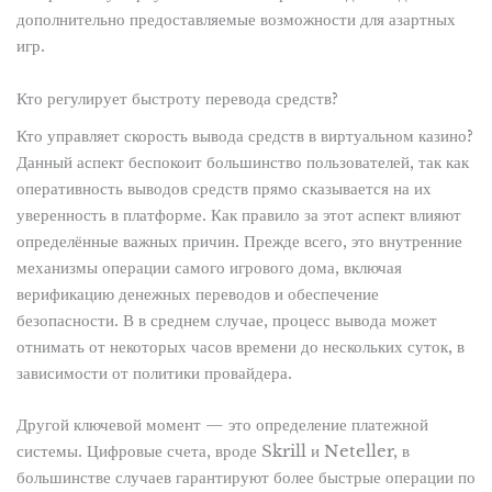
дополнительно предоставляемые возможности для азартных
игр.
Кто регулирует быстроту перевода средств?
Кто управляет скорость вывода средств в виртуальном казино?
Данный аспект беспокоит большинство пользователей, так как
оперативность выводов средств прямо сказывается на их
уверенность в платформе. Как правило за этот аспект влияют
определённые важных причин. Прежде всего, это внутренние
механизмы операции самого игрового дома, включая
верификацию денежных переводов и обеспечение
безопасности. В в среднем случае, процесс вывода может
отнимать от некоторых часов времени до нескольких суток, в
зависимости от политики провайдера.
Другой ключевой момент — это определение платежной
системы. Цифровые счета, вроде Skrill и Neteller, в
большинстве случаев гарантируют более быстрые операции по