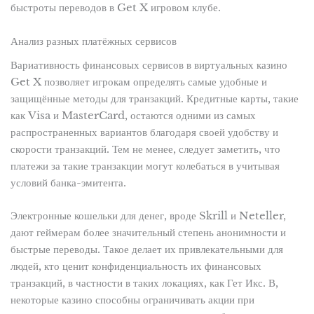
быстроты переводов в Get X игровом клубе.
Анализ разных платёжных сервисов
Вариативность финансовых сервисов в виртуальных казино
Get X позволяет игрокам определять самые удобные и
защищённые методы для транзакций. Кредитные карты, такие
как Visa и MasterCard, остаются одними из самых
распространенных вариантов благодаря своей удобству и
скорости транзакций. Тем не менее, следует заметить, что
платежи за такие транзакции могут колебаться в учитывая
условий банка-эмитента.
Электронные кошельки для денег, вроде Skrill и Neteller,
дают геймерам более значительный степень анонимности и
быстрые переводы. Такое делает их привлекательными для
людей, кто ценит конфиденциальность их финансовых
транзакций, в частности в таких локациях, как Гет Икс. В,
некоторые казино способны ограничивать акции при