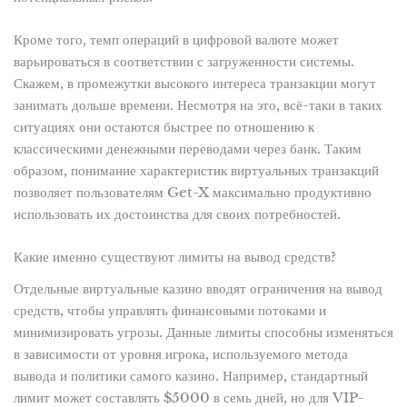
Кроме того, темп операций в цифровой валюте может
варьироваться в соответствии с загруженности системы.
Скажем, в промежутки высокого интереса транзакции могут
занимать дольше времени. Несмотря на это, всё-таки в таких
ситуациях они остаются быстрее по отношению к
классическими денежными переводами через банк. Таким
образом, понимание характеристик виртуальных транзакций
позволяет пользователям Get-X максимально продуктивно
использовать их достоинства для своих потребностей.
Какие именно существуют лимиты на вывод средств?
Отдельные виртуальные казино вводят ограничения на вывод
средств, чтобы управлять финансовыми потоками и
минимизировать угрозы. Данные лимиты способны изменяться
в зависимости от уровня игрока, используемого метода
вывода и политики самого казино. Например, стандартный
лимит может составлять $5000 в семь дней, но для VIP-