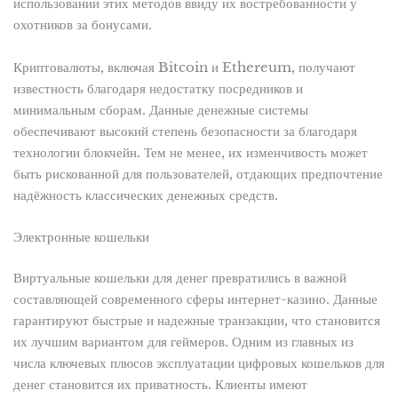
использовании этих методов ввиду их востребованности у
охотников за бонусами.
Криптовалюты, включая Bitcoin и Ethereum, получают
известность благодаря недостатку посредников и
минимальным сборам. Данные денежные системы
обеспечивают высокий степень безопасности за благодаря
технологии блокчейн. Тем не менее, их изменчивость может
быть рискованной для пользователей, отдающих предпочтение
надёжность классических денежных средств.
Электронные кошельки
Виртуальные кошельки для денег превратились в важной
составляющей современного сферы интернет-казино. Данные
гарантируют быстрые и надежные транзакции, что становится
их лучшим вариантом для геймеров. Одним из главных из
числа ключевых плюсов эксплуатации цифровых кошельков для
денег становится их приватность. Клиенты имеют