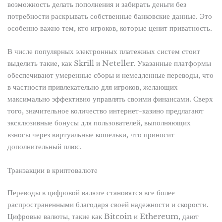
возможность делать пополнения и забирать деньги без
потребности раскрывать собственные банковские данные. Это
особенно важно тем, кто игроков, которые ценит приватность.
В числе популярных электронных платежных систем стоит
выделить такие, как Skrill и Neteller. Указанные платформы
обеспечивают умеренные сборы и немедленные переводы, что
в частности привлекательно для игроков, желающих
максимально эффективно управлять своими финансами. Сверх
того, значительное количество интернет-казино предлагают
эксклюзивные бонусы для пользователей, выполняющих
взносы через виртуальные кошельки, что приносит
дополнительный плюс.
Транзакции в криптовалюте
Переводы в цифровой валюте становятся все более
распространенными благодаря своей надежности и скорости.
Цифровые валюты, такие как Bitcoin и Ethereum, дают