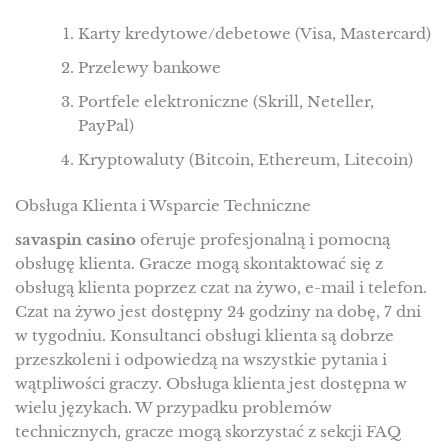
Karty kredytowe/debetowe (Visa, Mastercard)
Przelewy bankowe
Portfele elektroniczne (Skrill, Neteller,
PayPal)
Kryptowaluty (Bitcoin, Ethereum, Litecoin)
Obsługa Klienta i Wsparcie Techniczne
savaspin casino
oferuje profesjonalną i pomocną
obsługę klienta. Gracze mogą skontaktować się z
obsługą klienta poprzez czat na żywo, e-mail i telefon.
Czat na żywo jest dostępny 24 godziny na dobę, 7 dni
w tygodniu. Konsultanci obsługi klienta są dobrze
przeszkoleni i odpowiedzą na wszystkie pytania i
wątpliwości graczy. Obsługa klienta jest dostępna w
wielu językach. W przypadku problemów
technicznych, gracze mogą skorzystać z sekcji FAQ