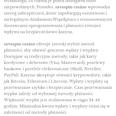
technologii, co chroni je przed dostępem osób
niepowołanych. Ponadto,
savaspin casino
wprowadza
szereg zabezpieczeń, które zapobiegają oszustwom i
nielegalnym działaniom.Współpraca z renomowanymi
dostawcami oprogramowania i płatności również
wpływa na bezpieczeństwo kasyna.
savaspin casino
oferuje szeroki wybór metod
płatności, aby ułatwić graczom wpłaty i wypłaty.
Dostępne są tradycyjne metody, takie jak karty
kredytowe i debetowe (Visa, Mastercard), przelewy
bankowe i portfele elektroniczne (Skrill, Neteller,
PayPal). Kasyno akceptuje również kryptowaluty, takie
jak Bitcoin, Ethereum i Litecoin. Wpłaty i wypłaty są
przetwarzane szybko i bezpiecznie. Czas przetwarzania
wypłat zależy od wybranej metody płatności.
Większość wypłat jest realizowana w ciągu 24-48
godzin. Minimalna kwota wpłaty i wypłaty różni się w
zależności od metody płatności.