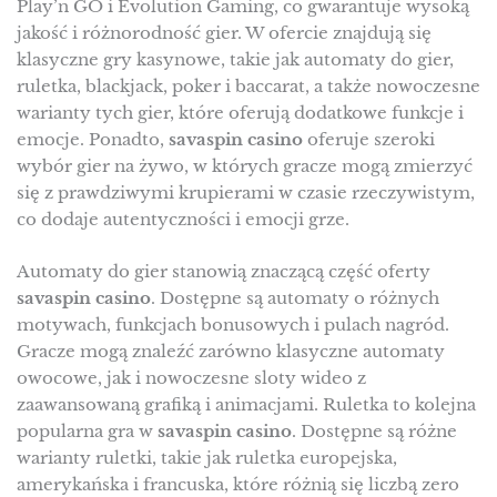
Play’n GO i Evolution Gaming, co gwarantuje wysoką
jakość i różnorodność gier. W ofercie znajdują się
klasyczne gry kasynowe, takie jak automaty do gier,
ruletka, blackjack, poker i baccarat, a także nowoczesne
warianty tych gier, które oferują dodatkowe funkcje i
emocje. Ponadto,
savaspin casino
oferuje szeroki
wybór gier na żywo, w których gracze mogą zmierzyć
się z prawdziwymi krupierami w czasie rzeczywistym,
co dodaje autentyczności i emocji grze.
Automaty do gier stanowią znaczącą część oferty
savaspin casino
. Dostępne są automaty o różnych
motywach, funkcjach bonusowych i pulach nagród.
Gracze mogą znaleźć zarówno klasyczne automaty
owocowe, jak i nowoczesne sloty wideo z
zaawansowaną grafiką i animacjami. Ruletka to kolejna
popularna gra w
savaspin casino
. Dostępne są różne
warianty ruletki, takie jak ruletka europejska,
amerykańska i francuska, które różnią się liczbą zero