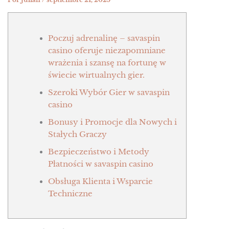
Por
Julian
/
septiembre 21, 2025
Poczuj adrenalinę – savaspin
casino oferuje niezapomniane
wrażenia i szansę na fortunę w
świecie wirtualnych gier.
Szeroki Wybór Gier w savaspin
casino
Bonusy i Promocje dla Nowych i
Stałych Graczy
Bezpieczeństwo i Metody
Płatności w savaspin casino
Obsługa Klienta i Wsparcie
Techniczne