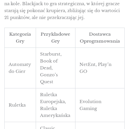
na kole. Blackjack to gra strategiczna, w której gracze
starają się pokonać krupiera, zbliżając się do wartości
21 punktów, ale nie przekraczając jej.
Kategoria
Przykładowe
Dostawca
Gry
Gry
Oprogramowania
Starburst,
Book of
Automaty
NetEnt, Play’n
Dead,
do Gier
GO
Gonzo’s
Quest
Ruletka
Europejska,
Evolution
Ruletka
Ruletka
Gaming
Amerykańska
Classic