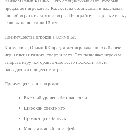
Важно: Олимп Казино – это официальный сайт, который
предлагает игрокам из Казахстана безопасный и надежный
способ играть в азартные игры. Не играйте в азартные игры,
если вы не достигли 18 лет.
Преимущества игроков в Олимп БК
Кроме того, Олимп БК предлагает игрокам широкий спектр
игр, включая казино, спорт и лото. Это позволяет игрокам
выбрать игру, которая лучше всего подходит им, и
насладиться процессом игры.
Преимущества для игроков
Высокий уровень безопасности
Широкий спектр игр
Промокоды и бонусы
Многоязычный интерфейс