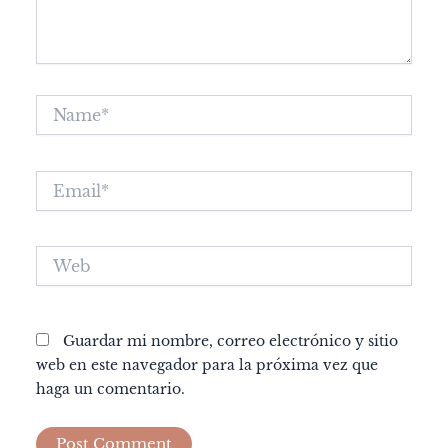
Name*
Email*
Web
Guardar mi nombre, correo electrónico y sitio
web en este navegador para la próxima vez que
haga un comentario.