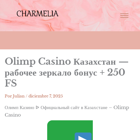
Olimp Casino Казахстан —
рабочее зеркало бонус + 250
FS
Por
Julian
/
diciembre 7, 2025
Олимп Казино ᐉ Официальный сайт в Казахстане – Olimp
Casino