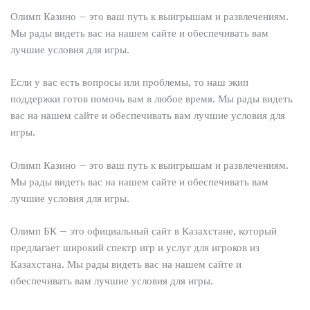
Олимп Казино – это ваш путь к выигрышам и развлечениям.
Мы рады видеть вас на нашем сайте и обеспечивать вам
лучшие условия для игры.
Если у вас есть вопросы или проблемы, то наш экип
поддержки готов помочь вам в любое время. Мы рады видеть
вас на нашем сайте и обеспечивать вам лучшие условия для
игры.
Олимп Казино – это ваш путь к выигрышам и развлечениям.
Мы рады видеть вас на нашем сайте и обеспечивать вам
лучшие условия для игры.
Олимп БК – это официальный сайт в Казахстане, который
предлагает широкий спектр игр и услуг для игроков из
Казахстана. Мы рады видеть вас на нашем сайте и
обеспечивать вам лучшие условия для игры.