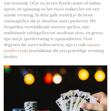
van vermaak. Of je nu in een fysiek casino of online
speelt, de spanning en het risico maken het tot een
unieke ervaring. In deze gids ontdek je de beste
casinospellen die je absoluut moet proberen. We
bespreken verschillende soorten spellen, van
traditionele tafelspellen tot moderne slots, en geven
tips om je speelervaring te optimaliseren. Voor
degenen die meer willen weten, zijn er ook
casinos
zonder cruks
beschikbaar die een geweldige ervaring
bieden.