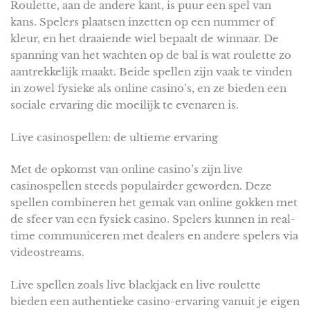
Roulette, aan de andere kant, is puur een spel van
kans. Spelers plaatsen inzetten op een nummer of
kleur, en het draaiende wiel bepaalt de winnaar. De
spanning van het wachten op de bal is wat roulette zo
aantrekkelijk maakt. Beide spellen zijn vaak te vinden
in zowel fysieke als online casino’s, en ze bieden een
sociale ervaring die moeilijk te evenaren is.
Live casinospellen: de ultieme ervaring
Met de opkomst van online casino’s zijn live
casinospellen steeds populairder geworden. Deze
spellen combineren het gemak van online gokken met
de sfeer van een fysiek casino. Spelers kunnen in real-
time communiceren met dealers en andere spelers via
videostreams.
Live spellen zoals live blackjack en live roulette
bieden een authentieke casino-ervaring vanuit je eigen