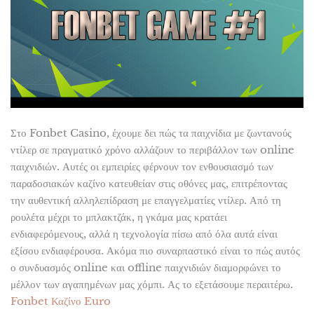
Στο Fonbet Casino, έχουμε δει πώς τα παιχνίδια με ζωντανούς
ντίλερ σε πραγματικό χρόνο αλλάζουν το περιβάλλον των online
παιχνιδιών. Αυτές οι εμπειρίες φέρνουν τον ενθουσιασμό των
παραδοσιακών καζίνο κατευθείαν στις οθόνες μας, επιτρέποντας
την αυθεντική αλληλεπίδραση με επαγγελματίες ντίλερ. Από τη
ρουλέτα μέχρι το μπλακτζάκ, η γκάμα μας κρατάει
ενδιαφερόμενους, αλλά η τεχνολογία πίσω από όλα αυτά είναι
εξίσου ενδιαφέρουσα. Ακόμα πιο συναρπαστικό είναι το πώς αυτός
ο συνδυασμός online και offline παιχνιδιών διαμορφώνει το
μέλλον των αγαπημένων μας χόμπι. Ας το εξετάσουμε περαιτέρω.
Fonbet Καζίνο Euro