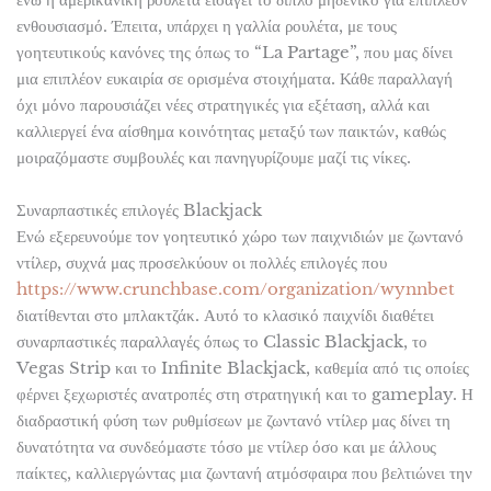
ενώ η αμερικανική ρουλέτα εισάγει το διπλό μηδενικό για επιπλέον
ενθουσιασμό. Έπειτα, υπάρχει η γαλλία ρουλέτα, με τους
γοητευτικούς κανόνες της όπως το “La Partage”, που μας δίνει
μια επιπλέον ευκαιρία σε ορισμένα στοιχήματα. Κάθε παραλλαγή
όχι μόνο παρουσιάζει νέες στρατηγικές για εξέταση, αλλά και
καλλιεργεί ένα αίσθημα κοινότητας μεταξύ των παικτών, καθώς
μοιραζόμαστε συμβουλές και πανηγυρίζουμε μαζί τις νίκες.
Συναρπαστικές επιλογές Blackjack
Ενώ εξερευνούμε τον γοητευτικό χώρο των παιχνιδιών με ζωντανό
ντίλερ, συχνά μας προσελκύουν οι πολλές επιλογές που
https://www.crunchbase.com/organization/wynnbet
διατίθενται στο μπλακτζάκ. Αυτό το κλασικό παιχνίδι διαθέτει
συναρπαστικές παραλλαγές όπως το Classic Blackjack, το
Vegas Strip και το Infinite Blackjack, καθεμία από τις οποίες
φέρνει ξεχωριστές ανατροπές στη στρατηγική και το gameplay. Η
διαδραστική φύση των ρυθμίσεων με ζωντανό ντίλερ μας δίνει τη
δυνατότητα να συνδεόμαστε τόσο με ντίλερ όσο και με άλλους
παίκτες, καλλιεργώντας μια ζωντανή ατμόσφαιρα που βελτιώνει την