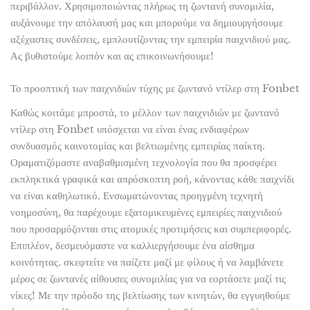
περιβάλλον. Χρησιμοποιώντας πλήρως τη ζωντανή συνομιλία,
αυξάνουμε την απόλαυσή μας και μπορούμε να δημιουργήσουμε
αξέχαστες συνδέσεις, εμπλουτίζοντας την εμπειρία παιχνιδιού μας.
Ας βυθιστούμε λοιπόν και ας επικοινωνήσουμε!
Το προοπτική των παιχνιδιών τύχης με ζωντανό ντίλερ στη Fonbet
Καθώς κοιτάμε μπροστά, το μέλλον των παιχνιδιών με ζωντανό
ντίλερ στη Fonbet υπόσχεται να είναι ένας ενδιαφέρων
συνδυασμός καινοτομίας και βελτιωμένης εμπειρίας παίκτη.
Οραματιζόμαστε αναβαθμισμένη τεχνολογία που θα προσφέρει
εκπληκτικά γραφικά και απρόσκοπτη ροή, κάνοντας κάθε παιχνίδι
να είναι καθηλωτικό. Ενσωματώνοντας προηγμένη τεχνητή
νοημοσύνη, θα παρέχουμε εξατομικευμένες εμπειρίες παιχνιδιού
που προσαρμόζονται στις ατομικές προτιμήσεις και συμπεριφορές.
Επιπλέον, δεσμευόμαστε να καλλιεργήσουμε ένα αίσθημα
κοινότητας. σκεφτείτε να παίζετε μαζί με φίλους ή να λαμβάνετε
μέρος σε ζωντανές αίθουσες συνομιλίας για να εορτάσετε μαζί τις
νίκες! Με την πρόοδο της βελτίωσης των κινητών, θα εγγυηθούμε