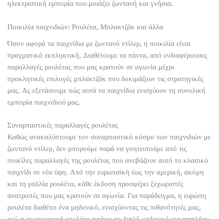
ηλεκτριστική εμπειρία που μοιάζει ζωντανή και γνήσια.
Ποικιλία παιχνιδιών: Ρουλέτα, Μπλακτζάκ και άλλα
Όσον αφορά τα παιχνίδια με ζωντανό ντίλερ, η ποικιλία είναι
πραγματικά εκπληκτική. Διαθέτουμε τα πάντα, από ενδιαφέρουσες
παραλλαγές ρουλέτας που μας κρατούν σε αγωνία μέχρι
προκλητικές επιλογές μπλακτζάκ που δοκιμάζουν τις στρατηγικές
μας. Ας εξετάσουμε πώς αυτά τα παιχνίδια ενισχύουν τη συνολική
εμπειρία παιχνιδιού μας.
Συναρπαστικές παραλλαγές ρουλέτας
Καθώς ανακαλύπτουμε τον συναρπαστικό κόσμο των παιχνιδιών με
ζωντανό ντίλερ, δεν μπορούμε παρά να γοητευτούμε από τις
ποικίλες παραλλαγές της ρουλέτας που ανεβάζουν αυτό το κλασικό
παιχνίδι σε νέα ύψη. Από την ευρωπαϊκή έως την αμερική, ακόμη
και τη γαλλία ρουλέτα, κάθε έκδοση προσφέρει ξεχωριστές
ανατροπές που μας κρατούν σε αγωνία. Για παράδειγμα, η ευρώπη
ρουλέτα διαθέτει ένα μηδενικό, ενισχύοντας τις πιθανότητές μας,