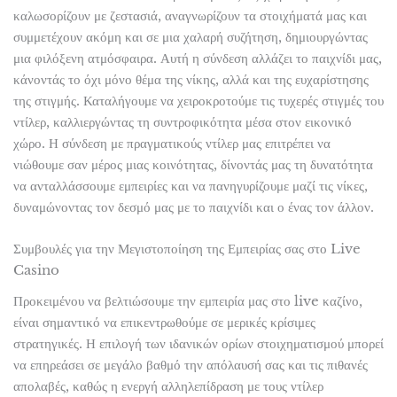
καλωσορίζουν με ζεστασιά, αναγνωρίζουν τα στοιχήματά μας και
συμμετέχουν ακόμη και σε μια χαλαρή συζήτηση, δημιουργώντας
μια φιλόξενη ατμόσφαιρα. Αυτή η σύνδεση αλλάζει το παιχνίδι μας,
κάνοντάς το όχι μόνο θέμα της νίκης, αλλά και της ευχαρίστησης
της στιγμής. Καταλήγουμε να χειροκροτούμε τις τυχερές στιγμές του
ντίλερ, καλλιεργώντας τη συντροφικότητα μέσα στον εικονικό
χώρο. Η σύνδεση με πραγματικούς ντίλερ μας επιτρέπει να
νιώθουμε σαν μέρος μιας κοινότητας, δίνοντάς μας τη δυνατότητα
να ανταλλάσσουμε εμπειρίες και να πανηγυρίζουμε μαζί τις νίκες,
δυναμώνοντας τον δεσμό μας με το παιχνίδι και ο ένας τον άλλον.
Συμβουλές για την Μεγιστοποίηση της Εμπειρίας σας στο Live
Casino
Προκειμένου να βελτιώσουμε την εμπειρία μας στο live καζίνο,
είναι σημαντικό να επικεντρωθούμε σε μερικές κρίσιμες
στρατηγικές. Η επιλογή των ιδανικών ορίων στοιχηματισμού μπορεί
να επηρεάσει σε μεγάλο βαθμό την απόλαυσή σας και τις πιθανές
απολαβές, καθώς η ενεργή αλληλεπίδραση με τους ντίλερ