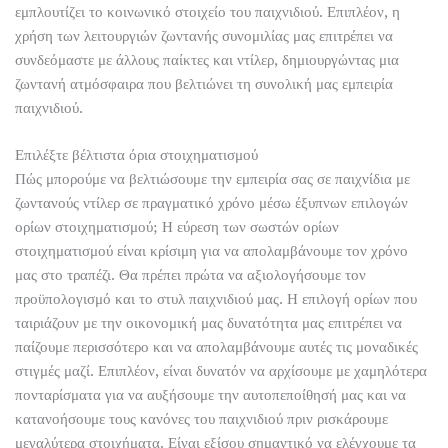
εμπλουτίζει το κοινωνικό στοιχείο του παιχνιδιού. Επιπλέον, η
χρήση των λειτουργιών ζωντανής συνομιλίας μας επιτρέπει να
συνδεόμαστε με άλλους παίκτες και ντίλερ, δημιουργώντας μια
ζωντανή ατμόσφαιρα που βελτιώνει τη συνολική μας εμπειρία
παιχνιδιού.
Επιλέξτε βέλτιστα όρια στοιχηματισμού
Πώς μπορούμε να βελτιώσουμε την εμπειρία σας σε παιχνίδια με
ζωντανούς ντίλερ σε πραγματικό χρόνο μέσω έξυπνων επιλογών
ορίων στοιχηματισμού; Η εύρεση των σωστών ορίων
στοιχηματισμού είναι κρίσιμη για να απολαμβάνουμε τον χρόνο
μας στο τραπέζι. Θα πρέπει πρώτα να αξιολογήσουμε τον
προϋπολογισμό και το στυλ παιχνιδιού μας. Η επιλογή ορίων που
ταιριάζουν με την οικονομική μας δυνατότητα μας επιτρέπει να
παίζουμε περισσότερο και να απολαμβάνουμε αυτές τις μοναδικές
στιγμές μαζί. Επιπλέον, είναι δυνατόν να αρχίσουμε με χαμηλότερα
πονταρίσματα για να αυξήσουμε την αυτοπεποίθησή μας και να
κατανοήσουμε τους κανόνες του παιχνιδιού πριν ρισκάρουμε
μεγαλύτερα στοιχήματα. Είναι εξίσου σημαντικό να ελέγχουμε τα