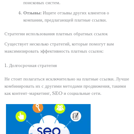
поисковых систем.
Отзывы:
Ищите отзывы других клиентов о
компании, предлагающей платные ссылки.
Стратегии использования платных обратных ссылок
Существует несколько стратегий, которые помогут вам
максимизировать эффективность платных ссылок:
1. Долгосрочная стратегия
Не стоит полагаться исключительно на платные ссылки. Лучше
комбинировать их с другими методами продвижения, такими
как контент-маркетинг, SEO и социальные сети.