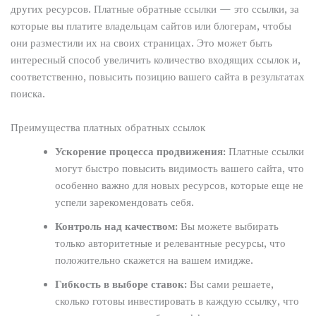
других ресурсов. Платные обратные ссылки — это ссылки, за
которые вы платите владельцам сайтов или блогерам, чтобы
они разместили их на своих страницах. Это может быть
интересный способ увеличить количество входящих ссылок и,
соответственно, повысить позицию вашего сайта в результатах
поиска.
Преимущества платных обратных ссылок
Ускорение процесса продвижения:
Платные ссылки
могут быстро повысить видимость вашего сайта, что
особенно важно для новых ресурсов, которые еще не
успели зарекомендовать себя.
Контроль над качеством:
Вы можете выбирать
только авторитетные и релевантные ресурсы, что
положительно скажется на вашем имидже.
Гибкость в выборе ставок:
Вы сами решаете,
сколько готовы инвестировать в каждую ссылку, что