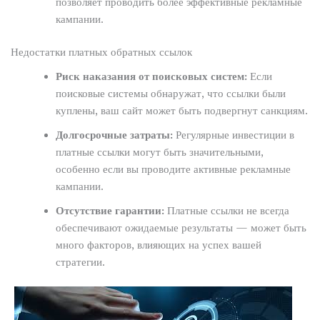
позволяет проводить более эффективные рекламные
кампании.
Недостатки платных обратных ссылок
Риск наказания от поисковых систем:
Если
поисковые системы обнаружат, что ссылки были
куплены, ваш сайт может быть подвергнут санкциям.
Долгосрочные затраты:
Регулярные инвестиции в
платные ссылки могут быть значительными,
особенно если вы проводите активные рекламные
кампании.
Отсутствие гарантии:
Платные ссылки не всегда
обеспечивают ожидаемые результаты — может быть
много факторов, влияющих на успех вашей
стратегии.