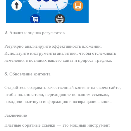
2. Анализ и оценка результатов
Регулярно анализируйте эффективность вложений.
Используйте инструменты аналитики, чтобы отслеживать
изменения в позициях вашего сайта и прирост трафика.
3. Обновление контента
Старайтесь создавать качественный контент на своем сайте,
чтобы пользователи, переходящие по вашим ссылкам,
находили полезную информацию и возвращались вновь.
Заключение
Платные обратные ссылки — это мощный инструмент