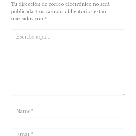
Tu dirección de correo electrónico no será
publicada.
Los campos obligatorios están
marcados con
*
Escribe
aquí...
Name*
Email*