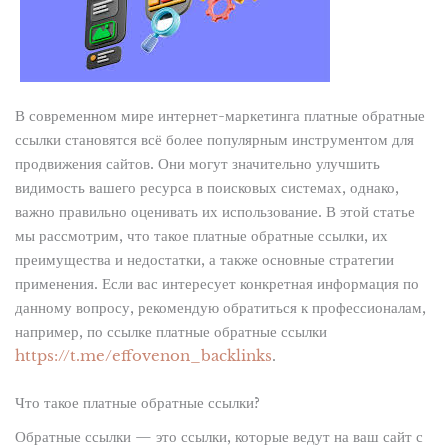
В современном мире интернет-маркетинга платные обратные
ссылки становятся всё более популярным инструментом для
продвижения сайтов. Они могут значительно улучшить
видимость вашего ресурса в поисковых системах, однако,
важно правильно оценивать их использование. В этой статье
мы рассмотрим, что такое платные обратные ссылки, их
преимущества и недостатки, а также основные стратегии
применения. Если вас интересует конкретная информация по
данному вопросу, рекомендую обратиться к профессионалам,
например, по ссылке платные обратные ссылки
https://t.me/effovenon_backlinks
.
Что такое платные обратные ссылки?
Обратные ссылки — это ссылки, которые ведут на ваш сайт с