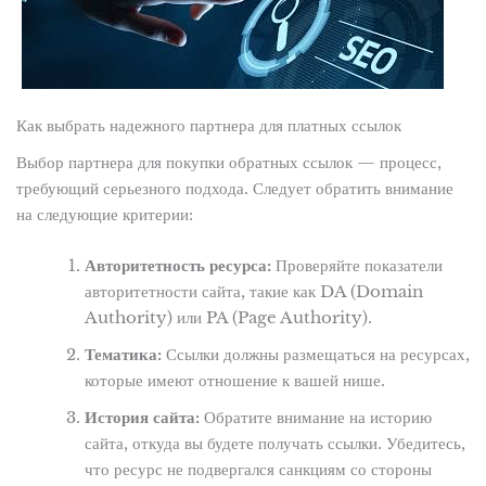
Как выбрать надежного партнера для платных ссылок
Выбор партнера для покупки обратных ссылок — процесс,
требующий серьезного подхода. Следует обратить внимание
на следующие критерии:
Авторитетность ресурса:
Проверяйте показатели
авторитетности сайта, такие как DA (Domain
Authority) или PA (Page Authority).
Тематика:
Ссылки должны размещаться на ресурсах,
которые имеют отношение к вашей нише.
История сайта:
Обратите внимание на историю
сайта, откуда вы будете получать ссылки. Убедитесь,
что ресурс не подвергался санкциям со стороны