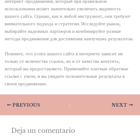
интернет-продвижения, который при правильном
использовании может значительно увеличить видимость
вашего сайта. Однако, как и любой инструмент, они требуют
внимательного подхода и стратегии. Исследуйте рынок,
выбирайте надежных партнеров и комбинируйте разные
методы продвижения для достижения наилучших результатов.
Помните, что успех вашего сайта в интернете зависит не
только от количества ссылок, но и от качества контента,
который вы предоставляете. Применяйте платные обратные
ссылки с умом, и вы увидите положительные результаты в
своем продвижении.
PREVIOUS
NEXT
Deja un comentario