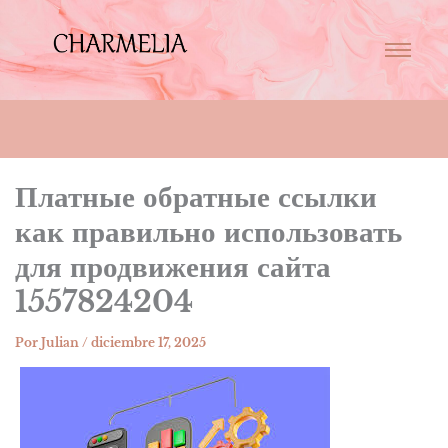
Платные обратные ссылки
как правильно использовать
для продвижения сайта
1557824204
Por
Julian
/
diciembre 17, 2025