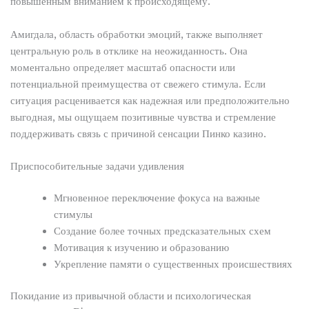
повышенным вниманием к происходящему.
Амигдала, область обработки эмоций, также выполняет
центральную роль в отклике на неожиданность. Она
моментально определяет масштаб опасности или
потенциальной преимущества от свежего стимула. Если
ситуация расценивается как надежная или предположительно
выгодная, мы ощущаем позитивные чувства и стремление
поддерживать связь с причиной сенсации Пинко казино.
Приспособительные задачи удивления
Мгновенное переключение фокуса на важные
стимулы
Создание более точных предсказательных схем
Мотивация к изучению и образованию
Укрепление памяти о существенных происшествиях
Покидание из привычной области и психологическая