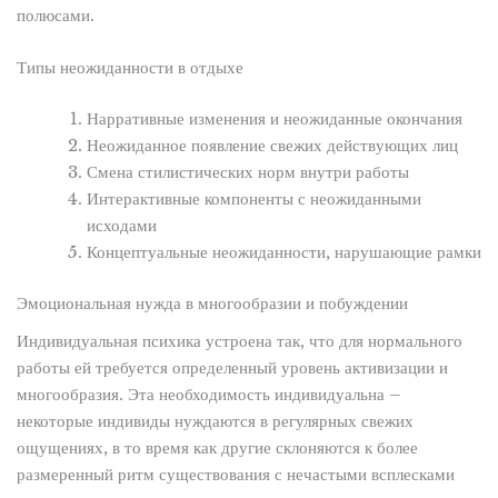
полюсами.
Типы неожиданности в отдыхе
Нарративные изменения и неожиданные окончания
Неожиданное появление свежих действующих лиц
Смена стилистических норм внутри работы
Интерактивные компоненты с неожиданными
исходами
Концептуальные неожиданности, нарушающие рамки
Эмоциональная нужда в многообразии и побуждении
Индивидуальная психика устроена так, что для нормального
работы ей требуется определенный уровень активизации и
многообразия. Эта необходимость индивидуальна –
некоторые индивиды нуждаются в регулярных свежих
ощущениях, в то время как другие склоняются к более
размеренный ритм существования с нечастыми всплесками