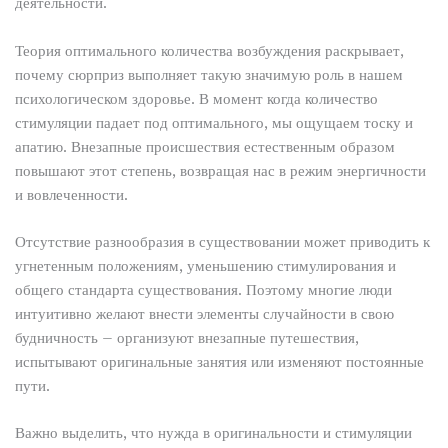
деятельности.
Теория оптимального количества возбуждения раскрывает,
почему сюрприз выполняет такую значимую роль в нашем
психологическом здоровье. В момент когда количество
стимуляции падает под оптимального, мы ощущаем тоску и
апатию. Внезапные происшествия естественным образом
повышают этот степень, возвращая нас в режим энергичности
и вовлеченности.
Отсутствие разнообразия в существовании может приводить к
угнетенным положениям, уменьшению стимулирования и
общего стандарта существования. Поэтому многие люди
интуитивно желают внести элементы случайности в свою
будничность – организуют внезапные путешествия,
испытывают оригинальные занятия или изменяют постоянные
пути.
Важно выделить, что нужда в оригинальности и стимуляции