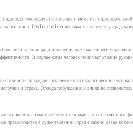
ие индивида руководить на эпизоды и моменты индивидуальной
ального этапа. irwin casino выражается через тягу предсказы
 большие старания ради получения даже малейшего управления 
фективности. В случае когда человек понимает умение руково
 активности порождает огорчение и психологический беспокой
 нагрузки и страха. Отсюда побуждение к влиянию позволитель
ные основания, созданные бесчисленными лет естественного ф
ые превосходства в существовании. ирвин казино давал возмож