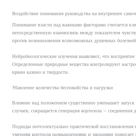
Воздействие понимания руководства на внутреннее само
Понимание власти над важными факторами считается клю
непосредственную взаимосвязь между показателем чувст
против возникновения всевозможных душевных болезней
Нейробиологические изучения выявляют, что восприятие к
Определенные природные вещества контролируют настрое
ирвин казино и твердости.
Убавление количества беспокойства и нагрузки
Влияние над положением существенно уменьшает запуск д
случаев, сокращается генерация кортизола – соединения 
Подходы интеллектуально-практической восстановления
умениям контроля размышлениями и эмоциями помогает и