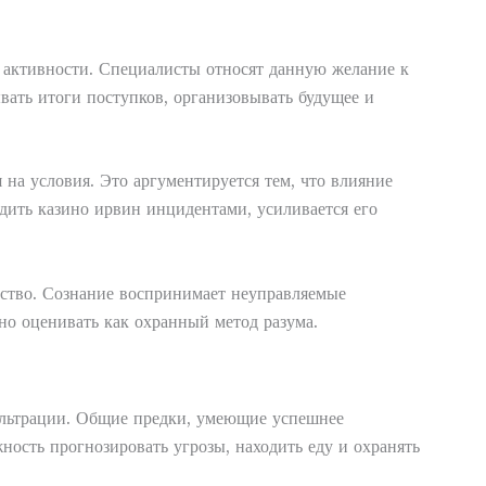
 активности. Специалисты относят данную желание к
вать итоги поступков, организовывать будущее и
на условия. Это аргументируется тем, что влияние
дить казино ирвин инцидентами, усиливается его
ство. Сознание воспринимает неуправляемые
но оценивать как охранный метод разума.
ильтрации. Общие предки, умеющие успешнее
ность прогнозировать угрозы, находить еду и охранять