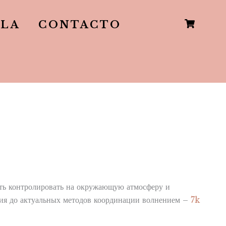
LLA
CONTACTO
ть контролировать на окружающую атмосферу и
тия до актуальных методов координации волнением –
7k