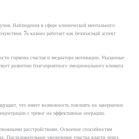
учия. Наблюдения в сфере клинической ментального
увствия. 7к казино работает как безопасный аспект
ости гормона счастья и медиатора мотивации. Указанные
твует развитию благоприятного эмоционального климата
щущает, что имеет возможность повлиять на завершение
онцентрации с тревог на эффективные операции.
ревожными расстройствами. Освоение способностям
х. Последовательное увеличение участка власти через