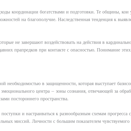
оды координации богатствами и подготовки. Те общины, кои 
ожностей на благополучие. Наследственная тенденция к выявл
торые не завершают воздействовать на действия в кардинальн
 давних прапредков при контакте с опасностью. Понимание эти
ой необходимостью в защищенности, которая выступает базисом
а эмоционального центра – зоны сознания, отвечающей за обраб
ами постороннего пространства.
 поступки и настраиваться к разнообразным схемам прогресса
ельных миссий. Личности с большим показателем чувствуемог