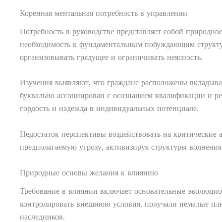
Коренная ментальная потребность в управлении
Потребность в руководстве представляет собой природно
необходимость к фундаментальным побуждающим структура
организовывать грядущее и ограничивать неясность.
Изучения выявляют, что граждане расположены вкладыват
буквально ассоциирован с осознанием квалификации и рез
гордость и надежда в индивидуальных потенциале.
Недостаток перспективы воздействовать на критические 
предполагаемую угрозу, активизируя структуры волнения
Природные основы желания к влиянию
Требование в влиянии включает основательные эволюцио
контролировать внешнюю условия, получали немалые плю
наследников.