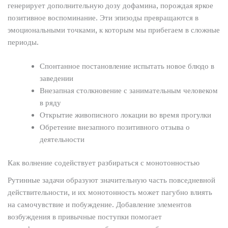
генерирует дополнительную дозу дофамина, порождая яркое
позитивное воспоминание. Эти эпизоды превращаются в
эмоциональными точками, к которым мы прибегаем в сложные
периоды.
Спонтанное постановление испытать новое блюдо в
заведении
Внезапная столкновение с занимательным человеком
в ряду
Открытие живописного локации во время прогулки
Обретение внезапного позитивного отзыва о
деятельности
Как волнение содействует разбираться с монотонностью
Рутинные задачи образуют значительную часть повседневной
действительности, и их монотонность может пагубно влиять
на самочувствие и побуждение. Добавление элементов
возбуждения в привычные поступки помогает