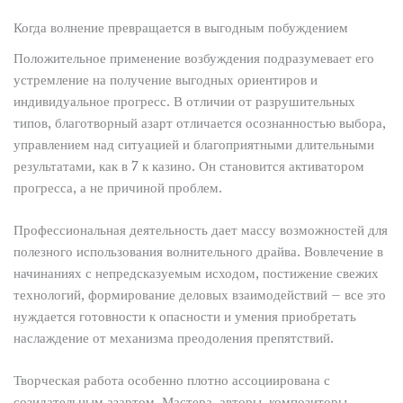
Когда волнение превращается в выгодным побуждением
Положительное применение возбуждения подразумевает его
устремление на получение выгодных ориентиров и
индивидуальное прогресс. В отличии от разрушительных
типов, благотворный азарт отличается осознанностью выбора,
управлением над ситуацией и благоприятными длительными
результатами, как в 7 к казино. Он становится активатором
прогресса, а не причиной проблем.
Профессиональная деятельность дает массу возможностей для
полезного использования волнительного драйва. Вовлечение в
начинаниях с непредсказуемым исходом, постижение свежих
технологий, формирование деловых взаимодействий – все это
нуждается готовности к опасности и умения приобретать
наслаждение от механизма преодоления препятствий.
Творческая работа особенно плотно ассоциирована с
созидательным азартом. Мастера, авторы, композиторы