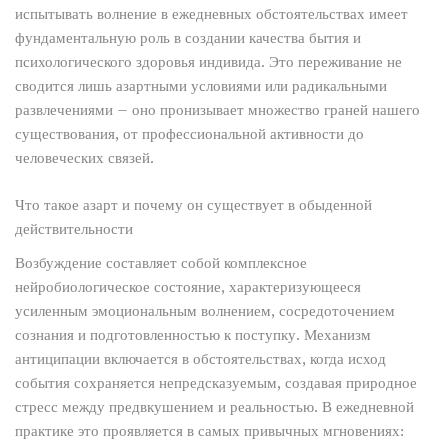
испытывать волнение в ежедневных обстоятельствах имеет
фундаментальную роль в создании качества бытия и
психологического здоровья индивида. Это переживание не
сводится лишь азартными условиями или радикальными
развлечениями – оно пронизывает множество граней нашего
существования, от профессиональной активности до
человеческих связей.
Что такое азарт и почему он существует в обыденной
действительности
Возбуждение составляет собой комплексное
нейробиологическое состояние, характеризующееся
усиленным эмоциональным волнением, сосредоточением
сознания и подготовленностью к поступку. Механизм
антиципации включается в обстоятельствах, когда исход
события сохраняется непредсказуемым, создавая природное
стресс между предвкушением и реальностью. В ежедневной
практике это проявляется в самых привычных мгновениях: