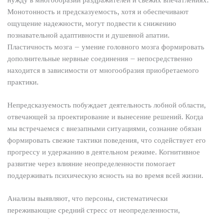
Монотонность и предсказуемость, хотя и обеспечивают
ощущение надежности, могут подвести к снижению
познавательной адаптивности и душевной апатии.
Пластичность мозга – умение головного мозга формировать
дополнительные нервные соединения – непосредственно
находится в зависимости от многообразия приобретаемого
практики.
Непредсказуемость побуждает деятельность лобной области,
отвечающей за проектирование и вынесение решений. Когда
мы встречаемся с внезапными ситуациями, сознание обязан
формировать свежие тактики поведения, что содействует его
прогрессу и удержанию в деятельном режиме. Когнитивное
развитие через влияние неопределенности помогает
поддерживать психическую ясность на во время всей жизни.
Анализы выявляют, что персоны, систематически
переживающие средний стресс от неопределенности,