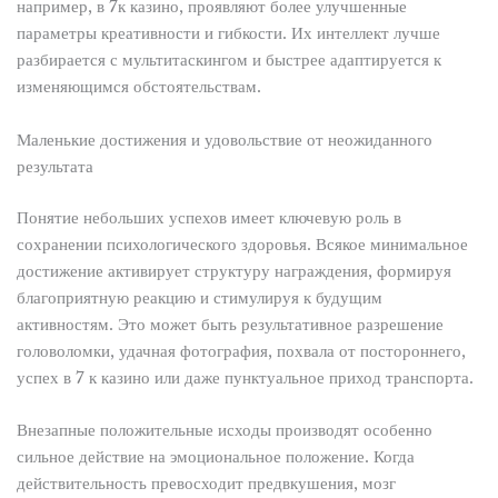
например, в 7к казино, проявляют более улучшенные
параметры креативности и гибкости. Их интеллект лучше
разбирается с мультитаскингом и быстрее адаптируется к
изменяющимся обстоятельствам.
Маленькие достижения и удовольствие от неожиданного
результата
Понятие небольших успехов имеет ключевую роль в
сохранении психологического здоровья. Всякое минимальное
достижение активирует структуру награждения, формируя
благоприятную реакцию и стимулируя к будущим
активностям. Это может быть результативное разрешение
головоломки, удачная фотография, похвала от постороннего,
успех в 7 к казино или даже пунктуальное приход транспорта.
Внезапные положительные исходы производят особенно
сильное действие на эмоциональное положение. Когда
действительность превосходит предвкушения, мозг