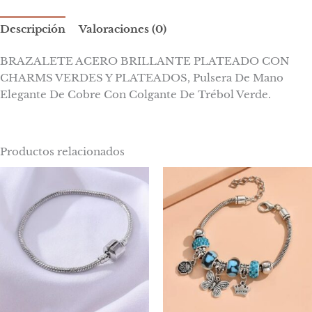
Descripción
Valoraciones (0)
BRAZALETE ACERO BRILLANTE PLATEADO CON
CHARMS VERDES Y PLATEADOS, Pulsera De Mano
Elegante De Cobre Con Colgante De Trébol Verde.
Productos relacionados