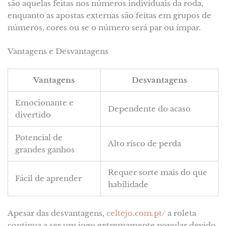
são aquelas feitas nos números individuais da roda,
enquanto as apostas externas são feitas em grupos de
números, cores ou se o número será par ou ímpar.
Vantagens e Desvantagens
Vantagens
Desvantagens
Emocionante e
Dependente do acaso
divertido
Potencial de
Alto risco de perda
grandes ganhos
Requer sorte mais do que
Fácil de aprender
habilidade
Apesar das desvantagens,
celtejo.com.pt/
a roleta
continua a ser um jogo extremamente popular devido