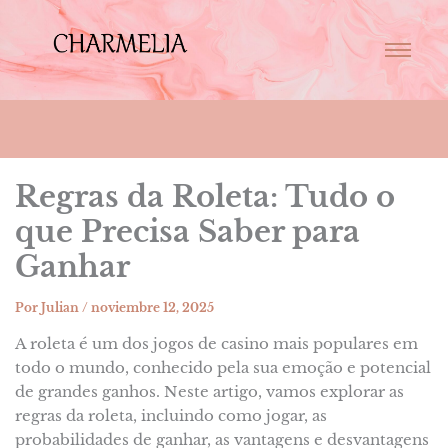
Regras da Roleta: Tudo o
que Precisa Saber para
Ganhar
Por
Julian
/
noviembre 12, 2025
A roleta é um dos jogos de casino mais populares em
todo o mundo, conhecido pela sua emoção e potencial
de grandes ganhos. Neste artigo, vamos explorar as
regras da roleta, incluindo como jogar, as
probabilidades de ganhar, as vantagens e desvantagens