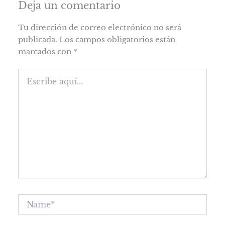
Deja un comentario
Tu dirección de correo electrónico no será
publicada.
Los campos obligatorios están
marcados con
*
Escribe
aquí...
Name*