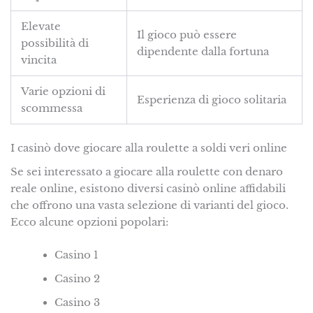
Elevate
Il gioco può essere
possibilità di
dipendente dalla fortuna
vincita
Varie opzioni di
Esperienza di gioco solitaria
scommessa
I casinò dove giocare alla roulette a soldi veri online
Se sei interessato a giocare alla roulette con denaro
reale online, esistono diversi casinò online affidabili
che offrono una vasta selezione di varianti del gioco.
Ecco alcune opzioni popolari:
Casino 1
Casino 2
Casino 3