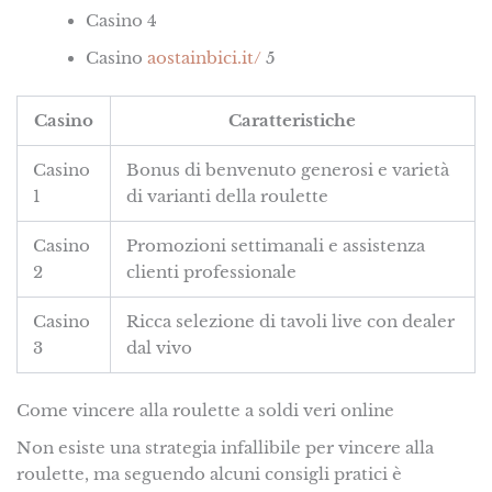
Casino 4
Casino
aostainbici.it/
5
Casino
Caratteristiche
Casino
Bonus di benvenuto generosi e varietà
1
di varianti della roulette
Casino
Promozioni settimanali e assistenza
2
clienti professionale
Casino
Ricca selezione di tavoli live con dealer
3
dal vivo
Come vincere alla roulette a soldi veri online
Non esiste una strategia infallibile per vincere alla
roulette, ma seguendo alcuni consigli pratici è