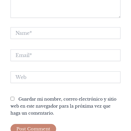
Name*
Email*
Web
Guardar mi nombre, correo electrónico y sitio
web en este navegador para la próxima vez que
haga un comentario.