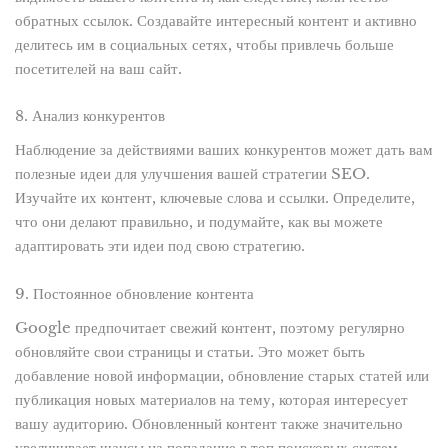
обратных ссылок. Создавайте интересный контент и активно
делитесь им в социальных сетях, чтобы привлечь больше
посетителей на ваш сайт.
8. Анализ конкурентов
Наблюдение за действиями ваших конкурентов может дать вам
полезные идеи для улучшения вашей стратегии SEO.
Изучайте их контент, ключевые слова и ссылки. Определите,
что они делают правильно, и подумайте, как вы можете
адаптировать эти идеи под свою стратегию.
9. Постоянное обновление контента
Google предпочитает свежий контент, поэтому регулярно
обновляйте свои страницы и статьи. Это может быть
добавление новой информации, обновление старых статей или
публикация новых материалов на тему, которая интересует
вашу аудиторию. Обновленный контент также значительно
увеличивает шансы на попадание в топ поисковых систем.