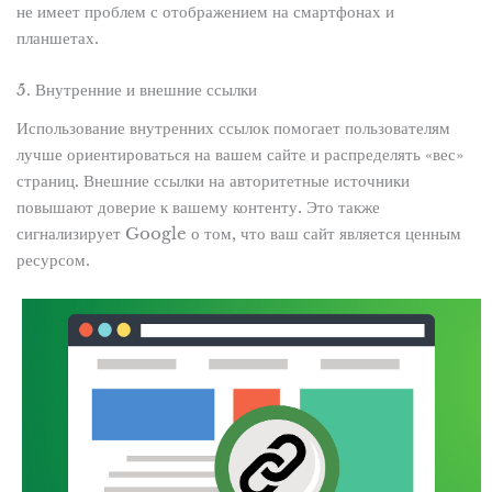
не имеет проблем с отображением на смартфонах и
планшетах.
5. Внутренние и внешние ссылки
Использование внутренних ссылок помогает пользователям
лучше ориентироваться на вашем сайте и распределять «вес»
страниц. Внешние ссылки на авторитетные источники
повышают доверие к вашему контенту. Это также
сигнализирует Google о том, что ваш сайт является ценным
ресурсом.