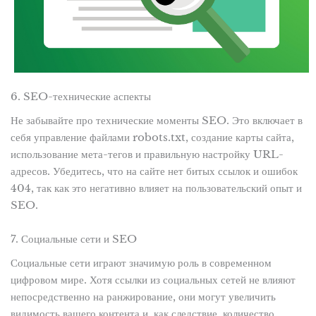
6. SEO-технические аспекты
Не забывайте про технические моменты SEO. Это включает в
себя управление файлами robots.txt, создание карты сайта,
использование мета-тегов и правильную настройку URL-
адресов. Убедитесь, что на сайте нет битых ссылок и ошибок
404, так как это негативно влияет на пользовательский опыт и
SEO.
7. Социальные сети и SEO
Социальные сети играют значимую роль в современном
цифровом мире. Хотя ссылки из социальных сетей не влияют
непосредственно на ранжирование, они могут увеличить
видимость вашего контента и, как следствие, количество