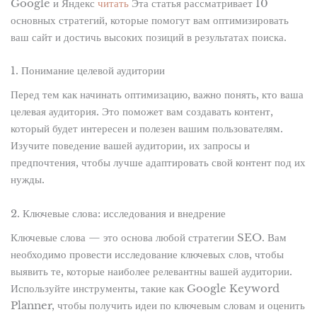
Google и Яндекс
читать
Эта статья рассматривает 10
основных стратегий, которые помогут вам оптимизировать
ваш сайт и достичь высоких позиций в результатах поиска.
1. Понимание целевой аудитории
Перед тем как начинать оптимизацию, важно понять, кто ваша
целевая аудитория. Это поможет вам создавать контент,
который будет интересен и полезен вашим пользователям.
Изучите поведение вашей аудитории, их запросы и
предпочтения, чтобы лучше адаптировать свой контент под их
нужды.
2. Ключевые слова: исследования и внедрение
Ключевые слова — это основа любой стратегии SEO. Вам
необходимо провести исследование ключевых слов, чтобы
выявить те, которые наиболее релевантны вашей аудитории.
Используйте инструменты, такие как Google Keyword
Planner, чтобы получить идеи по ключевым словам и оценить