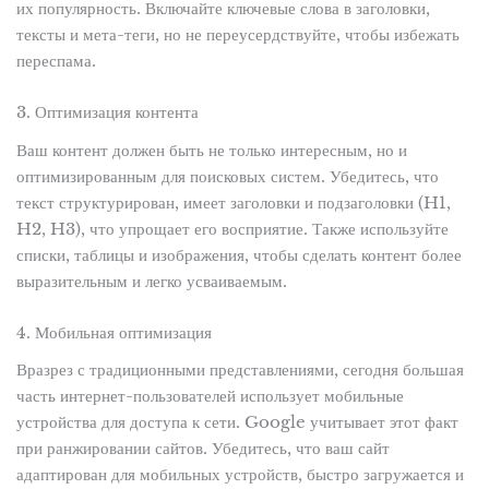
их популярность. Включайте ключевые слова в заголовки,
тексты и мета-теги, но не переусердствуйте, чтобы избежать
переспама.
3. Оптимизация контента
Ваш контент должен быть не только интересным, но и
оптимизированным для поисковых систем. Убедитесь, что
текст структурирован, имеет заголовки и подзаголовки (H1,
H2, H3), что упрощает его восприятие. Также используйте
списки, таблицы и изображения, чтобы сделать контент более
выразительным и легко усваиваемым.
4. Мобильная оптимизация
Вразрез с традиционными представлениями, сегодня большая
часть интернет-пользователей использует мобильные
устройства для доступа к сети. Google учитывает этот факт
при ранжировании сайтов. Убедитесь, что ваш сайт
адаптирован для мобильных устройств, быстро загружается и