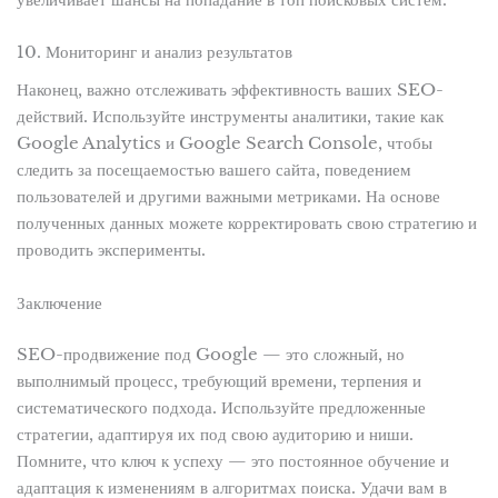
10. Мониторинг и анализ результатов
Наконец, важно отслеживать эффективность ваших SEO-
действий. Используйте инструменты аналитики, такие как
Google Analytics и Google Search Console, чтобы
следить за посещаемостью вашего сайта, поведением
пользователей и другими важными метриками. На основе
полученных данных можете корректировать свою стратегию и
проводить эксперименты.
Заключение
SEO-продвижение под Google — это сложный, но
выполнимый процесс, требующий времени, терпения и
систематического подхода. Используйте предложенные
стратегии, адаптируя их под свою аудиторию и ниши.
Помните, что ключ к успеху — это постоянное обучение и
адаптация к изменениям в алгоритмах поиска. Удачи вам в