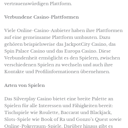
vertrauenswürdigen Plattform.
Verbundene Casino-Plattformen
Viele Online-Casino-Anbieter haben ihre Plattformen
auf eine gemeinsame Plattform umbauten. Dazu
gehören beispielsweise das JackpotCity Casino, das
Spin Palace Casino und das Europa Casino. Diese
Verbundenheit ermöglicht es den Spielern, zwischen
verschiedenen Spielen zu wechseln und auch ihre
Kontakte und Profilinformationen übernehmen.
Arten von Spielen
Das Silverplay Casino bietet eine breite Palette an
Spielen für alle Interessen und Fähigkeiten bereit:
Tischspiele wie Roulette, Baccarat und Blackjack,
Slots-Spiele wie Book of Ra und Gonzo’s Quest sowie
Online-Pokerraum-Spiele. Darüber hinaus gibt es