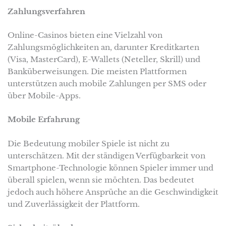
Zahlungsverfahren
Online-Casinos bieten eine Vielzahl von
Zahlungsmöglichkeiten an, darunter Kreditkarten
(Visa, MasterCard), E-Wallets (Neteller, Skrill) und
Banküberweisungen. Die meisten Plattformen
unterstützen auch mobile Zahlungen per SMS oder
über Mobile-Apps.
Mobile Erfahrung
Die Bedeutung mobiler Spiele ist nicht zu
unterschätzen. Mit der ständigen Verfügbarkeit von
Smartphone-Technologie können Spieler immer und
überall spielen, wenn sie möchten. Das bedeutet
jedoch auch höhere Ansprüche an die Geschwindigkeit
und Zuverlässigkeit der Plattform.