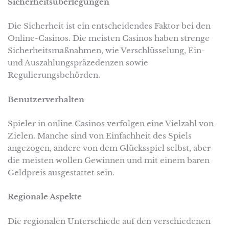
Sicherheitsüberlegungen
Die Sicherheit ist ein entscheidendes Faktor bei den
Online-Casinos. Die meisten Casinos haben strenge
Sicherheitsmaßnahmen, wie Verschlüsselung, Ein-
und Auszahlungspräzedenzen sowie
Regulierungsbehörden.
Benutzerverhalten
Spieler in online Casinos verfolgen eine Vielzahl von
Zielen. Manche sind von Einfachheit des Spiels
angezogen, andere von dem Glücksspiel selbst, aber
die meisten wollen Gewinnen und mit einem baren
Geldpreis ausgestattet sein.
Regionale Aspekte
Die regionalen Unterschiede auf den verschiedenen