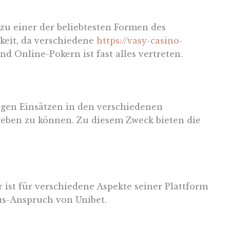
 zu einer der beliebtesten Formen des
gkeit, da verschiedene
https://vasy-casino-
 Online-Pokern ist fast alles vertreten.
drigen Einsätzen in den verschiedenen
reben zu können. Zu diesem Zweck bieten die
 ist für verschiedene Aspekte seiner Plattform
us-Anspruch von Unibet.