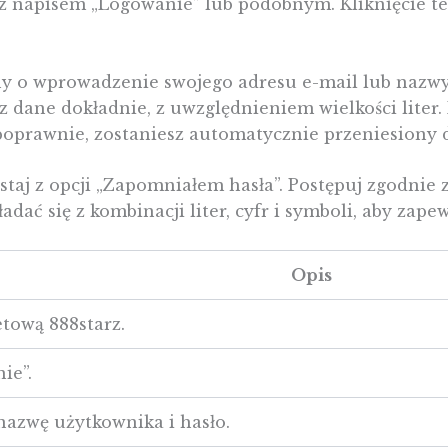
z napisem „Logowanie” lub podobnym. Kliknięcie te
 o wprowadzenie swojego adresu e-mail lub nazwy u
sz dane dokładnie, z uwzględnieniem wielkości liter
 poprawnie, zostaniesz automatycznie przeniesiony 
j z opcji „Zapomniałem hasła”. Postępuj zgodnie z
kładać się z kombinacji liter, cyfr i symboli, aby za
Opis
etową 888starz.
ie”.
azwę użytkownika i hasło.