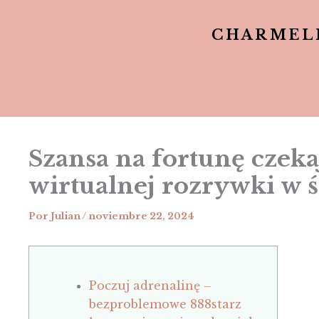
CHARMEL
Szansa na fortunę czeka
wirtualnej rozrywki w ś
Por
Julian
/
noviembre 22, 2024
Poczuj adrenalinę –
bezproblemowe 888starz