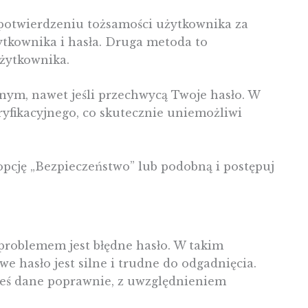
potwierdzeniu tożsamości użytkownika za
tkownika i hasła. Druga metoda to
użytkownika.
ym, nawet jeśli przechwycą Twoje hasło. W
fikacyjnego, co skutecznie uniemożliwi
opcję „Bezpieczeństwo” lub podobną i postępuj
roblemem jest błędne hasło. W takim
e hasło jest silne i trudne do odgadnięcia.
eś dane poprawnie, z uwzględnieniem