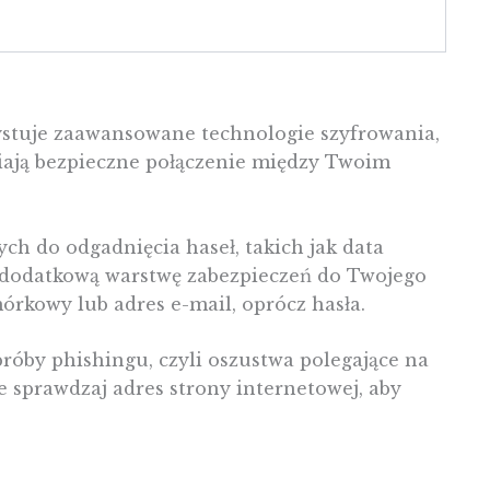
ystuje zaawansowane technologie szyfrowania,
niają bezpieczne połączenie między Twoim
ch do odgadnięcia haseł, takich jak data
e dodatkową warstwę zabezpieczeń do Twojego
kowy lub adres e-mail, oprócz hasła.
róby phishingu, czyli oszustwa polegające na
 sprawdzaj adres strony internetowej, aby