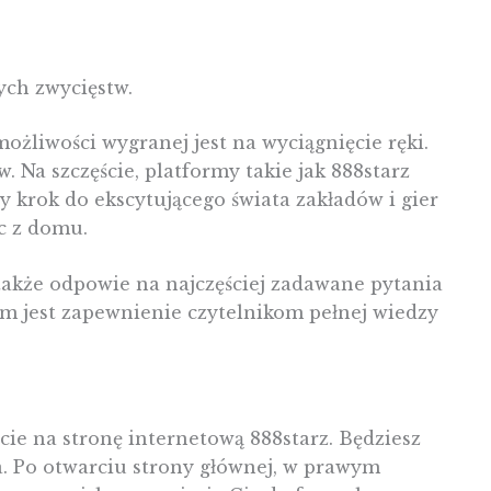
ych zwycięstw.
ożliwości wygranej jest na wyciągnięcie ręki.
 Na szczęście, platformy takie jak 888starz
y krok do ekscytującego świata zakładów i gier
c z domu.
także odpowie na najczęściej zadawane pytania
em jest zapewnienie czytelnikom pełnej wiedzy
cie na stronę internetową 888starz. Będziesz
a. Po otwarciu strony głównej, w prawym