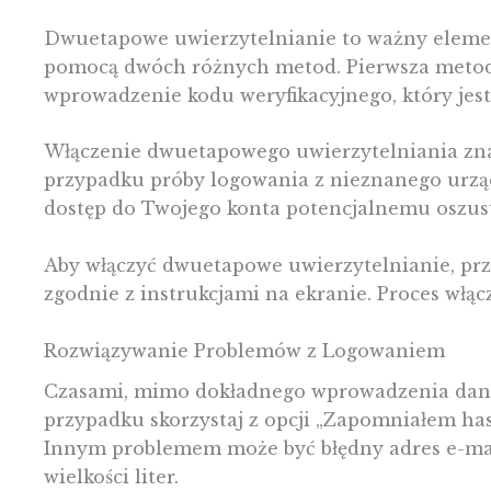
Dwuetapowe uwierzytelnianie to ważny elemen
pomocą dwóch różnych metod. Pierwsza metoda
wprowadzenie kodu weryfikacyjnego, który jes
Włączenie dwuetapowego uwierzytelniania zna
przypadku próby logowania z nieznanego urzą
dostęp do Twojego konta potencjalnemu oszus
Aby włączyć dwuetapowe uwierzytelnianie, prze
zgodnie z instrukcjami na ekranie. Proces włącz
Rozwiązywanie Problemów z Logowaniem
Czasami, mimo dokładnego wprowadzenia danyc
przypadku skorzystaj z opcji „Zapomniałem hasł
Innym problemem może być błędny adres e-mai
wielkości liter.