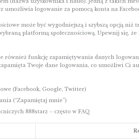
 (nazwa użytkownika i hasło). Jedną z takich met
rz umożliwia logowanie za pomocą konta na Faceboo
ościowe może być wygodniejszą i szybszą opcją niż 
wybraną platformą społecznościową. Upewnij się, ż
je również funkcję zapamiętywania danych logowania
zapamięta Twoje dane logowania, co umożliwi Ci a
owe (Facebook, Google, Twitter)
nia (“Zapamiętaj mnie”)
cniczych 888starz – często w FAQ
R